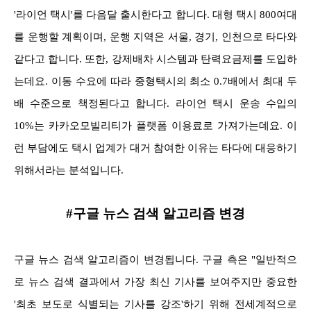
'라이언 택시'를 다음달 출시한다고 합니다. 대형 택시 800여대
를 운행할 계획이며, 운행 지역은 서울, 경기, 인천으로 타다와
같다고 합니다. 또한, 강제배차 시스템과 탄력요금제를 도입하
는데요. 이동 수요에 따라 중형택시의 최소 0.7배에서 최대 두
배 수준으로 책정된다고 합니다. 라이언 택시 운송 수입의
10%는 카카오모빌리티가 플랫폼 이용료로 가져가는데요. 이
런 부담에도 택시 업계가 대거 참여한 이유는 타다에 대응하기
위해서라는 분석입니다.
#구글 뉴스 검색 알고리즘 변경
구글 뉴스 검색 알고리즘이 변경됩니다. 구글 측은 "일반적으
로 뉴스 검색 결과에서 가장 최신 기사를 보여주지만 중요한
'최초 보도로 식별되는 기사를 강조'하기 위해 전세계적으로