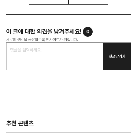
이 글에 대한 의견을 남겨주세요!
0
서로의 생각을 공유할수록 인사이트가 커집니다.
댓글남기기
추천 콘텐츠