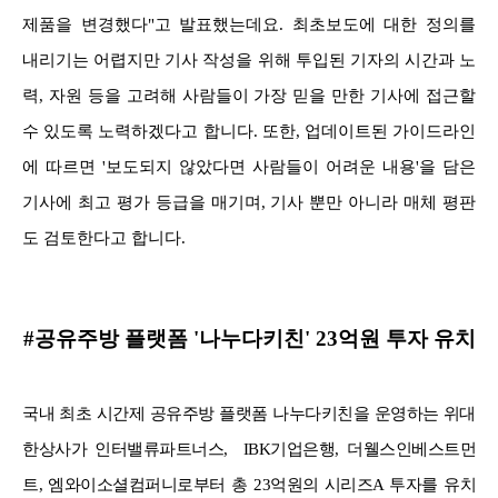
제품을 변경했다"고 발표했는데요. 최초보도에 대한 정의를
내리기는 어렵지만 기사 작성을 위해 투입된 기자의 시간과 노
력, 자원 등을 고려해 사람들이 가장 믿을 만한 기사에 접근할
수 있도록 노력하겠다고 합니다. 또한, 업데이트된 가이드라인
에 따르면 '보도되지 않았다면 사람들이 어려운 내용'을 담은
기사에 최고 평가 등급을 매기며, 기사 뿐만 아니라 매체 평판
도 검토한다고 합니다.
#공유주방 플랫폼 '나누다키친' 23억원 투자 유치
국내 최초 시간제 공유주방 플랫폼 나누다키친을 운영하는 위대
한상사가 인터밸류파트너스, IBK기업은행, 더웰스인베스트먼
트, 엠와이소셜컴퍼니로부터 총 23억원의 시리즈A 투자를 유치