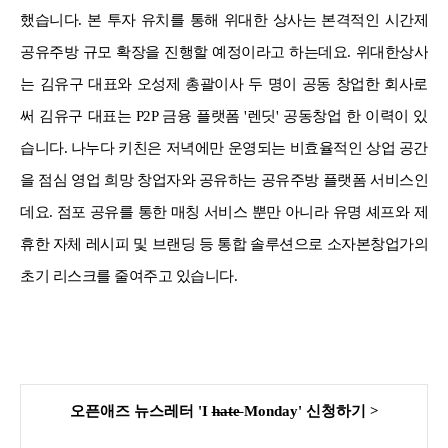
했습니다. 본 투자 유치를 통해 위대한 상사는 본격적인 시간제
공유주방 규모 확장을 진행할 예정이라고 하는데요. 위대한상사
는 김유구 대표와 오성제 총괄이사 두 명이 공동 창업한 회사로
써 김유구 대표는 P2P 금융 플랫폼 '렌딧' 공동창업 한 이력이 있
습니다. 나누다 키친은 저녁에만 운영되는 비효율적인 상업 공간
을 점심 영업 희망 창업자와 공유하는 공유주방 플랫폼 서비스인
데요. 점포 공유를 통한 매칭 서비스 뿐만 아니라 유명 셰프와 제
휴한 자체 레시피 및 브랜딩 등 통합 솔루션으로 소자본창업가의
초기 리스크를 줄여주고 있습니다.
오픈애즈 뉴스레터 'I
hate
Monday' 신청하기
>