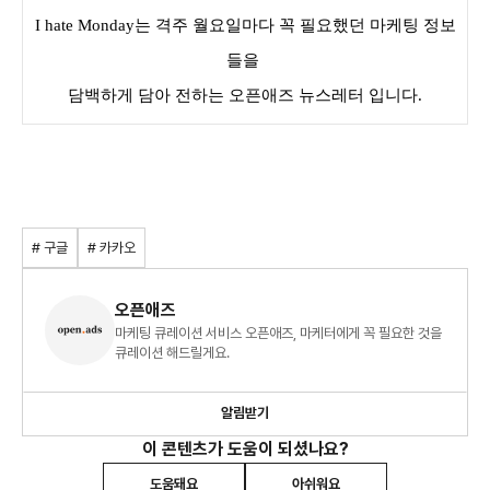
I hate Monday는 격주 월요일마다 꼭 필요했던 마케팅 정보
들을
담백하게 담아 전하는 오픈애즈 뉴스레터 입니다.
# 구글
# 카카오
오픈애즈
마케팅 큐레이션 서비스 오픈애즈, 마케터에게 꼭 필요한 것을
큐레이션 해드릴게요.
알림받기
이 콘텐츠가 도움이 되셨나요?
도움돼요
아쉬워요