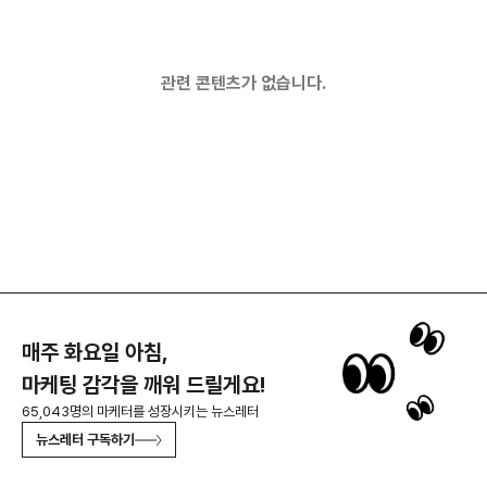
관련 콘텐츠가 없습니다.
매주 화요일 아침,
마케팅 감각을 깨워 드릴게요!
65,043명의 마케터를 성장시키는 뉴스레터
뉴스레터 구독하기