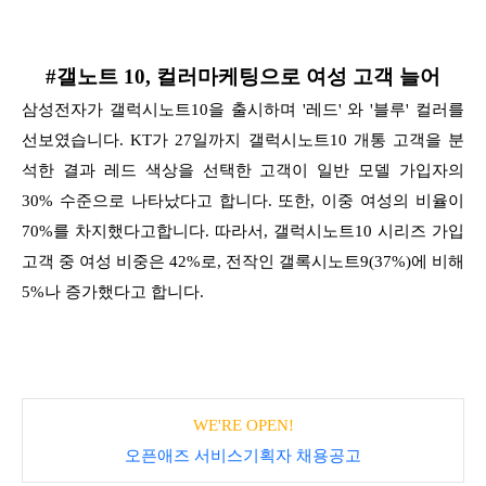
#갤노트 10, 컬러마케팅으로 여성 고객 늘어
삼성전자가 갤럭시노트10을 출시하며 '레드' 와 '블루' 컬러를
선보였습니다. KT가 27일까지 갤럭시노트10 개통 고객을 분
석한 결과 레드 색상을 선택한 고객이 일반 모델 가입자의
30% 수준으로
나타났다고 합니다. 또한, 이중 여성의 비율이
70%를 차지했다고합니다. 따라서, 갤럭시노트10 시리즈 가입
고객 중 여성 비중은 42%로, 전작인 갤록시노트9(37%)에 비해
5%나 증가했다고 합니다.
WE'RE OPEN!
오픈애즈 서비스기획자 채용공고