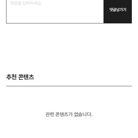
댓글남기기
추천 콘텐츠
관련 콘텐츠가 없습니다.