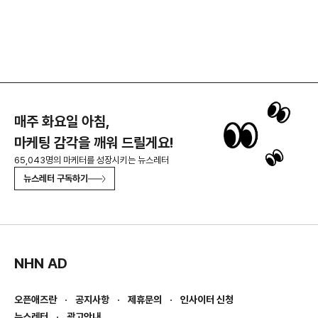
매주 화요일 아침,
마케팅 감각을 깨워 드릴게요!
65,043명의 마케터를 성장시키는 뉴스레터
뉴스레터 구독하기
NHN AD
오픈애즈란
공지사항
제휴문의
인사이터 신청
뉴스레터
광고안내