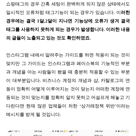
쇼핑태그의 경우 간혹 세팅이 완벽하게 되지 않은 상태에서도
일시적인 오류처럼 태그기능이 되는 경우가 있습니다. 이
러한
경우에는 결국 1달,2달이 지나면 기능상에 오류가 생겨 결국
태그를 사용하지 못하게 되는 경우가 발생합니다. 이러한 내용
의 글들이 노출되고 있는 것도 확인하였죠.
인스타그램 내에서 알려주는 가이드를 하면 적용이 되는 것이
맞지만 그 가이드는 인스타그램과 페이스북의 기능적인 부분
과 개념을 아는 사람들이 봤을 때 충분히 적용할 수 있는 부분
이 대부분입니다. 비즈니스 계정의 개념과 샵, 카탈로그의 연
동이 정확히 어떻게 이루어지는 것이 맞는지 어떠한 계정에 연
동되는 것이 맞는지를 정확히 알지 못하고 어설프게 해놓고 기
다린다면 현재 많은 업체들이 처한 ‘상거래정책 위반’이라는
메시지를 받게 될 것입니다.