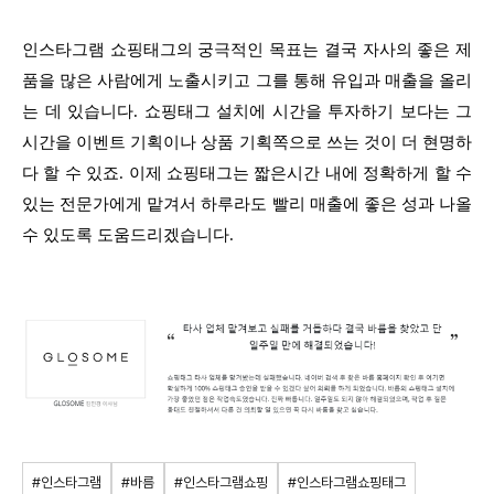
인스타그램 쇼핑태그의 궁극적인 목표는 결국 자사의 좋은 제
품을 많은 사람에게 노출시키고 그를 통해 유입과 매출을 올리
는 데 있습니다. 쇼핑태그 설치에 시간을 투자하기 보다는 그
시간을 이벤트 기획이나 상품 기획쪽으로 쓰는 것이 더 현명하
다 할 수 있죠. 이제 쇼핑태그는 짧은시간 내에 정확하게 할 수
있는 전문가에게 맡겨서 하루라도 빨리 매출에 좋은 성과 나올
수 있도록 도움드리겠습니다.
#인스타그램
#바름
#인스타그램쇼핑
#인스타그램쇼핑태그