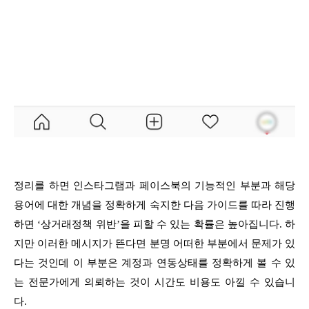
정리를 하면 인스타그램과 페이스북의 기능적인 부분과 해당
용어에 대한 개념을 정확하게 숙지한 다음 가이드를 따라 진행
하면 ‘상거래정책 위반’을 피할 수 있는 확률은 높아집니다. 하
지만 이러한 메시지가 뜬다면 분명 어떠한 부분에서 문제가 있
다는 것인데 이 부분은 계정과 연동상태를 정확하게 볼 수 있
는 전문가에게 의뢰하는 것이 시간도 비용도 아낄 수 있습니
다.