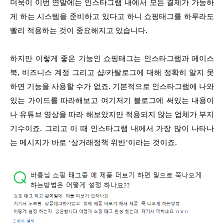
더욱이 이번 연말에는 인스타그램 내에서 모든 결제가 가능하
게 하는 시스템을 준비하고 있다고 하니 쇼핑태그를 하루라도
빨리 적용하는 것이 중요해지고 있습니다.
하지만 이렇게 좋은 기능인 쇼핑태그는 인스타그램과 페이스
북, 비즈니스 계정 그리고 샵/카탈로그에 대해 정확히 알지 못
하면 기능을 사용할 수가 없죠. 기본적으로 인스타그램에 나와
있는 가이드를 따라해보고 여기저기 블로그에 써있는 내용이
나 유튜브 영상을 따라 해보았지만 적용되지 않는 업체가 부지
기수이죠. 그리고 이 때 인스타그램 내에서 가장 많이 나타나
는 메시지가 바로 ‘상거래정책 위반’이라는 것이죠.