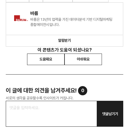
바름
바름은 13년의 업력을 가진 데이터분석 기반 디지털마케팅
종합에이전시입니다.
알림받기
이 콘텐츠가 도움이 되셨나요?
도움돼요
아쉬워요
이 글에 대한 의견을 남겨주세요!
0
서로의 생각을 공유할수록 인사이트가 커집니다.
댓글남기기