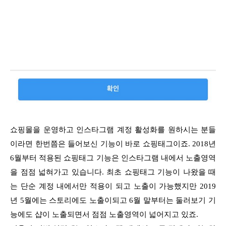
쇼핑몰을 운영하고 인스타그램 계정 활성화를 원하시는 분들
이라면 한번쯤은 들어보신 기능이 바로 쇼핑태그이죠. 2018년
6월부터 적용된 쇼핑태그 기능은 인스타그램 내에서 노출영역
을 점점 넓혀가고 있습니다. 최초 쇼핑태그 기능이 나왔을 때
는 단순 계정 내에서만 적용이 되고 노출이 가능했지만 2019
년 5월에는 스토리에도 노출이되고 6월 말부터는 둘러보기 기
능에도 샵이 노출되면서 점점 노출영역이 넓어지고 있죠.