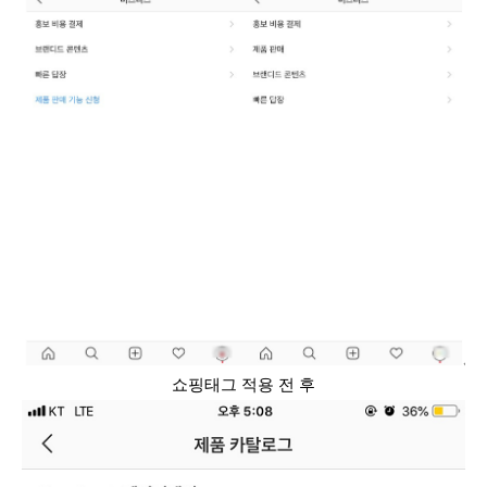
쇼핑태그 적용 전 후