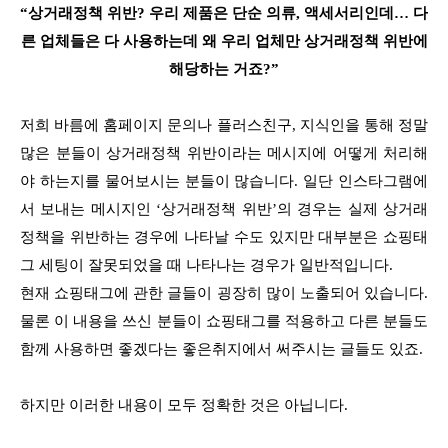
“상거래정책 위반? 우리 제품은 단순 의류, 액세서리인데… 다
른 업체들은 다 사용하는데 왜 우리 업체만 상거래정책 위반에
해당하는 거죠?”
저희 바름에 홈페이지 문의나 플러스친구, 지식인을 통해 정말
많은 분들이 상거래정책 위반이라는 메시지에 어떻게 처리해
야 하는지를 물어보시는 분들이 많습니다. 일단 인스타그램에
서 보내는 메시지인 ‘상거래정책 위반’의 경우는 실제 상거래
정책을 위반하는 경우에 나타날 수도 있지만 대부분은 쇼핑태
그 세팅이 잘못되었을 때 나타나는 경우가 일반적입니다.
현재 쇼핑태그에 관한 글들이 굉장히 많이 노출되어 있습니다.
물론 이 내용을 쓰신 분들이 쇼핑태그를 적용하고 다른 분들도
함께 사용하면 좋겠다는 좋은취지에서 써주시는 글들도 있죠.
하지만 이러한 내용이 모두 정확한 것은 아닙니다.