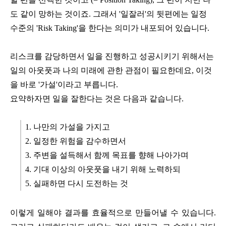
도 같이 망하는 것이죠. 그래서 '일잘러'의 뒷편에는 일정
수준의 'Risk Taking'을 한다는 의미가 내포되어 있습니다.
리스크를 감당하면서 일을 진행하고 성공시키기 위해서는
일의 아웃풋과 나의 미래에 관한 관점이 필요한데요, 이것
을 바로 '가설'이라고 부릅니다.
요약하자면 일을 잘한다는 것은 다음과 같습니다.
1. 나만의 가설을 가지고
2. 일정한 위험을 감수하면서
3. 주변을 설득해서 함께 목표를 향해 나아가며
4. 기대 이상의 아웃풋을 내기 위해 노력하되
5. 실패하면 다시 도전하는 것
이렇게 일해야 결과를 효율적으로 만들어낼 수 있습니다.