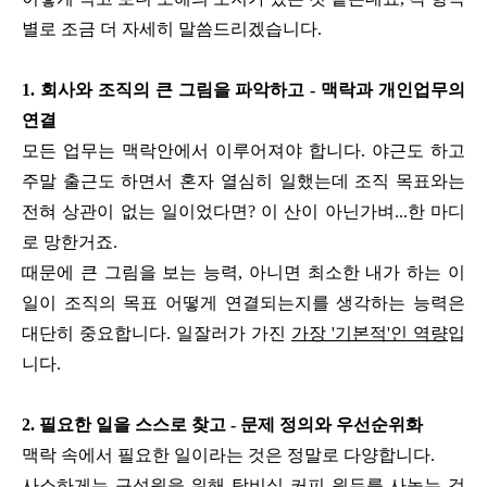
별로 조금 더 자세히 말씀드리겠습니다.
1. 회사와 조직의 큰 그림을 파악하고 - 맥락과 개인업무의
연결
모든 업무는 맥락안에서 이루어져야 합니다. 야근도 하고
주말 출근도 하면서 혼자 열심히 일했는데 조직 목표와는
전혀 상관이 없는 일이었다면? 이 산이 아닌가벼...한 마디
로 망한거죠.
때문에 큰 그림을 보는 능력, 아니면 최소한 내가 하는 이
일이 조직의 목표 어떻게 연결되는지를 생각하는 능력은
대단히 중요합니다. 일잘러가 가진
가장 '기본적'인 역량
입
니다.
2. 필요한 일을 스스로 찾고 - 문제 정의와 우선순위화
맥락 속에서 필요한 일이라는 것은 정말로 다양합니다.
사소하게는 구성원을 위해 탕비실 커피 원두를 사놓는 것