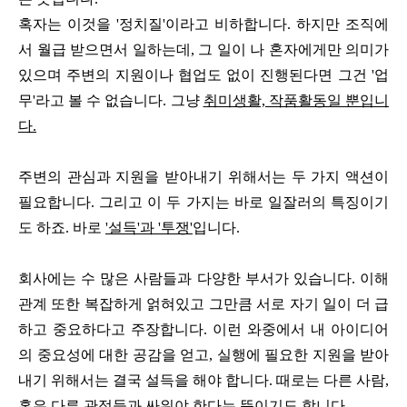
혹자는 이것을 '정치질'이라고 비하합니다. 하지만 조직에
서 월급 받으면서 일하는데, 그 일이 나 혼자에게만 의미가
있으며 주변의 지원이나 협업도 없이 진행된다면 그건 '업
무'라고 볼 수 없습니다. 그냥
취미생활, 작품활동일 뿐입니
다.
주변의 관심과 지원을 받아내기 위해서는 두 가지 액션이
필요합니다. 그리고 이 두 가지는 바로 일잘러의 특징이기
도 하죠. 바로
'설득'과 '투쟁'
입니다.
회사에는 수 많은 사람들과 다양한 부서가 있습니다. 이해
관계 또한 복잡하게 얽혀있고 그만큼 서로 자기 일이 더 급
하고 중요하다고 주장합니다. 이런 와중에서 내 아이디어
의 중요성에 대한 공감을 얻고, 실행에 필요한 지원을 받아
내기 위해서는 결국 설득을 해야 합니다. 때로는 다른 사람,
혹은 다른 관점들과 싸워야 한다는 뜻이기도 합니다.