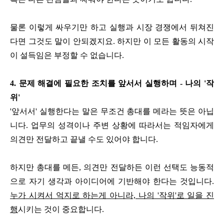
물론 이렇게 싸우기만 하고 실행과 시장 경쟁에서 뒤쳐진
다면 그것도 말이 안되겠지요. 하지만 이 모든 활동의 시작
이 설득임은 부정할 수 없습니다.
4. 문제 해결에 필요한 조치를 앞서서 실행하며 - 나의 '작
위'
'앞서서' 실행한다는 말은 무조건 총대를 메라는 뜻은 아닙
니다. 업무의 성격이나 주변 상황에 따라서는 적임자에게
의견만 전달하고 끝낼 수도 있어야 합니다.
하지만 총대를 메든, 의견만 전달하든 이런 선택도 능동적
으로 자기 생각과 아이디어에 기반해야 한다는 것입니다.
누가 시켜서 억지로 하는게 아니라, 나의 '작위'로 일을 진
행
시키는 것이 중요합니다.