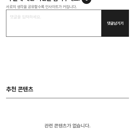
서로의 생각을 공유할수록 인사이트가 커집니다.
댓글남기기
추천 콘텐츠
관련 콘텐츠가 없습니다.