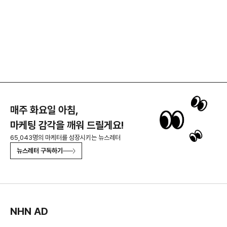
매주 화요일 아침,
마케팅 감각을 깨워 드릴게요!
65,043명의 마케터를 성장시키는 뉴스레터
뉴스레터 구독하기
NHN AD