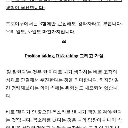
경험이 필요합니다.
프로야구에서는 3할에만 근접해도 강타자라고 부릅니다.
우리 일도, 사업도 마찬가지입니다.
Position taking, Risk taking 그리고 가설
'일 잘한다'는 것은 한 마디로 내가 생각하는 바를 조직의
성과로 연결해서 추진한다는 것을 의미합니다. 하지만 일
견 명쾌해보이는 의미 속에는 위험성도 내포되어 있습니
다.
바로 '결과가 안 좋으면 목소리를 낸 내가 책임을 져야 한다
는 것'입니다. 목소리를 냈다는 것은 나의 입장이나 내가 속
할 편을 선택한 것이고 (= Position Taking), 그 편이 지면 나