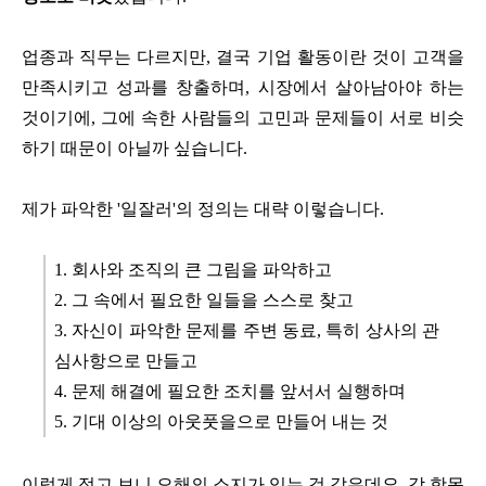
업종과 직무는 다르지만, 결국 기업 활동이란 것이 고객을
만족시키고 성과를 창출하며, 시장에서 살아남아야 하는
것이기에, 그에 속한 사람들의 고민과 문제들이 서로 비슷
하기 때문이 아닐까 싶습니다.
제가 파악한 '일잘러'의 정의는 대략 이렇습니다.
1. 회사와 조직의 큰 그림을 파악하고
2. 그 속에서 필요한 일들을 스스로 찾고
3. 자신이 파악한 문제를 주변 동료, 특히 상사의 관
심사항으로 만들고
4. 문제 해결에 필요한 조치를 앞서서 실행하며
5. 기대 이상의 아웃풋을으로 만들어 내는 것
이렇게 적고 보니 오해의 소지가 있는 것 같은데요, 각 항목