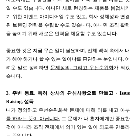
일 수도 있습니다. 아니면 새로 런칭하는 제품을 붐업시키
기 위한 이벤트 아이디어일 수도 있고, 회사 정체성과 연결
된 브랜딩 전략을 수립할 수도 있습니다. 아니면 조직 활력
을 높이기 위해 새로운 인력을 채용할 수도 있습니다.
중요한 것은 지금 무슨 일이 필요하며, 전체 맥락 속에서 내
가 해야 하거나 할 수 있는 일이냐를 판단하는 눈입니다. 어
려운 말로 정리하면
문제정의, 그리고 우선순위화
가 되겠
습니다.
3. 주변 동료, 특히 상사의 관심사항으로 만들고 - Issue
Raising, 설득
내가 정의하고 우선순위화한 문제에 대해
티를 내고 아부
를 하라는 뜻이 아닙니다.
그 문제가 나 혼자에게만 중요한
것이 아니라 조직 전체에서 의미 있는 일이 되도록 만들라
는 뜻입니다.