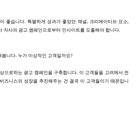
이 좋습니다. 특별하게 성과가 좋았던 채널, 크리에이티브 요소,
해서 자사의 광고 캠페인으로부터 인사이트를 도출해야 합니다.
펴봅니다. 누가 이상적인 고객일까요?
대상으로하는 광고 캠페인을 구축합니다. 이 고객들을 고려에서 전
 비즈니스의 성장을 추진해주는 건 결국 이 고객들이기 때문입니