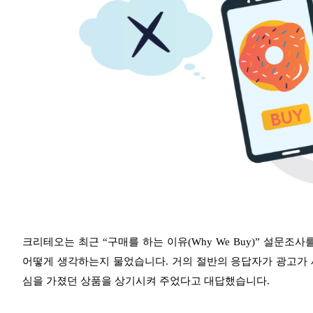
크리테오는 최근 “구매를 하는 이유(Why We Buy)” 설문조
어떻게 생각하는지 물었습니다. 거의 절반의 응답자가 광고가 
심을 가졌던 상품을 상기시켜 주었다고 대답했습니다.