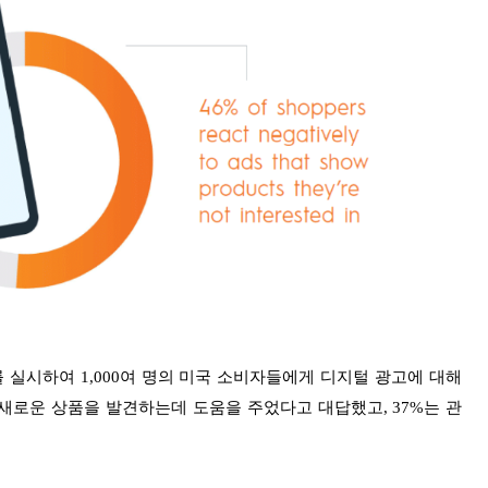
사를 실시하여 1,000여 명의 미국 소비자들에게 디지털 광고에 대해
새로운 상품을 발견하는데 도움을 주었다고 대답했고, 37%는 관