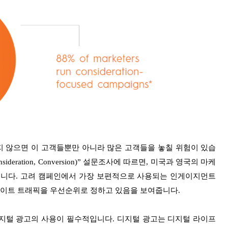
 않으면 이 고객들뿐만 아니라 많은 고객들을 놓칠 위험이 있습
ideration, Conversion)” 설문조사에 따르면, 미국과 영국의 마케
있습니다. 고려 캠페인에서 가장 보편적으로 사용되는 인게이지먼트
웹사이트 트래픽을 우선순위로 정하고 있음을 보여줍니다.
지털 광고의 사용이 필수적입니다. 디지털 광고는 디지털 라이프