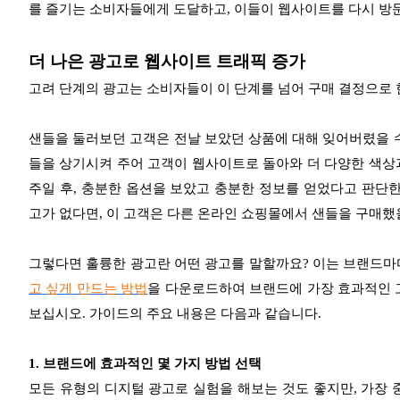
를 즐기는 소비자들에게 도달하고, 이들이 웹사이트를 다시 방
더 나은 광고로 웹사이트 트래픽 증가
고려 단계의 광고는 소비자들이 이 단계를 넘어 구매 결정으로 
샌들을 둘러보던 고객은 전날 보았던 상품에 대해 잊어버렸을 수
들을 상기시켜 주어 고객이 웹사이트로 돌아와 더 다양한 색상
주일 후, 충분한 옵션을 보았고 충분한 정보를 얻었다고 판단한
고가 없다면, 이 고객은 다른 온라인 쇼핑몰에서 샌들을 구매했
그렇다면 훌륭한 광고란 어떤 광고를 말할까요? 이는 브랜드마
고 싶게 만드는 방법
을 다운로드하여 브랜드에 가장 효과적인 
보십시오. 가이드의 주요 내용은 다음과 같습니다.
1. 브랜드에 효과적인 몇 가지 방법 선택
모든 유형의 디지털 광고로 실험을 해보는 것도 좋지만, 가장 