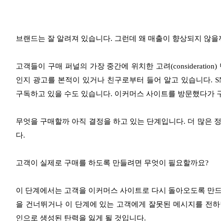
브랜드는 잘 알려져 있습니다. 그런데 왜 매출이 향상되지 않을
고객들이 구매 퍼널의 가장 중간에 위치한 고려(considerati
인지 광고를 본적이 있거나 친구로부터 들어 알고 있습니다. 
구독하고 있을 수도 있습니다. 이커머스 사이트를 방문했다가 구
무엇을 구매할까 아직 결정을 하고 있는 단계입니다. 더 많은 
다.
고객이 실제로 구매를 하도록 만들려면 무엇이 필요할까요?
이 단계에서는 고객을 이커머스 사이트로 다시 돌아오도록 만드는 고려
을 건너뛰거나 이 단계에 있는 고객에게 잘못된 메시지를 전하면
인으로 생성된 탄력을 잃게 될 것입니다.