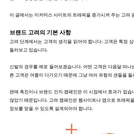
이 글에서는 이커머스 사이트의 트래픽을 증가시켜 주는 고려 
브랜드 고려의 기본 사항
고려 단계에서는 고객의 생각을 읽어야 합니다: 고객은 특정 
둘러보고 있습니다.
신발의 경우를 예로 들어보겠습니다. 어떤 고객은 다음달 떠나는
른 고객은 여름이 다가오기 때문에 그냥 여러 유형의 샌들을 둘
판매 촉진이나 브랜드 인지 캠페인은 이 시점에서 효과가 없습니
않았기 때문입니다. 고려 캠페인은 웹사이트나 앱으로 트래픽을
정보를 얻을 수 있도록 설계되어야 합니다.