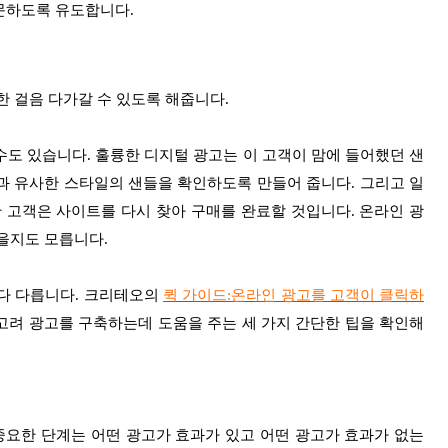
문하도록 유도합니다.
한 걸음 다가갈 수 있도록 해줍니다.
도 있습니다. 훌륭한 디지털 광고는 이 고객이 맘에 들어했던 샌
과 유사한 스타일의 샌들을 확인하도록 만들어 줍니다. 그리고 일
 고객은 사이트를 다시 찾아 구매를 완료할 것입니다. 온라인 광
을지도 모릅니다.
다 다릅니다. 크리테오의
퀵 가이드:온라인 광고를 고객이 클릭하
고려 광고를 구축하는데 도움을 주는 세 가지 간단한 팁을 확인해
중요한 단계는 어떤 광고가 효과가 있고 어떤 광고가 효과가 없는