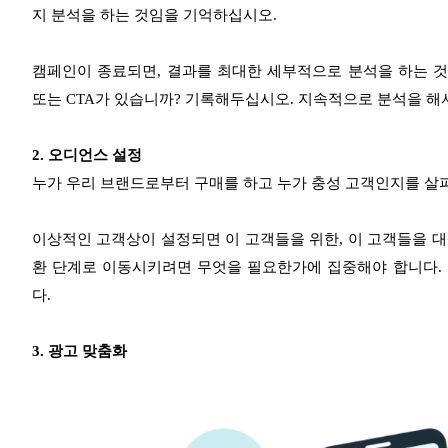
지 분석을 하는 것임을 기억하십시오.
캠페인이 종료되면, 결과를 최대한 세부적으로 분석을 하는 것
또는 CTA가 있습니까? 기록해두십시오. 지속적으로 분석을 
2. 오디언스 설정
누가 우리 브랜드로부터 구매를 하고 누가 충성 고객인지를 살
이상적인 고객상이 설정되면 이 고객들을 위한, 이 고객들을 
환 단계로 이동시키려면 무엇을 필요한가에 집중해야 합니다.
다.
3. 광고 맞춤화