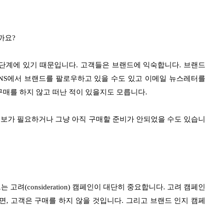
까요?
on) 단계에 있기 때문입니다. 고객들은 브랜드에 익숙합니다. 브랜드
SNS에서 브랜드를 팔로우하고 있을 수도 있고 이메일 뉴스레터를
매를 하지 않고 떠난 적이 있을지도 모릅니다.
정보가 필요하거나 그냥 아직 구매할 준비가 안되었을 수도 있습니
(consideration) 캠페인이 대단히 중요합니다. 고려 캠페인
, 고객은 구매를 하지 않을 것입니다. 그리고 브랜드 인지 캠페