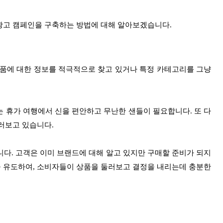
광고 캠페인을 구축하는 방법에 대해 알아보겠습니다.
상품에 대한 정보를 적극적으로 찾고 있거나 특정 카테고리를 그냥
 휴가 여행에서 신을 편안하고 무난한 샌들이 필요합니다. 또 다
러보고 있습니다.
다. 고객은 이미 브랜드에 대해 알고 있지만 구매할 준비가 되지
 유도하여, 소비자들이 상품을 둘러보고 결정을 내리는데 충분한