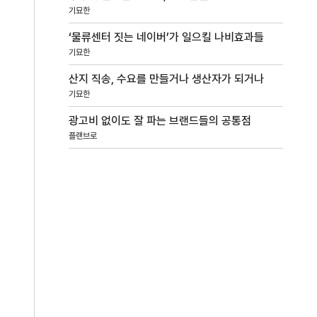
기묘한
‘물류센터 짓는 네이버’가 일으킬 나비효과들
기묘한
산지 직송, 수요를 만들거나 생산자가 되거나
기묘한
광고비 없이도 잘 파는 브랜드들의 공통점
플랜브로