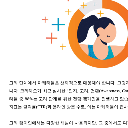
고려 단계에서 마케터들은 선제적으로 대응해야 합니다. 그렇지
니다. 크리테오가 최근 실시한 “인지, 고려, 전환(Awareness, Cons
터들 중 88%는 고려 단계를 위한 전담 캠페인을 진행하고 
지표는 클릭률(CTR)과 온라인 방문 수로, 이는 마케터들이 
고려 캠페인에서는 다양한 채널이 사용되지만, 그 중에서도 디