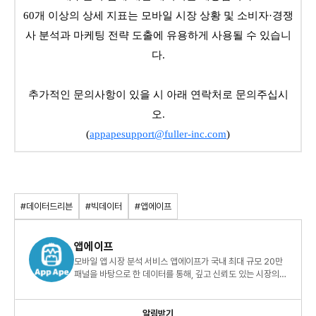
60개 이상의 상세 지표는 모바일 시장 상황 및 소비자·경쟁
사 분석과 마케팅 전략 도출에 유용하게 사용될 수 있습니
다.
추가적인 문의사항이 있을 시 아래 연락처로 문의주십시
오.
(
appapesupport@fuller-inc.com
)
#데이터드리븐
#빅데이터
#앱에이프
앱에이프
모바일 앱 시장 분석 서비스 앱에이프가 국내 최대 규모 20만
패널을 바탕으로 한 데이터를 통해, 깊고 신뢰도 있는 시장의
인사이트를 전해드립니다.
알림받기