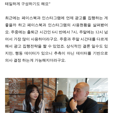
테일하게 구성하기도 해요”
최근에는 페이스북과 인스타그램에 언제 광고를 집행하는 게
좋을까 하고 페이스북과 인스타그램의 사용현황을 살펴봤어
요. 주중에는 출퇴근 시간인 6시 반에서 7시, 주말에는 12시 넘
어서 가장 많이 사용하더라구요. 주중과 주말 시간대를 다르게
해서 광고 집행전략을 짤 수 있었죠. 상식적인 결론 일수도 있
지만, 행동 데이터가 있으니 추측이 아닌 데이터를 기반으로
의사 결정 하는게 가능해지더라구요.