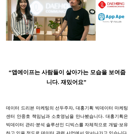
“앱에이프는 사람들이 살아가는 모습을 보여줍
니다. 재밌어요”
데이터 드리븐 마케팅의 선두주자, 대홍기획 빅데이터 마케팅
센터 안중호 책임님과 소호영님을 만나봤습니다. 대홍기획은
빅데이터 관리·분석 솔루션인 디빅스를 자체적으로 개발·보유
하고 있을 정도로 데이터 관련 사업에서 앞서나가고 있습니다.