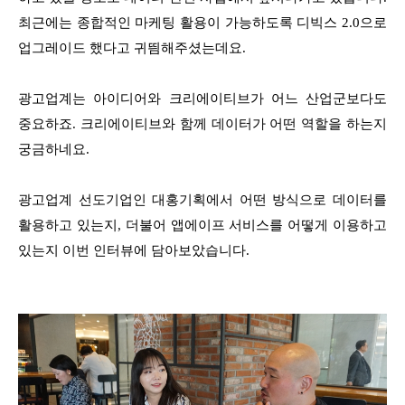
최근에는 종합적인 마케팅 활용이 가능하도록 디빅스 2.0으로
업그레이드 했다고 귀띔해주셨는데요.
광고업계는 아이디어와 크리에이티브가 어느 산업군보다도
중요하죠. 크리에이티브와 함께 데이터가 어떤 역할을 하는지
궁금하네요.
광고업계 선도기업인 대홍기획에서 어떤 방식으로 데이터를
활용하고 있는지, 더불어 앱에이프 서비스를 어떻게 이용하고
있는지 이번 인터뷰에 담아보았습니다.