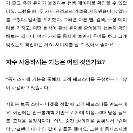
가 줄고 휴면 유저가 늘었다는 행동 데이터를 확인할 수 있었
어요. 그랬을 때, 두 가지 관점으로 가설을 세워봤습니다. 알바
를 구했다, 알바를 포기했다. 그러면 다른 앱, 검색, 소셜 데이
터를 가지고, 어떤 현상이 활성 유저를 줄어들게 했는지 확인
해보는 겁니다. 여러 가지를 동시에 보면서 추이를 하고 그게
맞았는지 확인하는 거죠. 시너지를 낼 수 있어서 좋아요.
자주 사용하시는 기능은 어떤 것인가요?
“동시소지앱 기능을 통해서 고객 페르소나를 구성하는 데 많
이 사용하고 있습니다.”
저희는 보통 소비자 타겟을 정할 때 고객 페르소나를 만드는데
요. 이전에는 인구통계학 기반으로 20대 여성, 30대 남성 등으
로 고객을 설정하다가, 어느 순간 창의력을 발휘해서 ‘슈퍼
맘’, ‘프렌디 대디’와 같이 만들곤 했어요. 그런데 동시소지앱