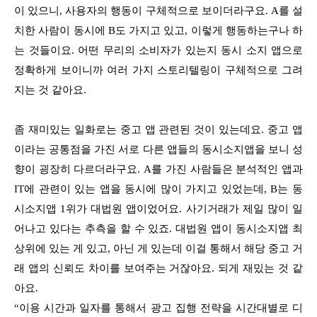
이 있으니, 사용자의 행동이 구체적으로 보이더라구요. A를 설
치한 사람이 동시에 B도 가지고 있고, 이렇게 행동하는구나 하
는 것들이요. 어떤 무리의 소비자가 있는지 동시 소지 앱으로
정확하게 보이니까 여러 가지 스토리텔링이 구체적으로 그려
지는 것 같아요.
좀 재미있는 일화로는 중고 앱 관련된 것이 있는데요. 중고 앱
이라는 공통점을 가진 서로 다른 앱들의 동시소지앱을 보니 성
향이 굉장히 다르더라구요. A를 가진 사람들은 분석적인 앱과
IT에 관련이 있는 앱을 동시에 많이 가지고 있었는데, B는 동
시소지앱 1위가 대법원 앱이었어요. 사기거래가 제일 많이 일
어나고 있다는 추측을 할 수 있죠. 대법원 앱이 동시소지앱 최
상위에 있는 게 있고, 아닌 게 있는데 이걸 통해서 해당 중고 거
래 앱의 신뢰도 차이를 보여주는 거잖아요. 되게 재밌는 것 같
아요.
“이용 시간과 일자를 통해서 광고 집행 전략을 시간대별로 디