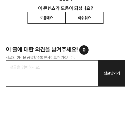
이 콘텐츠가 도움이 되셨나요?
도움돼요
아쉬워요
이 글에 대한 의견을 남겨주세요!
0
서로의 생각을 공유할수록 인사이트가 커집니다.
댓글남기기