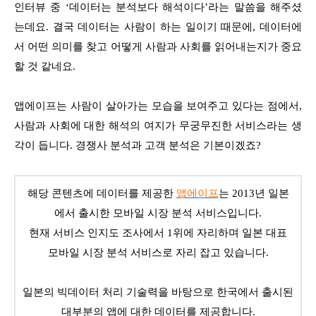
인터뷰 중 ‘데이터는 분석보다 해석이다’라는 말씀을 해주셨
는데요. 결국 데이터는 사람이 하는 일이기 때문에, 데이터에
서 어떤 의미를 찾고 어떻게 사람과 사회를 읽어내는지가 중요
할 것 같네요.
앱에이프는 사람이 살아가는 모습을 보여주고 있다는 점에서,
사람과 사회에 대한 해석의 여지가 무궁무진한 서비스라는 생
각이 듭니다. 경쟁사 분석과 고객 분석은 기본이겠죠?
해당 콘텐츠에 데이터를 제공한
앱에이프
는 2013년 일본
에서 출시한 모바일 시장 분석 서비스입니다.
현재 서비스 인지도 조사에서 1위에 자리하며 일본 대표
모바일 시장 분석 서비스로 자리 잡고 있습니다.
일본의 빅데이터 처리 기술력을 바탕으로 한국에서 출시된
대부분의 앱에 대한 데이터를 제공합니다.