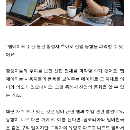
“앱에이프 주간·월간 활성자 추이로 산업 동향을 파악할 수 있
어요”
활성자들의 추이를 보면 산업 전체를 파악할 수가 있어요. 앱
데이터는 사용자들의 행동을 보여주는 데이터로 그 자체로 의
미와 의도가 있으니까요. 그걸 통해서 산업의 동향을 알 수 있
는 거죠.
최근 자주 보고 있는 것은 알바 관련 앱과 취업 관련 앱인데요,
동향이 너무 다른 거예요. 예를 든다면, 잡코리아와 알바천국
은 같은 구직 앱이지만 구직자의 유형도 다르고 니즈도 달라서