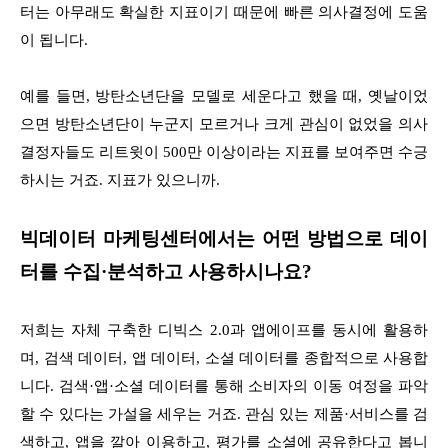
터는 아무래도 확실한 지표이기 때문에 빠른 의사결정에 도움
이 됩니다.
예를 들면, 방탄소년단을 모델로 세운다고 했을 때, 옛날이었
으면 방탄소년단이 누군지 모르거나 크게 관심이 없었을 의사
결정자들도 리트윗이 500만 이상이라는 지표를 보여주면 수긍
하시는 거죠. 지표가 있으니까.
빅데이터 마케팅센터에서는 어떤 방법으로 데이
터를 수집·분석하고 사용하시나요?
저희는 자체 구축한 디빅스 2.0과 앱에이프를 동시에 활용하
며, 검색 데이터, 앱 데이터, 소셜 데이터를 종합적으로 사용합
니다. 검색·앱·소셜 데이터를 통해 소비자의 이동 여정을 파악
할 수 있다는 가설을 세우는 거죠. 관심 있는 제품·서비스를 검
색하고, 앱을 깔아 이용하고, 평가를 소셜에 공유한다고 봅니