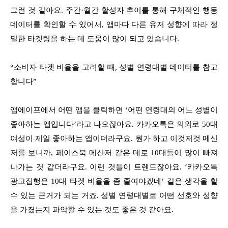
그런 것 같아요. 주간·월간 활성자 추이를 통해 구체적인 행동
데이터를 확인할 수 있어서, 앱마다 다른 유저 성향에 따라 정
밀한 타겟팅을 하는 데 도움이 많이 되고 있습니다.
“소비자 타겟 비율을 고려할 때, 성별 연령대별 데이터를 참고
합니다”
앱에이프에서 어떤 앱을 클릭하면 ‘어떤 연령대의 어느 성별이
좋아하는 앱입니다’라고 나오잖아요. 카카오톡은 의외로 50대
여성이 제일 좋아하는 앱이더라구요. 뭔가 하고 이것저것 메신
저를 보니까, 페이스북 메신저 같은 데로 10대들이 많이 빠져
나가는 것 같더라구요. 이런 것들이 트렌드잖아요. ‘카카오톡
광고집행은 10대 타겟 비율을 좀 줄여야겠네’ 같은 생각을 할
수 있는 근거가 되는 거죠. 성별 연령대별로 어떤 선호와 성향
을 가졌는지 파악할 수 있는 것도 좋은 것 같아요.