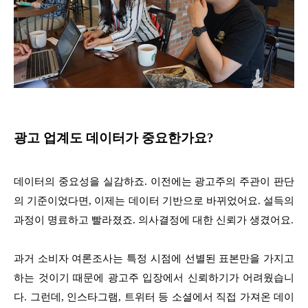
광고 업계도 데이터가 중요한가요?
데이터의 중요성을 실감하죠. 이전에는 광고주의 주관이 판단
의 기준이었다면, 이제는 데이터 기반으로 바뀌었어요. 설득의
과정이 명료하고 빨라졌죠. 의사결정에 대한 신뢰가 생겼어요.
과거 소비자 여론조사는 특정 시점에 선별된 표본만을 가지고
하는 것이기 때문에 광고주 입장에서 신뢰하기가 어려웠습니
다. 그런데, 인스타그램, 트위터 등 소셜에서 직접 가져온 데이