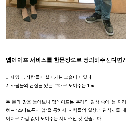
앱에이프 서비스를 한문장으로 정의해주신다면?
1.
재밌다. 사람들이 살아가는 모습이 재밌다
2.
사람들의 관심을 있는 그대로 보여주는 Tool
두 분의 말을 들어보니 앱에이프는 우리의 일상 속에 늘 자리
하는 ‘스마트폰과 앱’을 통해서, 사람들의 일상과 관심사를 데
이터로 가감 없이 보여주는 서비스인 것 같습니다.