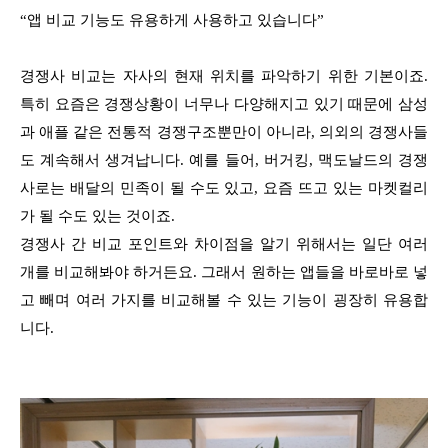
“앱 비교 기능도 유용하게 사용하고 있습니다”
경쟁사 비교는 자사의 현재 위치를 파악하기 위한 기본이죠.
특히 요즘은 경쟁상황이 너무나 다양해지고 있기 때문에 삼성
과 애플 같은 전통적 경쟁구조뿐만이 아니라, 의외의 경쟁사들
도 계속해서 생겨납니다. 예를 들어, 버거킹, 맥도날드의 경쟁
사로는 배달의 민족이 될 수도 있고, 요즘 뜨고 있는 마켓컬리
가 될 수도 있는 것이죠.
경쟁사 간 비교 포인트와 차이점을 알기 위해서는 일단 여러
개를 비교해봐야 하거든요. 그래서 원하는 앱들을 바로바로 넣
고 빼며 여러 가지를 비교해볼 수 있는 기능이 굉장히 유용합
니다.