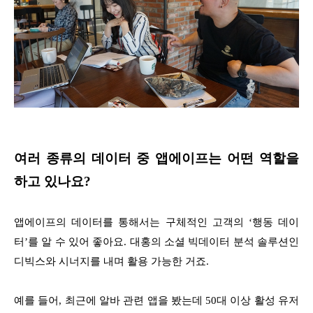
여러 종류의 데이터 중 앱에이프는 어떤 역할을
하고 있나요?
앱에이프의 데이터를 통해서는 구체적인 고객의 ‘행동 데이
터’를 알 수 있어 좋아요. 대홍의 소셜 빅데이터 분석 솔루션인
디빅스와 시너지를 내며 활용 가능한 거죠.
예를 들어, 최근에 알바 관련 앱을 봤는데 50대 이상 활성 유저