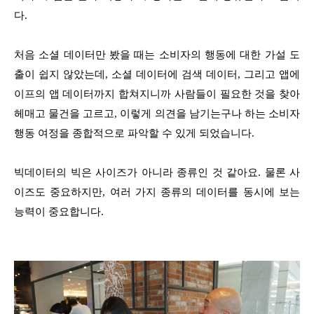
다.
처음 소셜 데이터만 봤을 때는 소비자의 행동에 대한 가설 도
출이 쉽지 않았는데, 소셜 데이터에 검색 데이터, 그리고 앱에
이프의 앱 데이터까지 합쳐지니까 사람들이 필요한 것을 찾아
헤매고 물건을 고르고, 이렇게 의견을 남기는구나 하는 소비자
행동 여정을 종합적으로 파악할 수 있게 되었습니다.
빅데이터의 빅은 사이즈가 아니라 종류인 것 같아요. 물론 사
이즈도 중요하지만, 여러 가지 종류의 데이터를 동시에 보는
능력이 중요합니다.