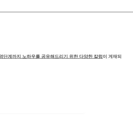
운영단계까지 노하우를 공유해드리기 위한 다양한 칼럼
이 게재되