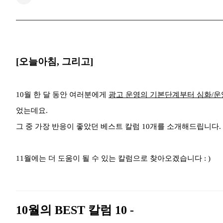
[오늘아침, 그리고]
10월 한 달 동안 여러분에게
광고 운영의 기본단계부터 심화/
었는데요.
그 중 가장 반응이 좋았던 베스트 칼럼 10개를 소개해드립니다.
11월에는 더 도움이 될 수 있는 칼럼으로 찾아오겠습니다 : )
10월의 BEST 칼럼 10 -