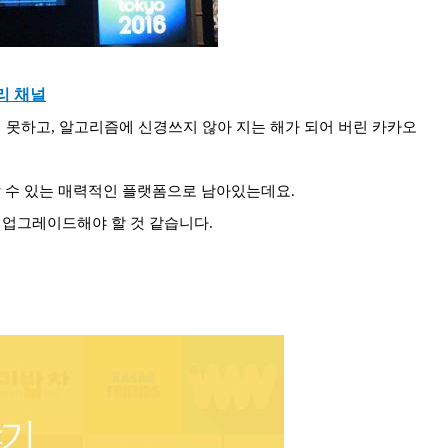
리 채널
못하고, 알고리즘에 신경쓰지 않아 지는 해가 되어 버린 카카오
통할 수 있는 매력적인 플랫폼으로 남아있는데요.
 업그레이드해야 할 것 같습니다.