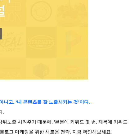
 아니고, ‘내 콘텐츠를 잘 노출시키는 것’이다.
다.
를 상위노출 시켜주기 때문에, '본문에 키워드 몇 번, 제목에 키워드
. 블로그 마케팅을 위한 새로운 전략, 지금 확인해보세요.