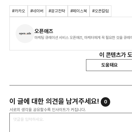
#카카오
#네이버
#광고전략
#페이스북
#오픈칼럼
오픈애즈
마케팅 큐레이션 서비스 오픈애즈, 마케터에게 꼭 필요한 것을 큐레
이 콘텐츠가 
도움돼요
이 글에 대한 의견을 남겨주세요!
0
서로의 생각을 공유할수록 인사이트가 커집니다.