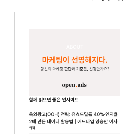
함께 읽으면 좋은 인사이트
옥외광고(OOH) 전략: 유효도달률 40%·인지율
2배 만든 데이터 활용법 | 애드타입 양승만 이사
위픽