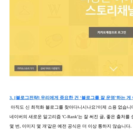
3. [블로그전략] 우리에게 중요한 건 ‘블로그를 잘 운영’하는 게
아직도 신 최적화 블로그를 찾아다니시나요?
이제 소용 없습니
네이버의 새로운 알고리즘 'C-Rank'는 잘 써진 글, 좋은 출처
몇 번, 이미지 몇 개'같은 예전 공식은 더 이상 통하지 않습니다