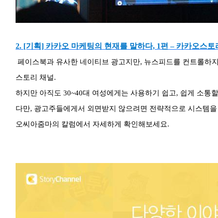
2. [기획] 카카오 마케팅의 현재를 말하다, 1편 – 카카오스토
페이스북과 유사한 네이티브 광고지만, 뉴스피드를 컨트롤하지 
스토리 채널.
하지만 아직도 30~40대 여성에게는 사용하기 쉽고, 쉽게 소
다만, 광고주들에게서 외면받지 않으려면 전략적으로 시스템을
오씨아줌마의 칼럼에서 자세하게 확인해보세요.