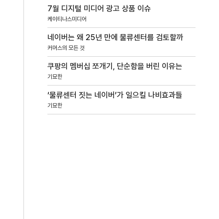
7월 디지털 미디어 광고 상품 이슈
케이티나스미디어
네이버는 왜 25년 만에 물류센터를 검토할까
커머스의 모든 것
쿠팡의 멤버십 쪼개기, 단순함을 버린 이유는
기묘한
‘물류센터 짓는 네이버’가 일으킬 나비효과들
기묘한