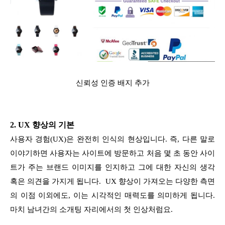
신뢰성 인증 배지 추가
2. UX 향상의 기본
사용자 경험(UX)은 완전히 인식의 현상입니다. 즉, 다른 말로
이야기하면 사용자는 사이트에 방문하고 처음 몇 초 동안 사이
트가 주는 브랜드 이미지를 인지하고 그에 대한 자신의 생각
혹은 의견을 가지게 됩니다. UX 향상이 가져오는 다양한 측면
의 이점 이외에도, 이는 시각적인 매력도를 의미하게 됩니다.
마치 남녀간의 소개팅 자리에서의 첫 인상처럼요.