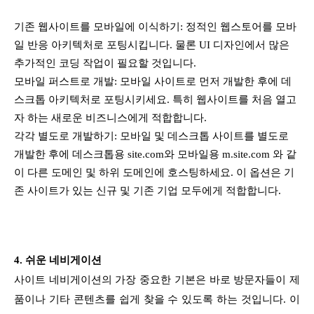
기존 웹사이트를 모바일에 이식하기: 정적인 웹스토어를 모바
일 반응 아키텍처로 포팅시킵니다. 물론 UI 디자인에서 많은
추가적인 코딩 작업이 필요할 것입니다.
모바일 퍼스트로 개발: 모바일 사이트로 먼저 개발한 후에 데
스크톱 아키텍처로 포팅시키세요. 특히 웹사이트를 처음 열고
자 하는 새로운 비즈니스에게 적합합니다.
각각 별도로 개발하기: 모바일 및 데스크톱 사이트를 별도로
개발한 후에 데스크톱용 site.com와 모바일용 m.site.com 와 같
이 다른 도메인 및 하위 도메인에 호스팅하세요. 이 옵션은 기
존 사이트가 있는 신규 및 기존 기업 모두에게 적합합니다.
4. 쉬운 네비게이션
사이트 네비게이션의 가장 중요한 기본은 바로 방문자들이 제
품이나 기타 콘텐츠를 쉽게 찾을 수 있도록 하는 것입니다. 이