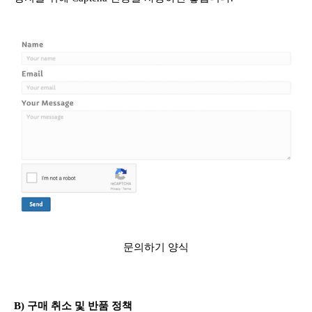
문의하기 양식
B) 구매 취소 및 반품 정책