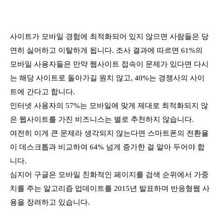
사이트가 모바일 경험에 최적화되어 있지 않으면 사람들은 당
연히 싫어하고 이탈하게 됩니다. 조사 결과에 따르면 61%의
모바일 사용자들은 만약 웹사이트 접속이 문제가 있다면 다시
는 해당 사이트로 돌아가길 원치 않고, 40%는 경쟁사의 사이
트에 간다고 합니다.
인터넷 사용자의 57%는 모바일에 맞게 제대로 최적화되지 않
은 웹사이트를 가진 비즈니스는 별로 추천하지 않습니다.
여전히 이게 큰 문제라 생각되지 않는다면 스마트폰의 전환율
이 데스크톱과 비교하여 64% 넘게 증가한 걸 알아 두어야 합
니다.
심지어 구글은 모바일 친화적인 페이지를 검색 순위에서 가중
치를 주는 알고리즘 업데이트를 2015년 발표하며 반응형웹 사
용을 장려하고 있습니다.