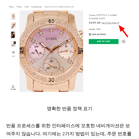
명확한 반품 정책 표기
반품 프로세스를 위한 인터페이스에 모호한 네비게이션은 보
여주지 않습니다. 여기에는 2가지 방법이 있는데, 주문 번호를