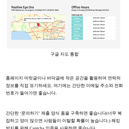
구글 지도 통합
홈페이지 머릿글이나 바닥글에 작은 공간을 활용하여 연락처
정보를 직접 표기하세요. 여기에는 간단한 이메일 주소와 전화
번호가 들어가면 좋습니다.
간단한 ‘문의하기’ 제출 양식 폼을 구축하면 좋습니다(너무 복
잡하고 양이 많으면 사람들이 이탈할 확률이 높습니다.) 해킹
방지를 위해 Captcha 인증을 사용하면 좋습니다.