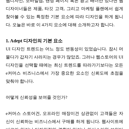
웹디자인, 모바일앱, 랜딩 페이지 혹은 광고 배너만 있다면 웹
디자이너들은 제품, 타깃 고객, 그리고 마케팅 플랜에서 쉽게
찾아볼 수 있는 특정한 기본 요소에 따라 디자인을 하게 됩니
다. 오늘은 바로 이 4가지 요소에 대해 소개하고자 합니다.
1. Adept 디자인의 기본 요소
UI 디자인 트렌드는 어느 정도 변동성이 있었습니다. 잠시 머
물다가 갑자기 사라지는 경우가 많았죠. 그러나 웹스토어의 UI
디자인을 선택할 때에는 최신 트렌드를 따라가기보다는 모든
e커머스 비즈니스에서 가장 중요한 요소인 신뢰도에 초점을
맞춰야 합니다.
어떻게 신뢰성을 보여줄 것인가?
e커머스 스토어건, 오프라인 매장이건 상관없이 고객들은 자
신이 신뢰하는 비즈니스에서 구매를 하게 됩니다. 웹사이트에