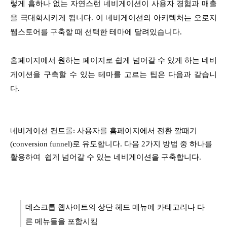
렇게 흠하나 없는 자연스런 네비게이션이 사용자 경험과 매출
을 극대화시키게 됩니다. 이 네비게이션의 아키텍처는 오로지
웹스토어를 구축할 때 선택한 테마에 달려있습니다.
홈페이지에서 원하는 페이지로 쉽게 넘어갈 수 있게 하는 네비
게이션을 구축할 수 있는 테마를 고르는 팁은 다음과 같습니
다.
네비게이션 컨트롤: 사용자를 홈페이지에서 전환 깔때기
(conversion funnel)로 유도합니다. 다음 2가지 방법 중 하나를
활용하여 쉽게 넘어갈 수 있는 네비게이션을 구축합니다.
데스크톱 웹사이트의 상단 헤드 메뉴에 카테고리나 다
른 메뉴들을 포함시킴