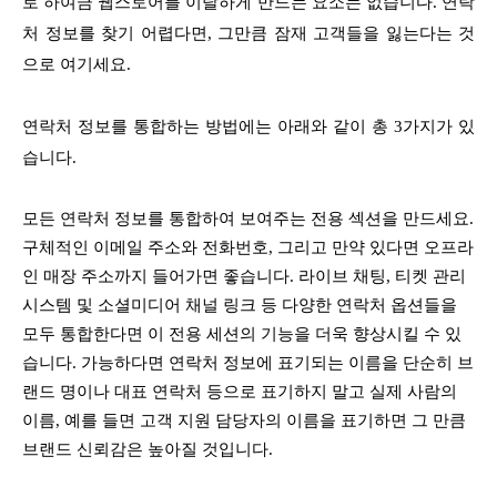
로 하여금 웹스토어를 이탈하게 만드는 요소는 없습니다. 연락
처 정보를 찾기 어렵다면, 그만큼 잠재 고객들을 잃는다는 것
으로 여기세요.
연락처 정보를 통합하는 방법에는 아래와 같이 총 3가지가 있
습니다.
모든 연락처 정보를 통합하여 보여주는 전용 섹션을 만드세요.
구체적인 이메일 주소와 전화번호, 그리고 만약 있다면 오프라
인 매장 주소까지 들어가면 좋습니다. 라이브 채팅, 티켓 관리
시스템 및 소셜미디어 채널 링크 등 다양한 연락처 옵션들을
모두 통합한다면 이 전용 세션의 기능을 더욱 향상시킬 수 있
습니다. 가능하다면 연락처 정보에 표기되는 이름을 단순히 브
랜드 명이나 대표 연락처 등으로 표기하지 말고 실제 사람의
이름, 예를 들면 고객 지원 담당자의 이름을 표기하면 그 만큼
브랜드 신뢰감은 높아질 것입니다.