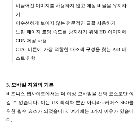
비뚤어진 이미지를 사용하지 않고 예상 비율을 유지하
기
어수선하게 보이지 않는 전문적인 글꼴 사용하기
느린 페이지 로딩 속도를 방지하기 위해 HD 이미지에
CDN 제공 사용
CTA 버튼에 가장 적합한 대조색 구성을 찾는 A/B 테
스트 진행
3. 모바일 지원의 기본
비즈니스 웹사이트에서는 더 이상 모바일을 선택 요소로만 여
길 수 없습니다. 이는 UX 최적화 뿐만 아니라 e커머스 SEO를
위한 필수 요소가 되었습니다. 여기에는 3가지 이유가 있습니
다.