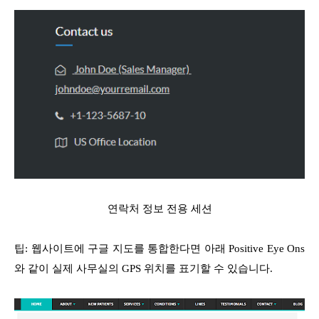
연락처 정보 전용 세션
팁: 웹사이트에 구글 지도를 통합한다면 아래 Positive Eye Ons
와 같이 실제 사무실의 GPS 위치를 표기할 수 있습니다.