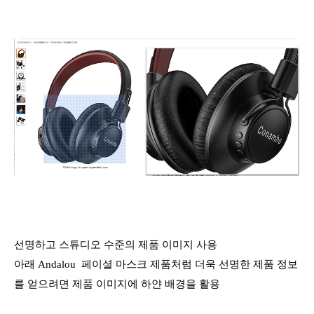
선명하고 스튜디오 수준의 제품 이미지 사용
아래 Andalou 페이셜 마스크 제품처럼 더욱 선명한 제품 정보
를 얻으려면 제품 이미지에 하얀 배경을 활용