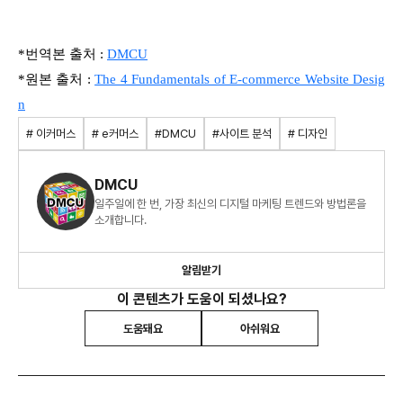
*번역본 출처 :
DMCU
*원본 출처 :
The 4 Fundamentals of E-commerce Website Desig
n
# 이커머스
# e커머스
#DMCU
#사이트 분석
# 디자인
DMCU
일주일에 한 번, 가장 최신의 디지털 마케팅 트렌드와 방법론을
소개합니다.
알림받기
이 콘텐츠가 도움이 되셨나요?
도움돼요
아쉬워요