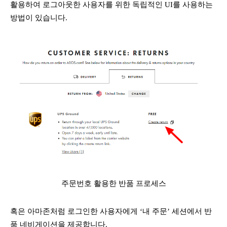
활용하여 로그아웃한 사용자를 위한 독립적인 UI를 사용하는
방법이 있습니다.
주문번호 활용한 반품 프로세스
혹은 아마존처럼 로그인한 사용자에게 ‘내 주문’ 세션에서 반
품 네비게이션을 제공합니다.