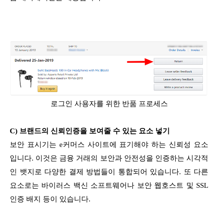
로그인 사용자를 위한 반품 프로세스
C) 브랜드의 신뢰인증을 보여줄 수 있는 요소 넣기
보안 표시기는 e커머스 사이트에 표기해야 하는 신뢰성 요소
입니다. 이것은 금융 거래의 보안과 안전성을 인증하는 시각적
인 뱃지로 다양한 결제 방법들이 통합되어 있습니다. 또 다른
요소로는 바이러스 백신 소프트웨어나 보안 웹호스트 및 SSL
인증 배지 등이 있습니다.