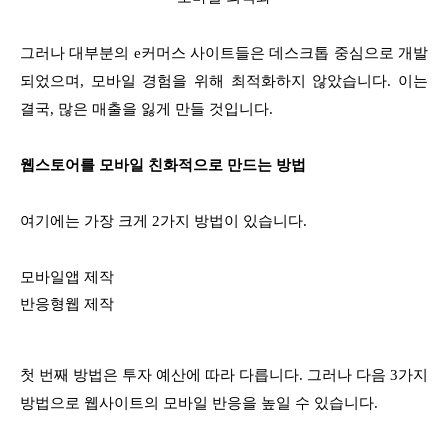
그러나 대부분의 e커머스 사이트들은 데스크톱 중심으로 개발
되었으며, 모바일 경험을 위해 최적화하지 않았습니다. 이는
결국, 많은 매출을 잃게 만들 것입니다.
웹스토어를 모바일 친화적으로 만드는 방법
여기에는 가장 크게 2가지 방법이 있습니다.
모바일앱 제작
반응형웹 제작
첫 번째 방법은 투자 예산에 따라 다릅니다. 그러나 다음 3가지
방법으로 웹사이트의 모바일 반응을 높일 수 있습니다.