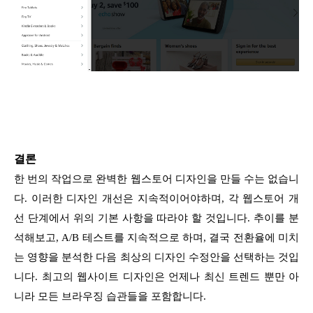
결론
한 번의 작업으로 완벽한 웹스토어 디자인을 만들 수는 없습니
다. 이러한 디자인 개선은 지속적이어야하며, 각 웹스토어 개
선 단계에서 위의 기본 사항을 따라야 할 것입니다. 추이를 분
석해보고, A/B 테스트를 지속적으로 하며, 결국 전환율에 미치
는 영향을 분석한 다음 최상의 디자인 수정안을 선택하는 것입
니다. 최고의 웹사이트 디자인은 언제나 최신 트렌드 뿐만 아
니라 모든 브라우징 습관들을 포함합니다.