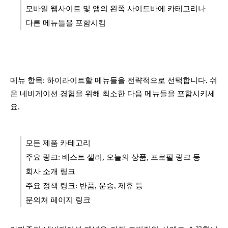
모바일 웹사이트 및 앱의 왼쪽 사이드바에 카테고리나
다른 메뉴들을 포함시킴
메뉴 항목: 하이라이트할 메뉴들을 전략적으로 선택합니다. 쉬
운 네비게이션 경험을 위해 최소한 다음 메뉴들을 포함시키세
요.
모든 제품 카테고리
주요 링크: 베스트 셀러, 오늘의 상품, 프로필 링크 등
회사 소개 링크
주요 정책 링크: 반품, 운송, 제휴 등
문의처 페이지 링크