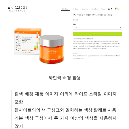
하얀색 배경 활용
흰색 배경 제품 이미지 이외에 라이프 스타일 이미지
포함
웹사이트의의 색 구성표와 일치하는 색상 팔레트 사용
기본 색상 구성에서 두 가지 이상의 색상을 사용하지
않기