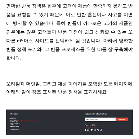
명확한 반품 정책은 향후에 고객이 제품에 만족하지 못하고 반
품을 요청할 수 있기 때문에 이로 인한 혼선이나 사고를 미연
에 방지할 수 있습니다. 특히 반품이 까다로운 고가의 제품인
경우에는 많은 고객들이 반품 과정이 쉽고 신뢰할 수 있는 또
다른 e커머스 사이트를 선택하게 될 것입니다. 따라서 명확한
반품 정책 표기와 그 반품 프로세스를 위한 UI를 잘 구축해야
합니다.
꼬리말과 머릿말, 그리고 제품 페이지를 포함한 모든 페이지에
아래와 같이 강조 표시된 반품 정책을 표기하세요.