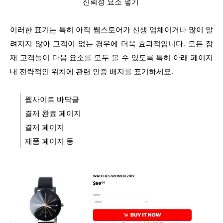
신뢰성 요소 넣기
이러한 표기는 특히 아직 웹스토어가 신생 업체이거나 많이 알
려지지 않아 고객이 없는 경우에 더욱 효과적입니다. 모든 잠
재 고객들이 다음 요소를 모두 볼 수 있도록 특히 아래 페이지
내 전략적인 위치에 관련 인증 배지를 표기하세요.
웹사이트 바닥글
결제 완료 페이지
결제 페이지
제품 페이지 등