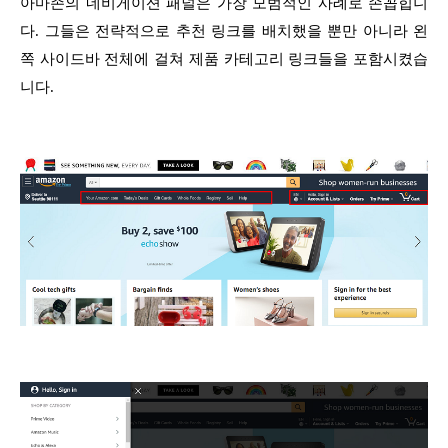
아마존의 네비게이션 패널은 가장 모범적인 사례로 손꼽힙니
다. 그들은 전략적으로 추천 링크를 배치했을 뿐만 아니라 왼
쪽 사이드바 전체에 걸쳐 제품 카테고리 링크들을 포함시켰습
니다.