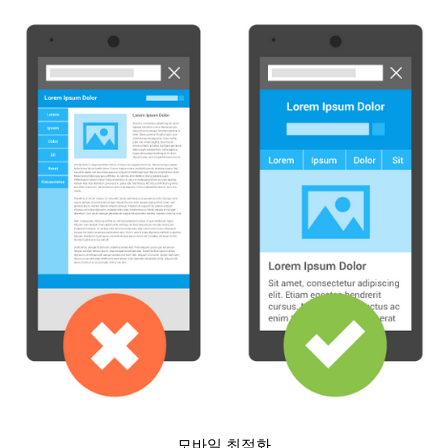
모바일 최적화