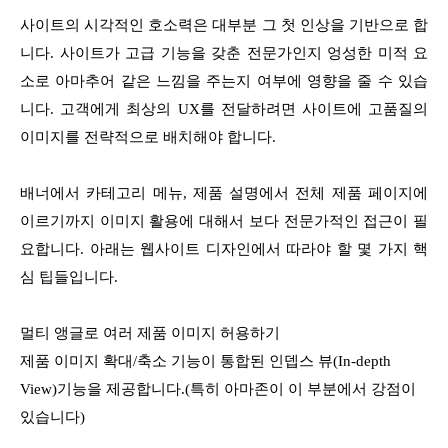
사이트의 시각적인 호소력은 대부분 그 첫 인상을 기반으로 합
니다. 사이트가 고급 기능을 갖춘 전문가인지 엉성한 미적 요
소로 아마추어 같은 느낌을 주는지 여부에 영향을 줄 수 있습
니다. 고객에게 최상의 UX를 전달하려면 사이트에 고품질의
이미지를 전략적으로 배치해야 합니다.
배너에서 카테고리 메뉴, 제품 설명에서 전체 제품 페이지에
이르기까지 이미지 활용에 대해서 보다 전문가적인 접근이 필
요합니다. 아래는 웹사이트 디자인에서 따라야 할 몇 가지 핵
심 팁들입니다.
멀티 앵글로 여러 제품 이미지 허용하기
제품 이미지 확대/축소 기능이 통합된 인뎁스 뷰(In-depth
View)기능을 제공합니다.(특히 아마존이 이 부분에서 강점이
있습니다)