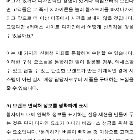
버그가 있거나 디자인적인 결함이 있거나 의심스러워 보인다
면 고객들은 그 즉시 X 아이콘을 눌러 웹스토어를 빠져나가게
되고 앞으로 더 이상 이곳에서 시간을 보내지 않을 것입니다.
그렇다면 e커머스 사이트 디자인에서 어떻게 신뢰감을 쌓을
수 있을까요?
이는 세 가지의 신뢰성 지표를 통합하여 수행할 수 있습니다.
이러한 구성 요소들을 통합하면 일이 잘못될 경우, 엑세스할
수 있고 답할 수 있는 단순한 브랜드가 만든 기계적인 결제 시
스템이 아닌 실제 매장 담당자로부터 제품을 구매하는 느낌을
줄 수 있습니다.
A) 브랜드 연락처 정보를 명확하게 표시
웹사이트 내에 연락처 정보를 표기하는 전용 세션을 만들어 두
는 것은 단지 디자인 요소가 아니라 비즈니스 성공을 위한 필
수 요소입니다. ‘문의하기’ 버튼이 빠지는 것 이상으로 고객으