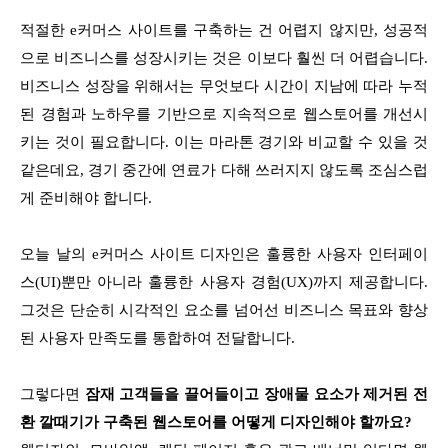
적절한 e커머스 사이트를 구축하는 건 어렵지 않지만, 성공적
으로 비즈니스를 성장시키는 것은 이보다 훨씬 더 어렵습니다.
비즈니스 성장을 위해서는 무엇보다 시간이 지남에 따라 누적
된 경험과 노하우를 기반으로 지속적으로 웹스토어를 개선시
키는 것이 필요합니다. 이는 마라톤 경기와 비교할 수 있을 것
같은데요, 경기 중간에 연료가 다해 쓰러지지 않도록 조심스럽
게 준비해야 합니다.
오늘 날의 e커머스 사이트 디자인은 훌륭한 사용자 인터페이
스(UI)뿐만 아니라 훌륭한 사용자 경험(UX)까지 제공합니다.
그것은 단순히 시각적인 요소를 넘어선 비즈니스 목표와 향상
된 사용자 만족도를 통합하여 전달합니다.
그렇다면
잠재 고객들을 끌어들이고 장애물 요소가 제거된 전
환 깔때기가 구축된 웹스토어를 어떻게 디자인해야 할까요?