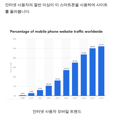
인터넷 사용자의 절반 이상이 이 스마트폰을 사용하여 사이트
를 둘러봅니다.
인터넷 사용자 모바일 트렌드