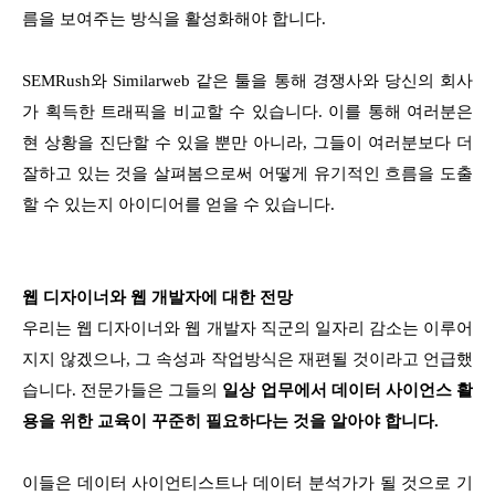
름을 보여주는 방식을 활성화해야 합니다.
SEMRush와 Similarweb 같은 툴을 통해 경쟁사와 당신의 회사
가 획득한 트래픽을 비교할 수 있습니다. 이를 통해 여러분은
현 상황을 진단할 수 있을 뿐만 아니라, 그들이 여러분보다 더
잘하고 있는 것을 살펴봄으로써 어떻게 유기적인 흐름을 도출
할 수 있는지 아이디어를 얻을 수 있습니다.
웹 디자이너와 웹 개발자에 대한 전망
우리는 웹 디자이너와 웹 개발자 직군의 일자리 감소는 이루어
지지 않겠으나, 그 속성과 작업방식은 재편될 것이라고 언급했
습니다. 전문가들은 그들의
일상 업무에서 데이터 사이언스 활
용을 위한 교육이 꾸준히 필요하다는 것을 알아야 합니다.
이들은 데이터 사이언티스트나 데이터 분석가가 될 것으로 기