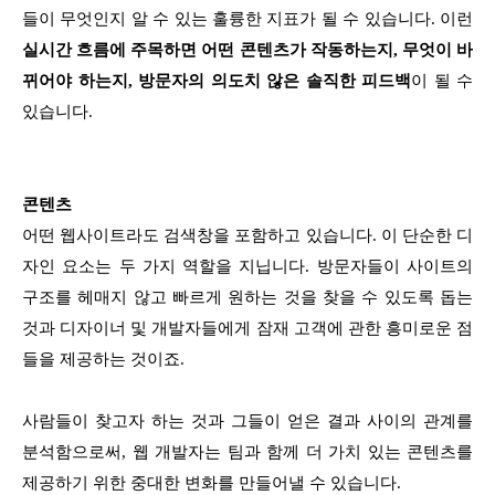
들이 무엇인지 알
수 있는 훌륭한 지표가 될 수 있습니다. 이런
실시간 흐름에 주목하면 어떤 콘텐츠가 작동하는지, 무엇이 바
뀌어야 하는지, 방문자의 의도치 않은 솔직한 피드백
이 될 수
있습니다.
콘텐츠
어떤 웹사이트라도 검색창을 포함하고 있습니다. 이 단순한 디
자인 요소는 두 가지 역할을 지닙니다. 방문자들이 사이트의
구조를 헤매지 않고 빠르게 원하는 것을 찾을 수 있도록 돕는
것과 디자이너 및 개발자들에게 잠재 고객에 관한 흥미로운 점
들을 제공하는 것이죠.
사람들이 찾고자 하는 것과 그들이 얻은 결과 사이의 관계를
분석함으로써, 웹 개발자는 팀과 함께 더 가치 있는 콘텐츠를
제공하기 위한 중대한 변화를 만들어낼 수 있습니다.