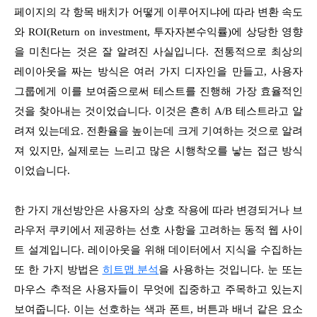
페이지의 각 항목 배치가 어떻게 이루어지냐에 따라 변환 속도
와 ROI(Return on investment, 투자자본수익률)에 상당한 영향
을 미친다는 것은 잘 알려진 사실입니다. 전통적으로 최상의
레이아웃을 짜는 방식은 여러 가지 디자인을 만들고, 사용자
그룹에게 이를 보여줌으로써 테스트를 진행해 가장 효율적인
것을 찾아내는 것이었습니다. 이것은 흔히 A/B 테스트라고 알
려져 있는데요. 전환율을 높이는데 크게 기여하는 것으로 알려
져 있지만, 실제로는 느리고 많은 시행착오를 낳는 접근 방식
이었습니다.
한 가지 개선방안은 사용자의 상호 작용에 따라 변경되거나 브
라우저 쿠키에서 제공하는 선호 사항을 고려하는 동적 웹 사이
트 설계입니다. 레이아웃을 위해 데이터에서 지식을 수집하는
또 한 가지 방법은
히트맵 분석
을 사용하는 것입니다. 눈 또는
마우스 추적은 사용자들이 무엇에 집중하고 주목하고 있는지
보여줍니다. 이는 선호하는 색과 폰트, 버튼과 배너 같은 요소