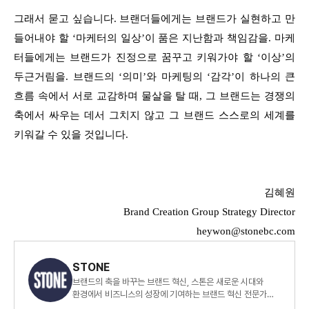
그래서 묻고 싶습니다. 브랜더들에게는 브랜드가 실현하고 만
들어내야 할 ‘마케터의 일상’이 품은 지난함과 책임감을. 마케
터들에게는 브랜드가 진정으로 꿈꾸고 키워가야 할 ‘이상’의
두근거림을. 브랜드의 ‘의미’와 마케팅의 ‘감각’이 하나의 큰
흐름 속에서 서로 교감하며 물살을 탈 때, 그 브랜드는 경쟁의
축에서 싸우는 데서 그치지 않고 그 브랜드 스스로의 세계를
키워갈 수 있을 것입니다.
김혜원
Brand Creation Group Strategy Director
heywon@stonebc.com
STONE
브랜드의 축을 바꾸는 브랜드 혁신, 스톤은 새로운 시대와
환경에서 비즈니스의 성장에 기여하는 브랜드 혁신 전문가
그룹입니다.