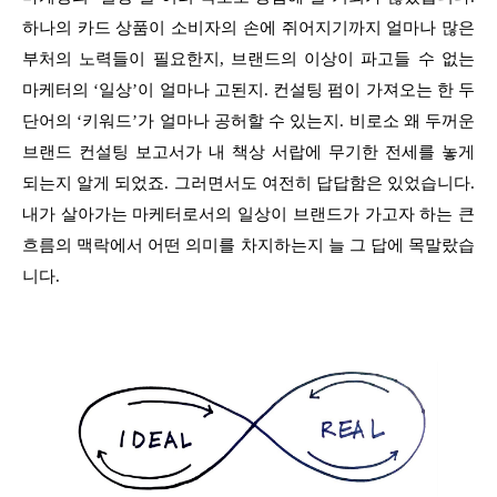
하나의 카드 상품이 소비자의 손에 쥐어지기까지 얼마나 많은
부처의 노력들이 필요한지, 브랜드의 이상이 파고들 수 없는
마케터의 ‘일상’이 얼마나 고된지. 컨설팅 펌이 가져오는 한 두
단어의 ‘키워드’가 얼마나 공허할 수 있는지. 비로소 왜 두꺼운
브랜드 컨설팅 보고서가 내 책상 서랍에 무기한 전세를 놓게
되는지 알게 되었죠. 그러면서도 여전히 답답함은 있었습니다.
내가 살아가는 마케터로서의 일상이 브랜드가 가고자 하는 큰
흐름의 맥락에서 어떤 의미를 차지하는지 늘 그 답에 목말랐습
니다.