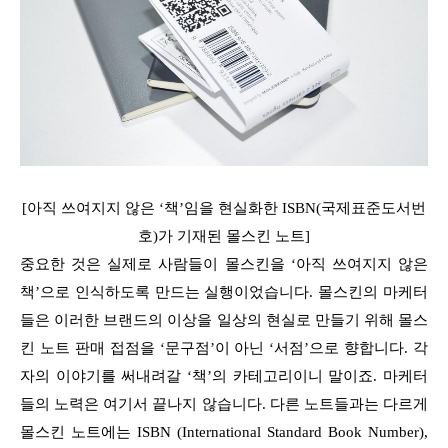
[아직 쓰여지지 않은 ‘책’임을 현실화한 ISBN(국제표준도서번
호)가 기재된 몰스킨 노트]
중요한 것은 실제로 사람들이 몰스킨을 ‘아직 쓰여지지 않은
책’으로 인식하도록 만드는 실행이었습니다. 몰스킨의 마케터
들은 이러한 브랜드의 이상을 일상의 현실로 만들기 위해 몰스
킨 노트 판매 접점을 ‘문구점’이 아닌 ‘서점’으로 향합니다. 각
자의 이야기를 써내려갈 ‘책’의 카테고리이니 말이죠. 마케터
들의 노력은 여기서 끝나지 않습니다. 다른 노트들과는 다르게
몰스킨 노트에는 ISBN (International Standard Book Number),