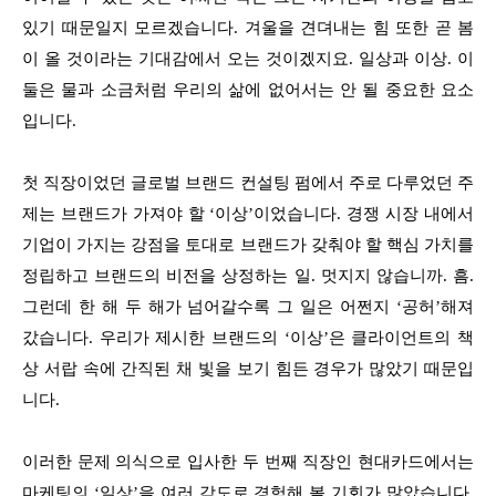
있기 때문일지 모르겠습니다. 겨울을 견뎌내는 힘 또한 곧 봄
이 올 것이라는 기대감에서 오는 것이겠지요. 일상과 이상. 이
둘은 물과 소금처럼 우리의 삶에 없어서는 안 될 중요한 요소
입니다.
첫 직장이었던 글로벌 브랜드 컨설팅 펌에서 주로 다루었던 주
제는 브랜드가 가져야 할 ‘이상’이었습니다. 경쟁 시장 내에서
기업이 가지는 강점을 토대로 브랜드가 갖춰야 할 핵심 가치를
정립하고 브랜드의 비전을 상정하는 일. 멋지지 않습니까. 흠.
그런데 한 해 두 해가 넘어갈수록 그 일은 어쩐지 ‘공허’해져
갔습니다. 우리가 제시한 브랜드의 ‘이상’은 클라이언트의 책
상 서랍 속에 간직된 채 빛을 보기 힘든 경우가 많았기 때문입
니다.
이러한 문제 의식으로 입사한 두 번째 직장인 현대카드에서는
마케팅의 ‘일상’을 여러 각도로 경험해 볼 기회가 많았습니다.