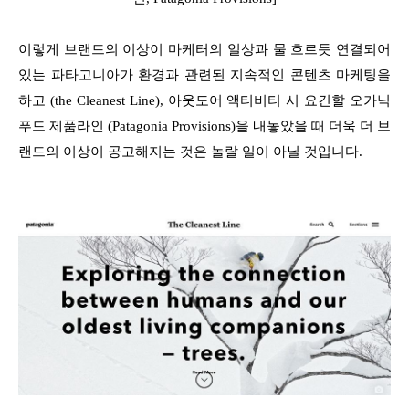
이렇게 브랜드의 이상이 마케터의 일상과 물 흐르듯 연결되어
있는 파타고니아가 환경과 관련된 지속적인 콘텐츠 마케팅을
하고 (the Cleanest Line), 아웃도어 액티비티 시 요긴할 오가닉
푸드 제품라인 (Patagonia Provisions)을 내놓았을 때 더욱 더 브
랜드의 이상이 공고해지는 것은 놀랄 일이 아닐 것입니다.