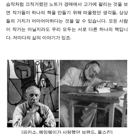
습작처럼 끄적거렸던 노트가 경매에서 고가에 팔리는 것을 보
면 작가들이 하나의 책을 만들기 위해 떠올렸던 생각들, 상상
들의 가치가 어마어마하다는 것을 알 수 있습니다. 모든 사람
이 작가는 아닐지라도 우리 모두는 서로 다른 하나의 책입니
다. 저마다의 삶의 이야기가 있죠.
[피카소, 헤밍웨이가 사랑했던 브랜드, 몰스킨]