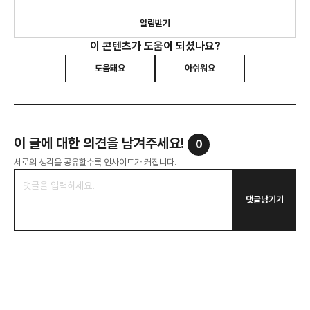
알림받기
이 콘텐츠가 도움이 되셨나요?
도움돼요
아쉬워요
이 글에 대한 의견을 남겨주세요!
0
서로의 생각을 공유할수록 인사이트가 커집니다.
댓글남기기