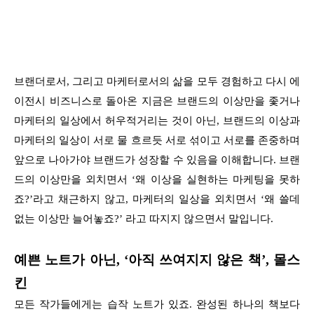
브랜더로서, 그리고 마케터로서의 삶을 모두 경험하고 다시 에
이전시 비즈니스로 돌아온 지금은 브랜드의 이상만을 좇거나
마케터의 일상에서 허우적거리는 것이 아닌, 브랜드의 이상과
마케터의 일상이 서로 물 흐르듯 서로 섞이고 서로를 존중하며
앞으로 나아가야 브랜드가 성장할 수 있음을 이해합니다. 브랜
드의 이상만을 외치면서 ‘왜 이상을 실현하는 마케팅을 못하
죠?’라고 채근하지 않고, 마케터의 일상을 외치면서 ‘왜 쓸데
없는 이상만 늘어놓죠?’ 라고 따지지 않으면서 말입니다.
예쁜 노트가 아닌, ‘아직 쓰여지지 않은 책’, 몰스
킨
모든 작가들에게는 습작 노트가 있죠. 완성된 하나의 책보다