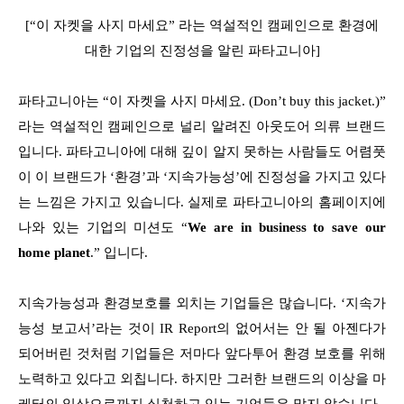
[“이 자켓을 사지 마세요” 라는 역설적인 캠페인으로 환경에
대한 기업의 진정성을 알린 파타고니아]
파타고니아는 “이 자켓을 사지 마세요. (Don’t buy this jacket.)”
라는 역설적인 캠페인으로 널리 알려진 아웃도어 의류 브랜드
입니다. 파타고니아에 대해 깊이 알지 못하는 사람들도 어렴풋
이 이 브랜드가 ‘환경’과 ‘지속가능성’에 진정성을 가지고 있다
는 느낌은 가지고 있습니다. 실제로 파타고니아의 홈페이지에
나와 있는 기업의 미션도 “
We are in business to save our
home planet
.” 입니다.
지속가능성과 환경보호를 외치는 기업들은 많습니다. ‘지속가
능성 보고서’라는 것이 IR Report의 없어서는 안 될 아젠다가
되어버린 것처럼 기업들은 저마다 앞다투어 환경 보호를 위해
노력하고 있다고 외칩니다. 하지만 그러한 브랜드의 이상을 마