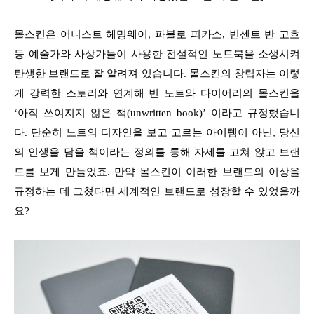
몰스킨은 어니스트 헤밍웨이, 파블로 피카소, 빈센트 반 고흐
등 예술가와 사상가들이 사용한 전설적인 노트북을 소생시켜
탄생한 브랜드로 잘 알려져 있습니다. 몰스킨의 창립자는 이렇
게 강력한 스토리와 연계해 빈 노트와 다이어리의 몰스킨을
‘아직 쓰여지지 않은 책(unwritten book)’ 이라고 규정했습니
다. 단순히 노트의 디자인을 보고 고르는 아이템이 아닌, 당신
의 인생을 담을 책이라는 정의를 통해 자세를 고쳐 앉고 브랜
드를 보게 만들었죠. 만약 몰스킨이 이러한 브랜드의 이상을
규정하는 데 그쳤다면 세계적인 브랜드로 성장할 수 있었을까
요?