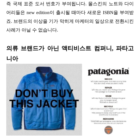
즉 국제 표준 도서 번호가 부여됩니다. 몰스킨의 노트와 다이
어리들은 new edition이 출시될 때마다 새로운 ISBN을 부여받
죠. 브랜드의 이상을 기가 막히게 마케터의 일상으로 전환시킨
사례가 아닐 수 없습니다.
의류 브랜드가 아닌 액티비스트 컴퍼니, 파타고
니아