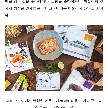
책을 읽는 것을 좋아하거나, 쇼핑을 좋아하거나, 착실하게 멋
지게 성장한 인재들은 파타고니아에는 어울리지 않다고 합니
다.
[파타고니아에서 런칭한 아웃도어 액티비티용 오가닉 푸드 라
인, Patagonia Provisions]