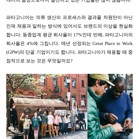
케터의 일상으로까지 실천하고 있는 기업들은 많지 않습니다.
파타고니아는 의류 생산의 프로세스와 결과물 차원만이 아닌
인재 채용과 일하는 방식에 있어서도 브랜드의 이상을 현실화
합니다. 동종업계 평균 퇴사율이 17%인데 반해, 파타고니아의
퇴사율은 4%에 그칩니다. 매년 선정되는 Great Place to Work
(GPW)의 단골 기업이기도 합니다. 파타고니아가 채용할 때 중
점적으로 보는 것은 무엇일까요?