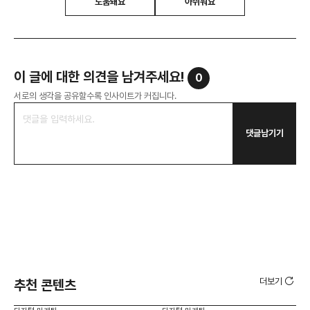
도움돼요
아쉬워요
이 글에 대한 의견을 남겨주세요!
0
서로의 생각을 공유할수록 인사이트가 커집니다.
댓글남기기
더보기
추천 콘텐츠