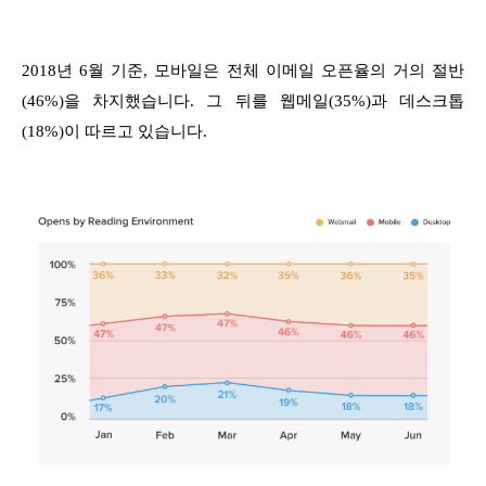
2018년 6월 기준, 모바일은 전체 이메일 오픈율의 거의 절반
(46%)을 차지했습니다. 그 뒤를 웹메일(35%)과 데스크톱
(18%)이 따르고 있습니다.