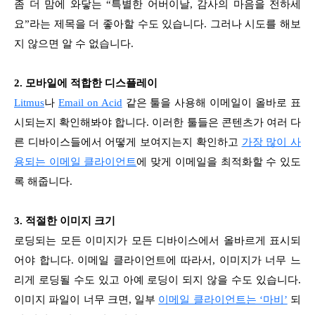
좀 더 맘에 와닿는 “특별한 어버이날, 감사의 마음을 전하세
요”라는 제목을 더 좋아할 수도 있습니다. 그러나 시도를 해보
지 않으면 알 수 없습니다.
2. 모바일에 적합한 디스플레이
Litmus
나
Email on Acid
같은 툴을 사용해 이메일이 올바로 표
시되는지 확인해봐야 합니다. 이러한 툴들은 콘텐츠가 여러 다
른 디바이스들에서 어떻게 보여지는지 확인하고
가장 많이 사
용되는 이메일 클라이언트
에 맞게 이메일을 최적화할 수 있도
록 해줍니다.
3. 적절한 이미지 크기
로딩되는 모든 이미지가 모든 디바이스에서 올바르게 표시되
어야 합니다. 이메일 클라이언트에 따라서, 이미지가 너무 느
리게 로딩될 수도 있고 아예 로딩이 되지 않을 수도 있습니다.
이미지 파일이 너무 크면, 일부
이메일 클라이언트는 ‘마비’
되