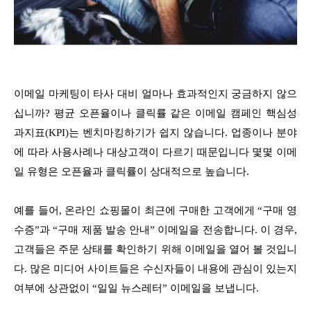
이메일 마케팅이 타사 대비 얼마나 효과적인지 궁금하지 않으
십니까? 평균 오픈율이나 클릭률 같은 이메일 캠페인 핵심성
과지표(KPI)는 벤치마킹하기가 쉽지 않습니다. 업종이나 분야
에 따라 사용사례나 대상고객이 다르기 때문입니다 몇몇 이메
일 유형은 오픈율과 클릭률이 상대적으로 높습니다.
예를 들어, 온라인 쇼핑몰이 최근에 구매한 고객에게 “구매 영
수증”과 “구매 제품 발송 안내” 이메일을 전송합니다. 이 경우,
고객들은 주문 상태를 확인하기 위해 이메일을 열어 볼 것입니
다. 많은 미디어 사이트들은 수신자들이 내용에 관심이 있는지
여부에 상관없이 “일일 뉴스레터” 이메일을 보냅니다.