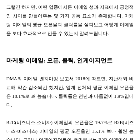
그렇긴 하지만, 어떤 업종에서든 이메일 성과 지표에서 긍정적
인 차이를 만들어주는 몇 가지 공통 요소가 존재합니다. 마케
팅 이메일의 평균 오픈율과 클릭률을 살펴보고 어떻게 이메일
을 보다 효과적으로 만들 수 있는지 알려드립니다.
마케팅 이메일: 오픈, 클릭, 인게이지먼트
​
DMA의 이메일 벤치마킹 보고서 2018에 따르면, 지난해와 비
교해 약간 감소되긴 했지만, 업계 전체의 평균 이메일 오픈율
은 18.1%로 꽤 높습니다. 클릭률은 전년과 다름없이 1.9%입니
다.
B2C(비즈니스-소비자) 이메일의 오픈율은 19.7%로 B2B(비즈
니스-비즈니스) 이메일의 평균 오픈율인 15.1% 보다 훨씬 높