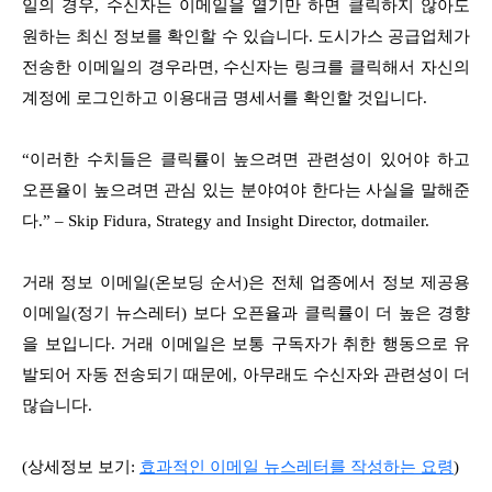
일의 경우, 수신자는 이메일을 열기만 하면 클릭하지 않아도
원하는 최신 정보를 확인할 수 있습니다. 도시가스 공급업체가
전송한 이메일의 경우라면, 수신자는 링크를 클릭해서 자신의
계정에 로그인하고 이용대금 명세서를 확인할 것입니다.
“이러한 수치들은 클릭률이 높으려면 관련성이 있어야 하고
오픈율이 높으려면 관심 있는 분야여야 한다는 사실을 말해준
다.” – Skip Fidura, Strategy and Insight Director, dotmailer.
거래 정보 이메일(온보딩 순서)은 전체 업종에서 정보 제공용
이메일(정기 뉴스레터) 보다 오픈율과 클릭률이 더 높은 경향
을 보입니다. 거래 이메일은 보통 구독자가 취한 행동으로 유
발되어 자동 전송되기 때문에, 아무래도 수신자와 관련성이 더
많습니다.
(상세정보 보기:
효과적인 이메일 뉴스레터를 작성하는 요령
)