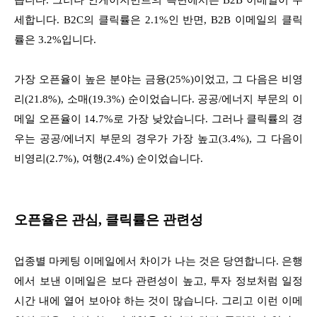
습니다. 그러나 인게이지먼트의 측면에서는 B2B 이메일이 우
세합니다. B2C의 클릭률은 2.1%인 반면, B2B 이메일의 클릭
률은 3.2%입니다.
가장 오픈율이 높은 분야는 금융(25%)이었고, 그 다음은 비영
리(21.8%), 소매(19.3%) 순이었습니다. 공공/에너지 부문의 이
메일 오픈율이 14.7%로 가장 낮았습니다. 그러나 클릭률의 경
우는 공공/에너지 부문의 경우가 가장 높고(3.4%), 그 다음이
비영리(2.7%), 여행(2.4%) 순이었습니다.
오픈율은 관심, 클릭률은 관련성
업종별 마케팅 이메일에서 차이가 나는 것은 당연합니다. 은행
에서 보낸 이메일은 보다 관련성이 높고, 투자 정보처럼 일정
시간 내에 열어 보아야 하는 것이 많습니다. 그리고 이런 이메