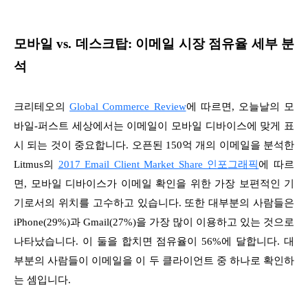
모바일 vs. 데스크탑: 이메일 시장 점유율 세부 분
석
크리테오의
Global Commerce Review
에 따르면, 오늘날의 모
바일-퍼스트 세상에서는 이메일이 모바일 디바이스에 맞게 표
시 되는 것이 중요합니다. 오픈된 150억 개의 이메일을 분석한
Litmus의
2017 Email Client Market Share 인포그래픽
에 따르
면, 모바일 디바이스가 이메일 확인을 위한 가장 보편적인 기
기로서의 위치를 고수하고 있습니다. 또한 대부분의 사람들은
iPhone(29%)과 Gmail(27%)을 가장 많이 이용하고 있는 것으로
나타났습니다. 이 둘을 합치면 점유율이 56%에 달합니다. 대
부분의 사람들이 이메일을 이 두 클라이언트 중 하나로 확인하
는 셈입니다.