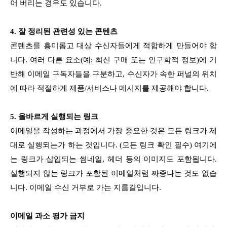
어 버리는 경우도 있습니다.
4. 잘 정리된 관련성 있는 콘텐츠
콘텐츠를 흥미롭고 대상 수신자들에게 적합하게 만들어야 합
니다. 여러 다른 요소(예: 최신 구매 또는 인구학적 정보)에 기
반해 이메일 구독자들을 구분하고, 수신자가 속한 퍼널의 위치
에 따라 적절하게 제품/서비스나 메시지를 제공해야 합니다.
5. 올바르게 실행되는 링크
이메일을 작성하는 과정에서 가장 중요한 것은 모든 링크가 제
대로 실행되는가 하는 것입니다. (모든 링크 확인 필수) 여기에
는 링크가 삽입되는 썸네일, 헤더 등의 이미지도 포함됩니다.
실행되지 않는 링크가 포함된 이메일처럼 짜증나는 것도 없습
니다. 이메일 수신 거부로 가는 지름길입니다.
이메일 과소 평가 금지