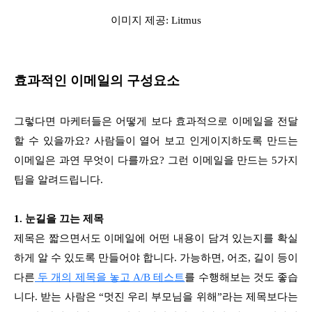
이미지 제공: Litmus
효과적인 이메일의 구성요소
그렇다면 마케터들은 어떻게 보다 효과적으로 이메일을 전달
할 수 있을까요? 사람들이 열어 보고 인게이지하도록 만드는
이메일은 과연 무엇이 다를까요? 그런 이메일을 만드는 5가지
팁을 알려드립니다.
1. 눈길을 끄는 제목
제목은 짧으면서도 이메일에 어떤 내용이 담겨 있는지를 확실
하게 알 수 있도록 만들어야 합니다. 가능하면, 어조, 길이 등이
다른
두 개의 제목을 놓고 A/B 테스트
를 수행해보는 것도 좋습
니다. 받는 사람은 “멋진 우리 부모님을 위해”라는 제목보다는