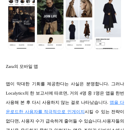
Zara의 모바일 앱
앱이 막대한 기회를 제공한다는 사실은 분명합니다. 그러나
Localytics의 한 보고서에 따르면, 거의 4명 중 1명은 앱을 한번
사용해 본 후 다시 사용하지 않는 걸로 나타났습니다.
앱을 다
운로드한 사용자를 적극적으로 인게이지
시킬 수 있는 전략이
없다면, 사용자 수가 급속하게 줄어들 수 있습니다.사용자들의