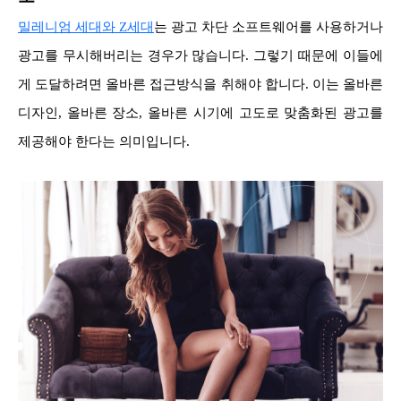
밀레니엄 세대와 Z세대
는 광고 차단 소프트웨어를 사용하거나
광고를 무시해버리는 경우가 많습니다. 그렇기 때문에 이들에
게 도달하려면 올바른 접근방식을 취해야 합니다. 이는 올바른
디자인, 올바른 장소, 올바른 시기에 고도로 맞춤화된 광고를
제공해야 한다는 의미입니다.