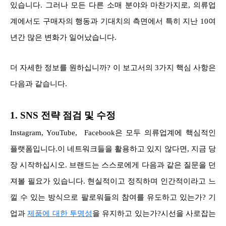
있습니다. 그러나 모든 다른 소매 분야와 마찬가지로, 의류업
계에서도 구매자의 행동과 기대치의 측면에서 특히 지난 10여
년간 많은 변화가 일어났습니다.
더 자세한 정보를 원하십니까? 이 보고서의 3가지 핵심 사항은
다음과 같습니다.
1. SNS 전략 점검 및 수정
Instagram, YouTube, Facebook은 모두 의류업계에 핵심적인
플랫폼입니다.이 네트워크들을 활용하고 있지 않다면, 지금 당
장 시작하십시오. 브랜드는 스스로에게 다음과 같은 질문을 던
져볼 필요가 있습니다. 현실적이고 정직하며 인간적이라고 느
낄 수 있는 방식으로 팔로워들의 참여를 유도하고 있는가? 기
업과
제품에 대한 투명성
을 유지하고 있는가?시선을 사로잡는