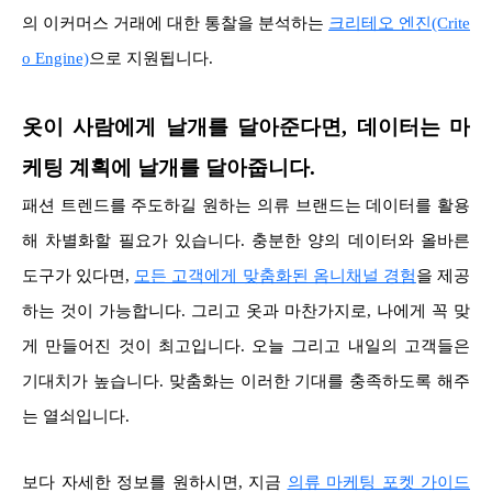
의 이커머스 거래에 대한 통찰을 분석하는
크리테오 엔진(Crite
o Engine)
으로 지원됩니다.
옷이 사람에게 날개를 달아준다면, 데이터는 마
케팅 계획에 날개를 달아줍니다.
패션 트렌드를 주도하길 원하는 의류 브랜드는 데이터를 활용
해 차별화할 필요가 있습니다. 충분한 양의 데이터와 올바른
도구가 있다면,
모든 고객에게 맞춤화된 옴니채널 경험
을 제공
하는 것이 가능합니다. 그리고 옷과 마찬가지로, 나에게 꼭 맞
게 만들어진 것이 최고입니다. 오늘 그리고 내일의 고객들은
기대치가 높습니다. 맞춤화는 이러한 기대를 충족하도록 해주
는 열쇠입니다.
보다 자세한 정보를 원하시면, 지금
의류 마케팅 포켓 가이드