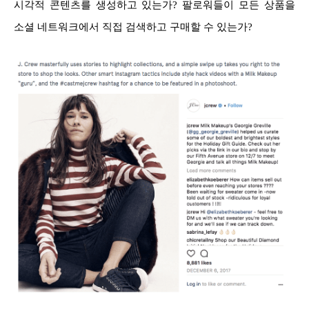
시각적 콘텐츠를 생성하고 있는가? 팔로워들이 모든 상품을
소셜 네트워크에서 직접 검색하고 구매할 수 있는가?