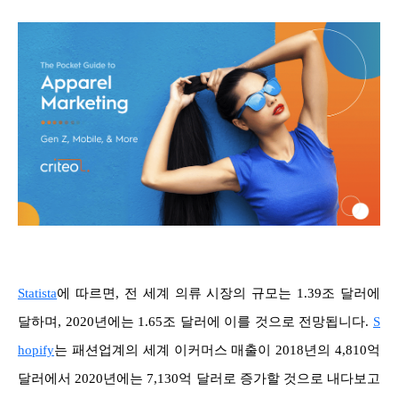
Statista
에 따르면, 전 세계 의류 시장의 규모는 1.39조 달러에
달하며, 2020년에는 1.65조 달러에 이를 것으로 전망됩니다.
S
hopify
는 패션업계의 세계 이커머스 매출이 2018년의 4,810억
달러에서 2020년에는 7,130억 달러로 증가할 것으로 내다보고