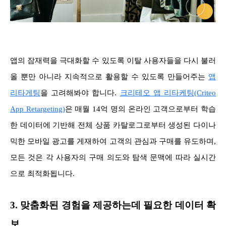
앱의 잠재력을 극대화할 수 있도록 이탈 사용자들을 다시 불러
올 뿐만 아니라 지속적으로 활용할 수 있도록 만들어주는
앱
리타게팅
을 고려해봐야 합니다.
크리테오 앱 리타케팅(Criteo
App Retargeting)
은 매월 14억 명의 온라인 고객으로부터 학습
한 데이터에 기반해 전체 상품 카탈로그로부터 생성된 다이나
믹한 모바일 광고를 게재하여 고객의 관심과 구매를 유도하며,
모든 것은 각 사용자의 구매 의도와 탐색 문맥에 따라 실시간
으로 최적화됩니다.
3. 맞춤화된 경험을 제공하는데 필요한 데이터 확
보