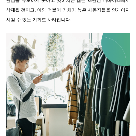
관심을 유도하지 못하고 잊혀지는 앱은 조만간 디바이스에서
삭제될 것이고, 이와 더불어 가치가 높은 사용자들을 인게이지
시킬 수 있는 기회도 사라집니다.