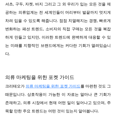
셔츠, 구두, 자켓, 바지 그리고 그 외 우리가 입는 모든 것을 제
공하는 의류업계는 전 세계인들이 머리부터 발끝까지 멋지게
차려 입을 수 있도록 해줍니다. 점점 치열해지는 경쟁, 빠르게
변화하는 패션 트렌드, 소비자의 직접 구매는 모든 것을 복잡
하게 만들고 있지만, 이러한 트렌드에 완벽하게 대응할 수 있
는 미래를 지향적인 브랜드에게는 커다란 기회가 열려있습니
다.
의류 마케팅을 위한 포켓 가이드
크리테오가
의류 마케팅을 위한 포켓 가이드
를 마련한 것도 그
때문입니다. 상호작용이 가능한 이 자료는 얼마나 큰 기회가
존재하고, 의류 시장에서 현재 어떤 일이 일어나고 있으며, 주
목할 만한 주요 트렌드는 어떤 것이 있는지 알아봅니다.