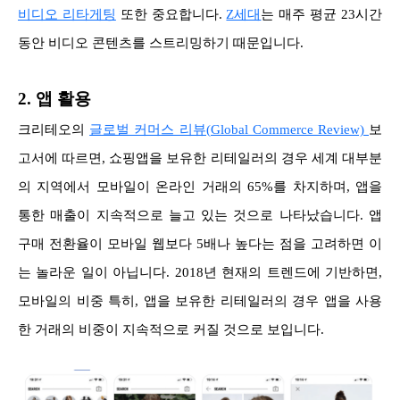
비디오 리타게팅
또한 중요합니다.
Z세대
는 매주 평균 23시간
동안 비디오 콘텐츠를 스트리밍하기 때문입니다.
2. 앱 활용
크리테오의
글로벌 커머스 리뷰(Global Commerce Review)
보
고서에 따르면, 쇼핑앱을 보유한 리테일러의 경우 세계 대부분
의 지역에서 모바일이 온라인 거래의 65%를 차지하며, 앱을
통한 매출이 지속적으로 늘고 있는 것으로 나타났습니다. 앱
구매 전환율이 모바일 웹보다 5배나 높다는 점을 고려하면 이
는 놀라운 일이 아닙니다. 2018년 현재의 트렌드에 기반하면,
모바일의 비중 특히, 앱을 보유한 리테일러의 경우 앱을 사용
한 거래의 비중이 지속적으로 커질 것으로 보입니다.