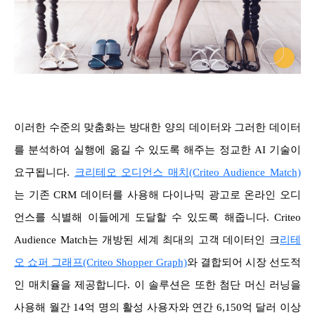
이러한 수준의 맞춤화는 방대한 양의 데이터와 그러한 데이터
를 분석하여 실행에 옮길 수 있도록 해주는 정교한 AI 기술이
요구됩니다.
크리테오 오디언스 매치(Criteo Audience Match)
는 기존 CRM 데이터를 사용해 다이나믹 광고로 온라인 오디
언스를 식별해 이들에게 도달할 수 있도록 해줍니다. Criteo
Audience Match는 개방된 세계 최대의 고객 데이터인 크
리테
오 쇼퍼 그래프(Criteo Shopper Graph)
와 결합되어 시장 선도적
인 매치율을 제공합니다. 이 솔루션은 또한 첨단 머신 러닝을
사용해 월간 14억 명의 활성 사용자와 연간 6,150억 달러 이상