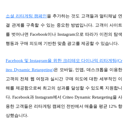
소셜 리타게팅 캠페인
을 추가하는 것도 고객들과 멀티채널 연
결 관계를 구축할 수 있는 중요한 방법입니다. 고객이 사이트
를 벗어나면 Facebook이나 Instagram으로 따라가 이전의 탐색
행동과 구매 의도에 기반한 맞춤 광고를 제공할 수 있습니다.
Facebook 및 Instagram을 위한 크리테오 다이나믹 리타게팅(Cr
iteo Dynamic Retargeting)
은 모바일, 인앱, 데스크톱을 이용한
고객의 전체 웹 여정과 실시간 구매 의도에 대한 세부적인 이
해를 제공함으로써 최고의 성과를 달성할 수 있도록 지원합니
다. Facebook과 Instagram에서 Criteo Dynamic Retargeting을 사
용한 고객들은 리타게팅 캠페인 전반에서 매출을 평균 12% 향
상했습니다.