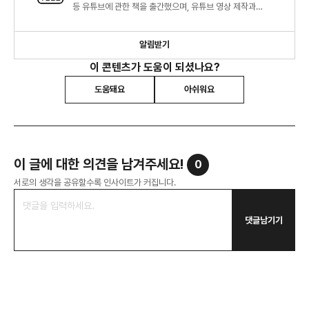
등 유튜브에 관한 책을 출간했으며, 유튜브 영상 제작과
브랜딩, 트렌드, 마케팅에 대한 컨텐츠를 생산합니다.
알림받기
이 콘텐츠가 도움이 되셨나요?
도움돼요
아쉬워요
이 글에 대한 의견을 남겨주세요!
0
서로의 생각을 공유할수록 인사이트가 커집니다.
댓글남기기