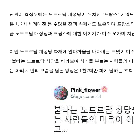
연관어 최상위에는 노트르담 대성당이 위치한 ‘프랑스’ 키워
은 1, 2차 세계대전 등 수많은 전쟁 속에서도 보존되며 프랑스
큼 노트르담 대성당과 프랑스에 대한 이야기가 다수 오가며 지난 
이번 노트르담 대성당 화재에 안타까움을 나타내는 트윗이 다수 
“불타는 노트르담 성당을 바라보며 성가를 부르는 사람들의 마음
는 파리 시민의 모습을 담은 영상은 1천7백만 회에 달하는 조회