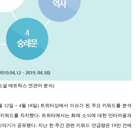
 소셜 매트릭스 연관어 분석)
월 12일 ~ 4월 18일) 트위터상에서 이슈가 된 주요 키워드를 분석
의 키워드를 차지했다. 트위터에서는 화재 소식에 대한 안타까움과
이야기가 공유됐다. 지난 한 주간 관련 키워드 언급량은 19만 건에