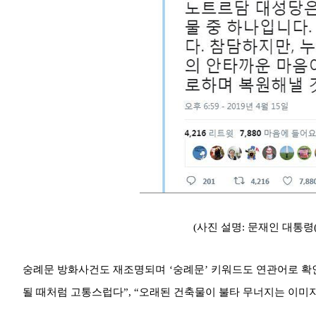
(사진 설명: 문재인 대통령(@m
숭례문 방화사건도 재조명되며 ‘숭례문’ 키워드도 연관어로 확
될 때처럼 고통스럽다”, “오래된 건축물이 불타 무너지는 이미