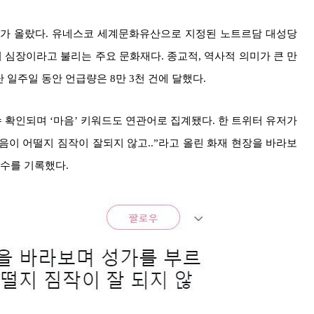
드가 올랐다. 유네스코 세계문화유산으로 지정된 노트르담 대성당
의 심장이라고 불리는 주요 문화재다. 종교적, 역사적 의미가 큰 만
일주일 동안 언급량은 8만 3천 건에 달했다.
확인되며 ‘마음’ 키워드도 연관어로 집계됐다. 한 트위터 유저가
이 어떨지 짐작이 잘되지 않고..”라고 올린 화재 현장을 바라보
 수를 기록했다.