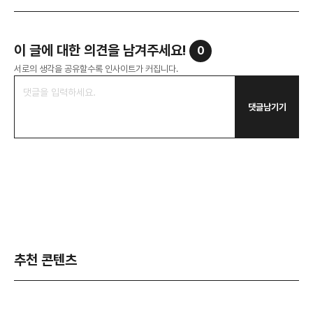
이 글에 대한 의견을 남겨주세요!
0
서로의 생각을 공유할수록 인사이트가 커집니다.
댓글남기기
추천 콘텐츠