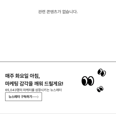
관련 콘텐츠가 없습니다.
매주 화요일 아침,
마케팅 감각을 깨워 드릴게요!
65,043명의 마케터를 성장시키는 뉴스레터
뉴스레터 구독하기