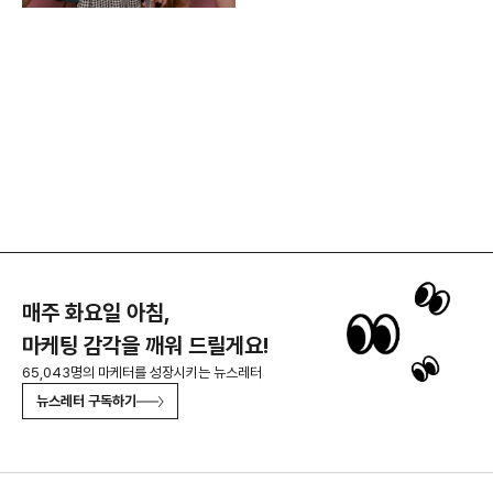
매주 화요일 아침,
마케팅 감각을 깨워 드릴게요!
65,043명의 마케터를 성장시키는 뉴스레터
뉴스레터 구독하기