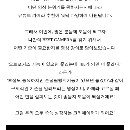
어떤 영상 분위기를 원하시는지에 따라

유튜브 카메라 추천이 워낙 다양하게 나뉜답니다.

그래서 이번에, 많은 분들께 도움이 되고자

나만의 BEST CAMERA를 찾기 위해서 

어떤 기준이 필요한지를 영상 강의로 담아보았습니다.

'오토포커스 기능이 있으면 좋겠는데, 4K가 되면 더 좋겠다.' 
라든가

'초점도 중요하지만 손떨림방지기능이 있으면 좋겠다'와 같이

구체적인 기준을 알려드리는 영상이니, 카메라 고르실 때

어떤 면을 살펴보는 것이 좋을지 도움이 되실거에요!
