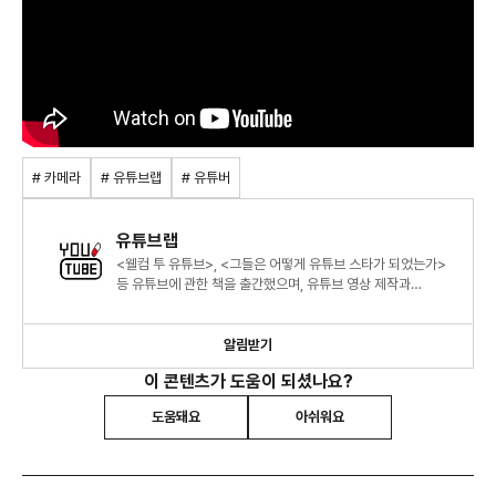
# 카메라
# 유튜브랩
# 유튜버
유튜브랩
<웰컴 투 유튜브>, <그들은 어떻게 유튜브 스타가 되었는가>
등 유튜브에 관한 책을 출간했으며, 유튜브 영상 제작과
브랜딩, 트렌드, 마케팅에 대한 컨텐츠를 생산합니다.
알림받기
이 콘텐츠가 도움이 되셨나요?
도움돼요
아쉬워요