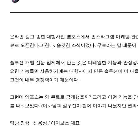
온라인 광고 종합 대행사인 엠포스에서 인스타그램 마케팅 관련
료로 오픈한다고 한다. 솔깃한 소식이었다. 무료라는 말 때문이
솔루션 개발 전문 업체에서 만든 것은 디테일한 기능과 안정성
요한 기능들만 사용하기에는 대행사에서 만든 솔루션이 더 나을 
그것이 내부 경쟁력이기 때문이다.
그런데 엠포스는 왜 무료로 공개했을까? 그리고 어떤 기능을 
를 나눠보았다. (이사님과 실무진이 함께 이야기 나눴지만 편의
탐방 진행_ 신용성 / 아이보스 대표