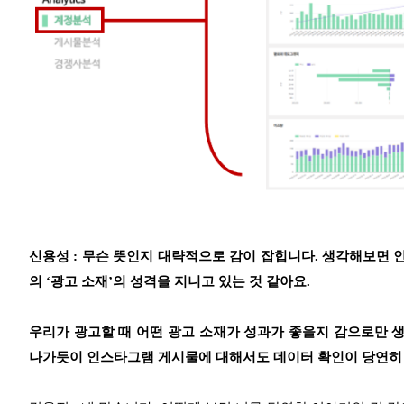
신용성 : 무슨 뜻인지 대략적으로 감이 잡힙니다. 생각해보면
의 ‘광고 소재’의 성격을 지니고 있는 것 같아요.
우리가 광고할 때 어떤 광고 소재가 성과가 좋을지 감으로만 
나가듯이 인스타그램 게시물에 대해서도 데이터 확인이 당연히