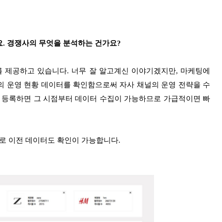
요. 경쟁사의 무엇을 분석하는 건가요?
를 제공하고 있습니다. 너무 잘 알고계신 이야기겠지만, 마케팅에
의 운영 현황 데이터를 확인함으로써 자사 채널의 운영 전략을 수
을 등록하면 그 시점부터 데이터 수집이 가능하므로 가급적이면 빠
로 이전 데이터도 확인이 가능합니다.