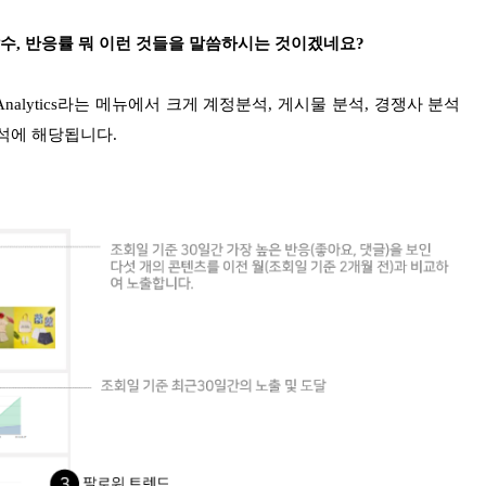
달수, 반응률 뭐 이런 것들을 말씀하시는 것이겠네요?
alytics라는 메뉴에서 크게 계정분석, 게시물 분석, 경쟁사 분석
석에 해당됩니다.