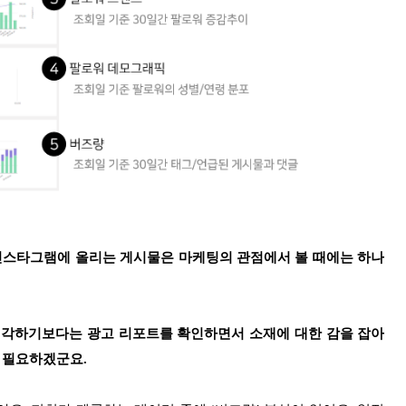
 인스타그램에 올리는 게시물은 마케팅의 관점에서 볼 때에는 하나
생각하기보다는 광고 리포트를 확인하면서 소재에 대한 감을 잡아
 필요하겠군요.