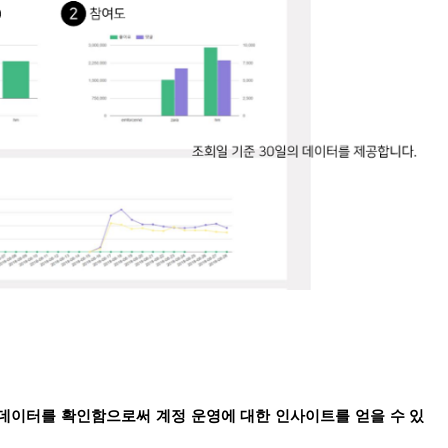
 데이터를 확인함으로써 계정 운영에 대한 인사이트를 얻을 수 있