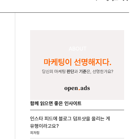
함께 읽으면 좋은 인사이트
인스타 피드에 블로그 덤프샷을 올리는 게
유행이라고요?
피처링