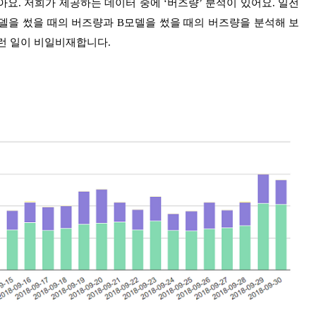
아요. 저희가 제공하는 데이터 중에 ‘버즈량’ 분석이 있어요. 일전
델을 썼을 때의 버즈량과 B모델을 썼을 때의 버즈량을 분석해 보
런 일이 비일비재합니다.