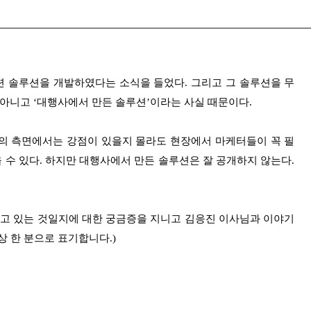
 솔루션을 개발하였다는 소식을 들었다. 그리고 그 솔루션을 무
 아니고 ‘대행사에서 만든 솔루션’이라는 사실 때문이다.
의 측면에서는 강점이 있을지 몰라도 현장에서 마케터들이 꼭 필
수 있다. 하지만 대행사에서 만든 솔루션은 잘 공개하지 않는다.
담고 있는 것일지에 대한 궁금증을 지니고 김응진 이사님과 이야기
상 한 분으로 표기합니다.)