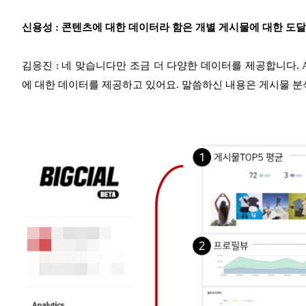
신용성 : 콘텐츠에 대한 데이터라 함은 개별 게시물에 대한 도
김응진 : 네 맞습니다만 조금 더 다양한 데이터를 제공합니다. An
에 대한 데이터를 제공하고 있어요. 말씀하신 내용은 게시물 분