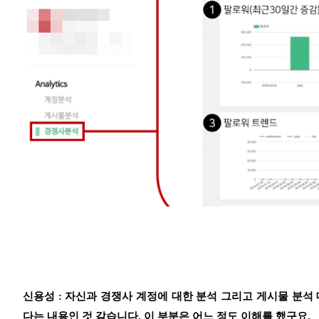
신용성 : 자신과 경쟁사 계정에 대한 분석 그리고 게시물 분석
다는 내용인 것 같습니다. 이 부분은 어느 정도 이해를 했구요.