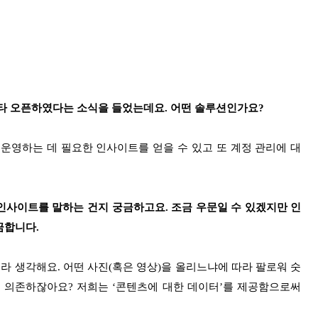
 베타 오픈하였다는 소식을 들었는데요. 어떤 솔루션인가요?
운영하는 데 필요한 인사이트를 얻을 수 있고 또 계정 관리에 대
 인사이트를 말하는 건지 궁금하고요. 조금 우문일 수 있겠지만 인
금합니다.
라 생각해요. 어떤 사진(혹은 영상)을 올리느냐에 따라 팔로워 숫
 의존하잖아요? 저희는 ‘콘텐츠에 대한 데이터’를 제공함으로써