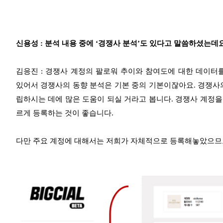
신용성 : 분석 내용 중에 ‘경쟁사 분석’도 있다고 말씀하셨는데
김응진 : 경쟁사 계정의 팔로워 추이와 참여도에 대한 데이터
있어서 경쟁사의 동향 분석은 기본 중의 기본이잖아요. 경쟁사
립하시는 데에 많은 도움이 되실 거라고 봅니다. 경쟁사 계정
르게 등록하는 것이 좋습니다.
다만 주요 계정에 대해서는 저희가 자체적으로 등록해놓았으므