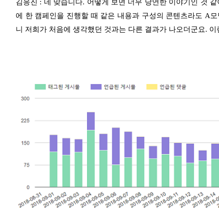
김응진 : 네 맞습니다. 어떻게 보면 너무 당연한 이야기인 것 같
에 한 캠페인을 진행할 때 같은 내용과 구성의 콘텐츠라도 A모
니 저희가 처음에 생각했던 것과는 다른 결과가 나오더군요. 이