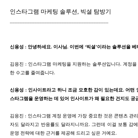
인스타그램 마케팅 솔루션, 빅셜 탐방기
________________________________________
신용성 : 안녕하세요. 이사님. 이번에 ‘빅셜’이라는 솔루션을
김응진 : 인스타그램 마케팅을 지원하는 솔루션입니다. 계정을 
한 수고를 줄여줍니다.
신용성 : 인사이트라고 하니 조금 모호한 감이 있는데요. 어떤
스타그램을 운영하는 데 있어 인사이트가 왜 필요한 건지도 궁
김응진 : 인스타그램 계정 운영에 가장 중요한 것은 콘텐츠 관리
자도 달라지고 반응률도 달라지니까요. 그런데 이걸 보통 감에
운영 전략에 대한 근거를 제공해 드리고 싶은 거예요.