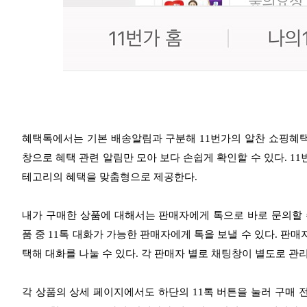
혜택톡에서는 기본 배송알림과 구분해 11번가의 알찬 쇼핑혜택들
창으로 혜택 관련 알림만 모아 보다 손쉽게 확인할 수 있다. 11
테고리의 혜택을 맞춤형으로 제공한다.
내가 구매한 상품에 대해서는 판매자에게 톡으로 바로 문의할 수 
품 중 11톡 대화가 가능한 판매자에게 톡을 보낼 수 있다. 판매
택해 대화를 나눌 수 있다. 각 판매자 별로 채팅창이 별도로 관
각 상품의 상세 페이지에서도 하단의 11톡 버튼을 눌러 구매 