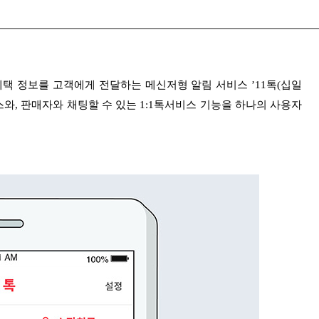
혜택 정보를 고객에게 전달하는 메신저형 알림 서비스 ’11톡(십일
비스와, 판매자와 채팅할 수 있는 1:1톡서비스 기능을 하나의 사용자