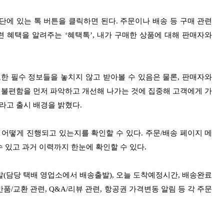
 상단에 있는 톡 버튼을 클릭하면 된다. 주문이나 배송 등 구매 관련
련 혜택을 알려주는 ‘혜택톡’, 내가 구매한 상품에 대해 판매자와
요한 필수 정보들을 놓치지 않고 받아볼 수 있음은 물론, 판매자와
 불편함을 먼저 파악하고 개선해 나가는 것에 집중해 고객에게 가
라고 출시 배경을 밝혔다.
 어떻게 진행되고 있는지를 확인할 수 있다. 주문/배송 페이지 메
 있고 과거 이력까지 한눈에 확인할 수 있다.
출발(담당 택배 영업소에서 배송출발), 오늘 도착예정시간, 배송완료
/교환 관련, Q&A/리뷰 관련, 항공권 가격변동 알림 등 각 주문