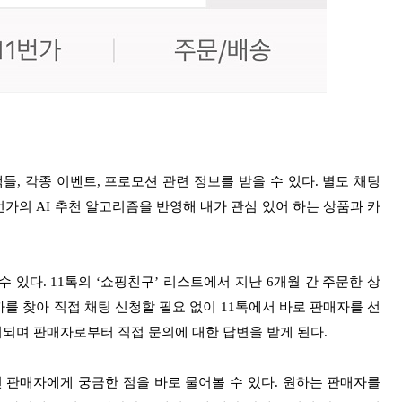
, 각종 이벤트, 프로모션 관련 정보를 받을 수 있다. 별도 채팅
번가의 AI 추천 알고리즘을 반영해 내가 관심 있어 하는 상품과 카
있다. 11톡의 ‘쇼핑친구’ 리스트에서 지난 6개월 간 주문한 상
자를 찾아 직접 채팅 신청할 필요 없이 11톡에서 바로 판매자를 선
리되며 판매자로부터 직접 문의에 대한 답변을 받게 된다.
전 판매자에게 궁금한 점을 바로 물어볼 수 있다. 원하는 판매자를