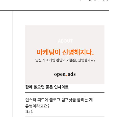
함께 읽으면 좋은 인사이트
인스타 피드에 블로그 덤프샷을 올리는 게
유행이라고요?
피처링