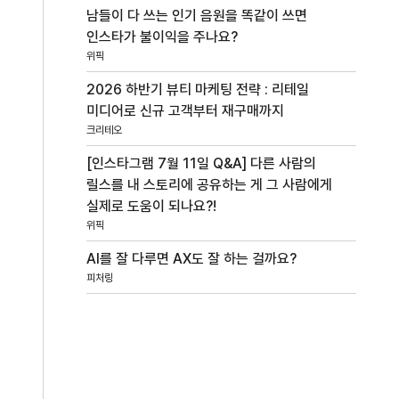
남들이 다 쓰는 인기 음원을 똑같이 쓰면
인스타가 불이익을 주나요?
위픽
2026 하반기 뷰티 마케팅 전략 : 리테일
미디어로 신규 고객부터 재구매까지
크리테오
[인스타그램 7월 11일 Q&A] 다른 사람의
릴스를 내 스토리에 공유하는 게 그 사람에게
실제로 도움이 되나요?!
위픽
AI를 잘 다루면 AX도 잘 하는 걸까요?
피처링