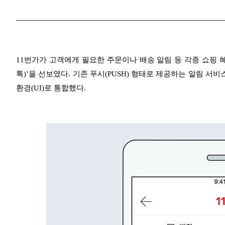
11번가가 고객에게 필요한 주문이나 배송 알림 등 각종 쇼핑 
톡)’을 선보였다. 기존 푸시(PUSH) 형태로 제공하는 알림 서
환경(UI)로 통합했다.