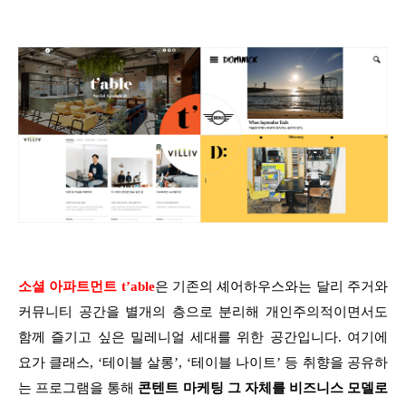
소셜 아파트먼트 t’able
은 기존의 셰어하우스와는 달리 주거와
커뮤니티 공간을 별개의 층으로 분리해 개인주의적이면서도
함께 즐기고 싶은 밀레니얼 세대를 위한 공간입니다. 여기에
요가 클래스, ‘테이블 살롱’, ‘테이블 나이트’ 등 취향을 공유하
는 프로그램을 통해
콘텐트 마케팅 그 자체를 비즈니스 모델로