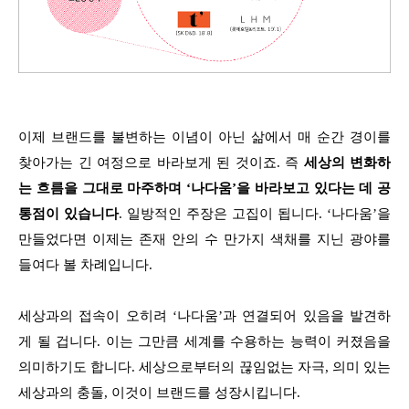
이제 브랜드를 불변하는 이념이 아닌 삶에서 매 순간 경이를
찾아가는 긴 여정으로 바라보게 된 것이죠. 즉
세상의 변화하
는 흐름을 그대로 마주하며 ‘나다움’을 바라보고 있다는 데 공
통점이 있습니다
. 일방적인 주장은 고집이 됩니다. ‘나다움’을
만들었다면 이제는 존재 안의 수 만가지 색채를 지닌 광야를
들여다 볼 차례입니다.
세상과의 접속이 오히려 ‘나다움’과 연결되어 있음을 발견하
게 될 겁니다. 이는 그만큼 세계를 수용하는 능력이 커졌음을
의미하기도 합니다. 세상으로부터의 끊임없는 자극, 의미 있는
세상과의 충돌, 이것이 브랜드를 성장시킵니다.