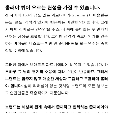
흘러야 튀어 오르는 탄성을 가질 수 있습니다.
전 세계에 150개 정도 있는 과르니에리(Guarnieri) 바이올린은
온도, 습도, 객석의 열기에 반응하는 예민한 악기입니다. 그래
서 매번 신비로운 긴장감을 주죠. 이 속에 들어있는 수 만가지
색채는 상상을 초월합니다. 그러한 성격의 과르니에리를 연주
하는 바이올리니스트는 천만 번 준비를 해도 모든 연주는 즉흥
적일 수밖에 없습니다.
그러한 점에서 브랜드도 과르니에리에 비유될 수 있습니다. 하
루하루 그 날의 열기와 호응에 따라 수없이 반응하죠. 그래서
브랜드는 멈추지 않고 매순간 세상과 교감하고 호흡하며 흘러
야 합니다.
삶이 리허설이 없는 것처럼 브랜드의 모든 행보는
그 순간만큼은 즉흥적이기 때문입니다.
브랜드는 세상과 관계 속에서 존재하고 변화하는 존재이어야