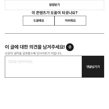
알림받기
이 콘텐츠가 도움이 되셨나요?
도움돼요
아쉬워요
이 글에 대한 의견을 남겨주세요!
0
서로의 생각을 공유할수록 인사이트가 커집니다.
댓글남기기