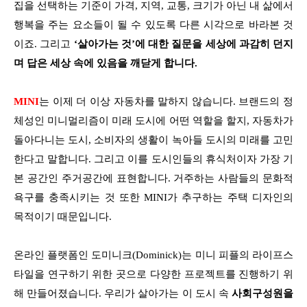
집을 선택하는 기준이 가격, 지역, 교통, 크기가 아닌 내 삶에서
행복을 주는 요소들이 될 수 있도록 다른 시각으로 바라본 것
이죠. 그리고
‘살아가는 것’에 대한 질문을 세상에 과감히 던지
며 답은 세상 속에 있음을 깨닫게 합니다.
MINI
는 이제 더 이상 자동차를 말하지 않습니다. 브랜드의 정
체성인 미니멀리즘이 미래 도시에 어떤 역할을 할지, 자동차가
돌아다니는 도시, 소비자의 생활이 녹아들 도시의 미래를 고민
한다고 말합니다. 그리고 이를 도시인들의 휴식처이자 가장 기
본 공간인 주거공간에 표현합니다. 거주하는 사람들의 문화적
욕구를 충족시키는 것 또한 MINI가 추구하는 주택 디자인의
목적이기 때문입니다.
온라인 플랫폼인 도미니크(Dominick)는 미니 피플의 라이프스
타일을 연구하기 위한 곳으로 다양한 프로젝트를 진행하기 위
해 만들어졌습니다. 우리가 살아가는 이 도시 속
사회구성원을