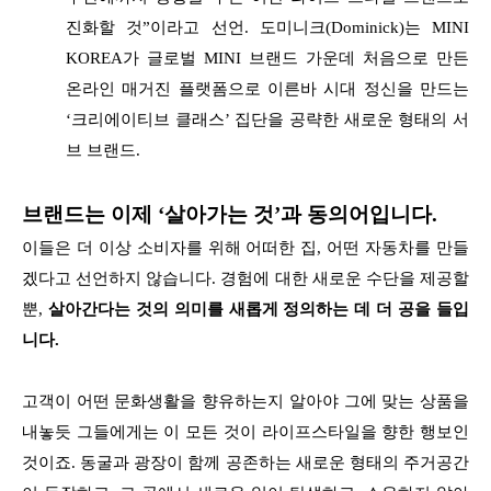
진화할 것”이라고 선언. 도미니크(Dominick)는 MINI
KOREA가 글로벌 MINI 브랜드 가운데 처음으로 만든
온라인 매거진 플랫폼으로 이른바 시대 정신을 만드는
‘크리에이티브 클래스’ 집단을 공략한 새로운 형태의 서
브 브랜드.
브랜드는 이제 ‘살아가는 것’과 동의어입니다.
이들은 더 이상 소비자를 위해 어떠한 집, 어떤 자동차를 만들
겠다고 선언하지 않습니다. 경험에 대한 새로운 수단을 제공할
뿐,
살아간다는 것의 의미를 새롭게 정의하는 데 더 공을 들입
니다.
고객이 어떤 문화생활을 향유하는지 알아야 그에 맞는 상품을
내놓듯 그들에게는 이 모든 것이 라이프스타일을 향한 행보인
것이죠. 동굴과 광장이 함께 공존하는 새로운 형태의 주거공간