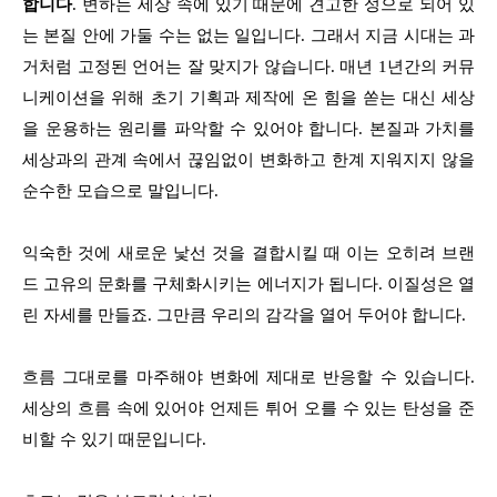
합니다
. 변하는 세상 속에 있기 때문에 견고한 성으로 되어 있
는 본질 안에 가둘 수는 없는 일입니다. 그래서 지금 시대는 과
거처럼 고정된 언어는 잘 맞지가 않습니다. 매년 1년간의 커뮤
니케이션을 위해 초기 기획과 제작에 온 힘을 쏟는 대신 세상
을 운용하는 원리를 파악할 수 있어야 합니다. 본질과 가치를
세상과의 관계 속에서 끊임없이 변화하고 한계 지워지지 않을
순수한 모습으로 말입니다.
익숙한 것에 새로운 낯선 것을 결합시킬 때 이는 오히려 브랜
드 고유의 문화를 구체화시키는 에너지가 됩니다. 이질성은 열
린 자세를 만들죠. 그만큼 우리의 감각을 열어 두어야 합니다.
흐름 그대로를 마주해야 변화에 제대로 반응할 수 있습니다.
세상의 흐름 속에 있어야 언제든 튀어 오를 수 있는 탄성을 준
비할 수 있기 때문입니다.