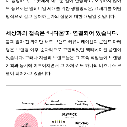
이 등장하고, 그 곳에서 새로운 일이 탄생하고, 소유하지 않아
도 풍요로운 밀레니얼 세대를 위한 생활방식은, 21세기를 어떤
방식으로 살고 싶어하는가의 질문에 대한 대답일 것입니다.
세상과의 접속은 ‘나다움’과 연결되어 있습니다.
불과 얼마 전 까지만 해도 브랜드 커뮤니케이션과 콘텐트 마케
팅은 브랜딩 이후 순차적으로 고민되었던 액티베이션 플랜이
었습니다. 그러나 지금의 브랜드들은 그 후속 작업들이 브랜딩
기획과 동시에 이루어지면서 그 자체로 또 하나의 비즈니스 모
델이 되어가고 있습니다.