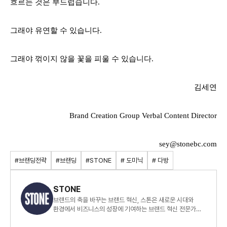
흐르는 것은 부드럽습니다.
그래야 유연할 수 있습니다.
그래야 꺾이지 않을 꽃을 피울 수 있습니다.
김세연
Brand Creation Group Verbal Content Director
sey@stonebc.com
#브랜딩전략
#브랜딩
#STONE
# 도미닉
# 다방
STONE
브랜드의 축을 바꾸는 브랜드 혁신, 스톤은 새로운 시대와
환경에서 비즈니스의 성장에 기여하는 브랜드 혁신 전문가
그룹입니다.