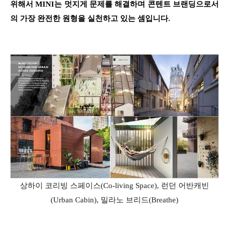
위해서 MINI는 멋지게 문제를 해결하며 콘텐트 브랜딩으로서
의 가장 완전한 원형을 실천하고 있는 셈입니다.
상하이 코리빙 스페이스(Co-living Space), 런던 어반캐빈
(Urban Cabin), 밀라노 브리드(Breathe)