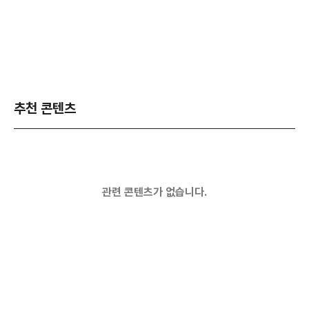
추천 콘텐츠
관련 콘텐츠가 없습니다.