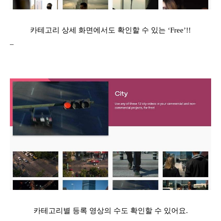
카테고리 상세 화면에서도 확인할 수 있는 ‘Free’!!
–
카테고리별 등록 영상의 수도 확인할 수 있어요.