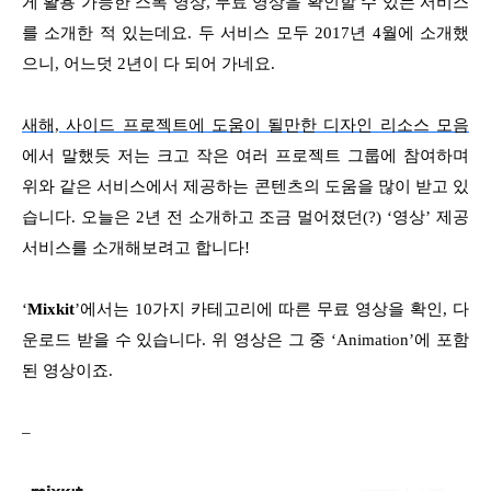
게 활용 가능한 스톡 영상, 무료 영상을 확인할 수 있는 서비스
를 소개한 적 있는데요. 두 서비스 모두 2017년 4월에 소개했
으니, 어느덧 2년이 다 되어 가네요.
새해, 사이드 프로젝트에 도움이 될만한 디자인 리소스 모음
에서 말했듯 저는 크고 작은 여러 프로젝트 그룹에 참여하며
위와 같은 서비스에서 제공하는 콘텐츠의 도움을 많이 받고 있
습니다. 오늘은 2년 전 소개하고 조금 멀어졌던(?) ‘영상’ 제공
서비스를 소개해보려고 합니다!
‘
Mixkit
’에서는 10가지 카테고리에 따른 무료 영상을 확인, 다
운로드 받을 수 있습니다. 위 영상은 그 중 ‘Animation’에 포함
된 영상이죠.
–