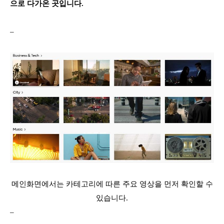
으로 다가온 곳입니다.
–
메인화면에서는 카테고리에 따른 주요 영상을 먼저 확인할 수
있습니다.
–