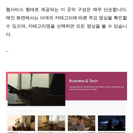
웹서비스 형태로 제공되는 이 곳의 구성은 매우 단순합니다.
메인 화면에서는 10개의 카테고리에 따른 주요 영상을 확인할
수 있으며, 카테고리명을 선택하면 모든 영상을 볼 수 있습니
다.
–