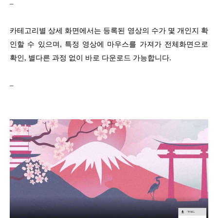
–
카테고리별 상세 화면에서는 등록된 영상의 수가 몇 개인지 확
인할 수 있으며, 특정 영상에 마우스를 가져가 전체화면으로
확인, 별다른 과정 없이 바로 다운로드 가능합니다.
–