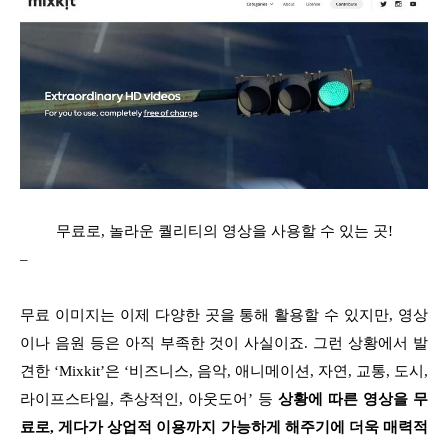
무료로, 놀라운 퀄리티의 영상을 사용할 수 있는 곳!
–
무료 이미지는 이제 다양한 곳을 통해 활용할 수 있지만, 영상
이나 음원 등은 아직 부족한 것이 사실이죠. 그런 상황에서 발
견한 ‘Mixkit’은 ‘비즈니스, 음악, 애니메이션, 자연, 교통, 도시,
라이프스타일, 추상적인, 아웃도어’ 등
상황에 따른 영상을 무
료로, 게다가 상업적 이용까지 가능하게 해주기에 더욱 매력적