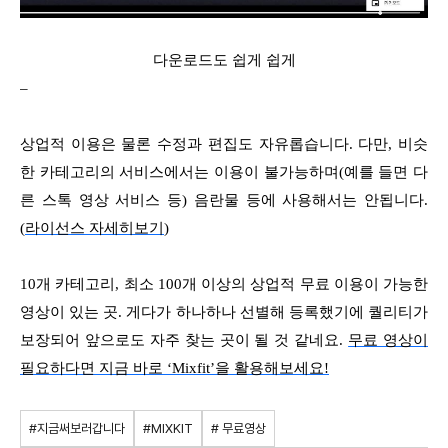
다운로드도 쉽게 쉽게
–
상업적 이용은 물론 수정과 편집도 자유롭습니다. 다만, 비슷
한 카테고리의 서비스에서는 이용이 불가능하며(예를 들면 다
른 스톡 영상 서비스 등) 음란물 등에 사용해서는 안됩니다.
(
라이선스 자세히보기
)
10개 카테고리, 최소 100개 이상의 상업적 무료 이용이 가능한
영상이 있는 곳. 게다가 하나하나 선별해 등록했기에 퀄리티가
보장되어 앞으로도 자주 찾는 곳이 될 것 같네요.
무료 영상이
필요하다면 지금 바로 ‘Mixfit’을 활용해보세요!
#지금써보러갑니다
#MIXKIT
# 무료영상