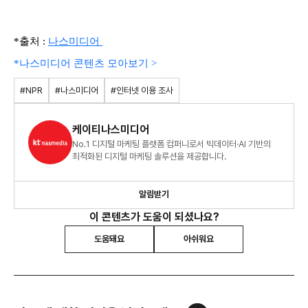
*출처 :
나스미디어
*나스미디어 콘텐츠 모아보기 >
#NPR
#나스미디어
#인터넷 이용 조사
케이티나스미디어
No.1 디지털 마케팅 플랫폼 컴퍼니로서 빅데이터·AI 기반의
최적화된 디지털 마케팅 솔루션을 제공합니다.
알림받기
이 콘텐츠가 도움이 되셨나요?
도움돼요
아쉬워요