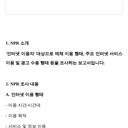
1. NPR 소개
'인터넷 이용자' 대상으로 매체 이용 행태, 주요 인터넷 서비스
이용 및 광고 수용 행태 등을 조사하는 보고서입니다.
2. NPR 조사 내용
A. 인터넷 이용 행태
- 이용 시간/시간대
- 이용 목적
- 서비스 및 정보 이용