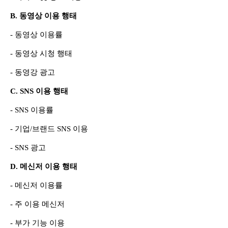
B. 동영상 이용 행태
- 동영상 이용률
- 동영상 시청 행태
- 동영강 광고
C. SNS 이용 행태
- SNS 이용률
- 기업/브랜드 SNS 이용
- SNS 광고
D. 메신저 이용 행태
- 메신저 이용률
- 주 이용 메신저
- 부가 기능 이용