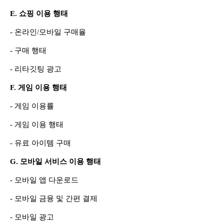
E. 쇼핑 이용 행태
- 온라인/모바일 구매율
- 구매 행태
- 리타깃팅 광고
F. 게임 이용 행태
- 게임 이용률
- 게임 이용 행태
- 유료 아이템 구매
G. 모바일 서비스 이용 행태
- 모바일 앱 다운로드
- 모바일 금융 및 간편 결제
- 모바일 광고