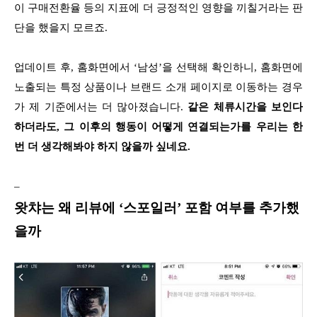
이 구매전환율 등의 지표에 더 긍정적인 영향을 끼칠거라는 판
단을 했을지 모르죠.
업데이트 후, 홈화면에서 ‘남성’을 선택해 확인하니, 홈화면에
노출되는 특정 상품이나 브랜드 소개 페이지로 이동하는 경우
가 제 기준에서는 더 많아졌습니다.
같은 체류시간을 보인다
하더라도, 그 이후의 행동이 어떻게 연결되는가를 우리는 한
번 더 생각해봐야 하지 않을까 싶네요.
–
왓챠는 왜 리뷰에 ‘스포일러’ 포함 여부를 추가했
을까