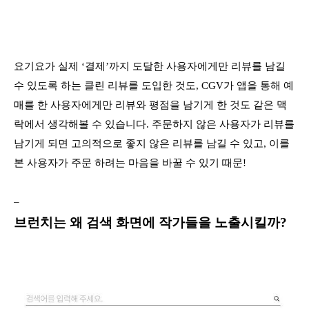
요기요가 실제 ‘결제’까지 도달한 사용자에게만 리뷰를 남길
수 있도록 하는 클린 리뷰를 도입한 것도, CGV가 앱을 통해 예
매를 한 사용자에게만 리뷰와 평점을 남기게 한 것도 같은 맥
락에서 생각해볼 수 있습니다. 주문하지 않은 사용자가 리뷰를
남기게 되면 고의적으로 좋지 않은 리뷰를 남길 수 있고, 이를
본 사용자가 주문 하려는 마음을 바꿀 수 있기 때문!
–
브런치는 왜 검색 화면에 작가들을 노출시킬까?