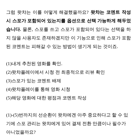
그럼 왓챠는 이를 어떻게 해결했을까요?
왓챠는 코멘트 작성
시 스포가 포함되어 있는지를 옵션으로 선택 가능하게 해두었
습니다.
물론, 스포를 쓰고 스포가 포함되어 있다는 선택을 하
지 않을 사용자도 존재하겠지만 이 기능으로 인해 스포가 포함
된 코멘트는 피해갈 수 있는 방법이 생기게 되는 것이죠.
(1)내게 추천된 영화를 확인.
(2)왓챠플레이에서 시청 전 최종적으로 리뷰 확인
(3)스포가 있는 코멘트 배제
(4)왓챠플레이를 통해 영화 시청
(5)해당 영화에 대한 평점과 코멘트 작성
(1)-(5)번까지의 선순환이 왓챠에겐 아주 중요하다고 할 수 있
기에 스포 관리는 왓챠에게 있어 결제 전환 만큼이나 필수가
아니었을까요?