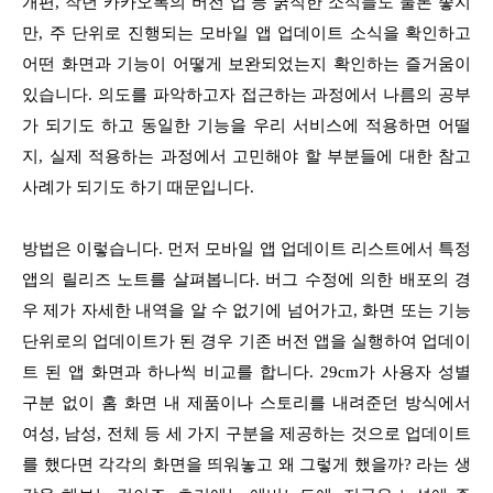
개편, 작년 카카오톡의 버전 업 등 굵직한 소식들도 물론 좋지
만, 주 단위로 진행되는 모바일 앱 업데이트 소식을 확인하고
어떤 화면과 기능이 어떻게 보완되었는지 확인하는 즐거움이
있습니다. 의도를 파악하고자 접근하는 과정에서 나름의 공부
가 되기도 하고 동일한 기능을 우리 서비스에 적용하면 어떨
지, 실제 적용하는 과정에서 고민해야 할 부분들에 대한 참고
사례가 되기도 하기 때문입니다.
방법은 이렇습니다. 먼저 모바일 앱 업데이트 리스트에서 특정
앱의 릴리즈 노트를 살펴봅니다. 버그 수정에 의한 배포의 경
우 제가 자세한 내역을 알 수 없기에 넘어가고, 화면 또는 기능
단위로의 업데이트가 된 경우 기존 버전 앱을 실행하여 업데이
트 된 앱 화면과 하나씩 비교를 합니다. 29cm가 사용자 성별
구분 없이 홈 화면 내 제품이나 스토리를 내려준던 방식에서
여성, 남성, 전체 등 세 가지 구분을 제공하는 것으로 업데이트
를 했다면 각각의 화면을 띄워놓고 왜 그렇게 했을까? 라는 생