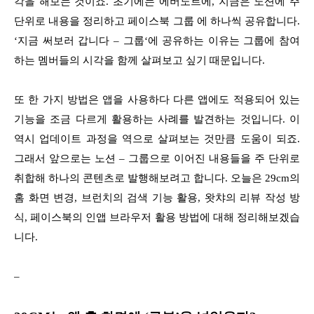
각을 해보는 것이죠. 초기에는 에버노트에, 지금은 노션에 주
단위로 내용을 정리하고 페이스북 그룹 에 하나씩 공유합니다.
‘지금 써보러 갑니다 – 그룹‘에 공유하는 이유는 그룹에 참여
하는 멤버들의 시각을 함께 살펴보고 싶기 때문입니다.
또 한 가지 방법은 앱을 사용하다 다른 앱에도 적용되어 있는
기능을 조금 다르게 활용하는 사례를 발견하는 것입니다. 이
역시 업데이트 과정을 역으로 살펴보는 것만큼 도움이 되죠.
그래서 앞으로는 노션 – 그룹으로 이어진 내용들을 주 단위로
취합해 하나의 콘텐츠로 발행해보려고 합니다. 오늘은 29cm의
홈 화면 변경, 브런치의 검색 기능 활용, 왓챠의 리뷰 작성 방
식, 페이스북의 인앱 브라우저 활용 방법에 대해 정리해보겠습
니다.
–