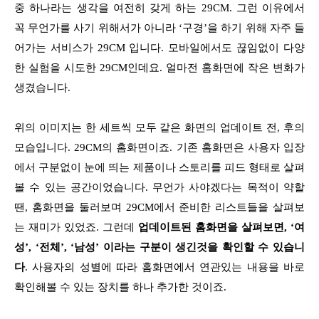
중 하나라는 생각을 여전히 갖게 하는 29CM. 그런 이유에서
꼭 무언가를 사기 위해서가 아니라 ‘구경’을 하기 위해 자주 들
어가는 서비스가 29CM 입니다. 모바일에서도 끊임없이 다양
한 실험을 시도한 29CM인데요. 얼마전 홈화면에 작은 변화가
생겼습니다.
위의 이미지는 한 세트씩 모두 같은 화면의 업데이트 전, 후의
모습입니다. 29CM의 홈화면이죠. 기존 홈화면은 사용자 입장
에서 구분없이 눈에 띄는 제품이나 스토리를 피드 형태로 살펴
볼 수 있는 공간이었습니다. 무언가 사야겠다는 목적이 약할
땐, 홈화면을 둘러보며 29CM에서 준비한 리스트들을 살펴보
는 재미가 있었죠. 그런데
업데이트된 홈화면을 살펴보면, ‘여
성’, ‘전체’, ‘남성’ 이라는 구분이 생긴것을 확인할 수 있습니
다
. 사용자의 성별에 따라 홈화면에서 연관있는 내용을 바로
확인해볼 수 있는 장치를 하나 추가한 것이죠.