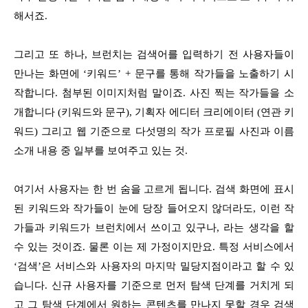
해서죠.
그리고 또 하나, 브런치는 검색어를 입력하기 전 사용자들이
만나는 화면에 ‘키워드’ + 문구를 통해 작가들을 노출하기 시
작합니다. 첨부된 이미지처럼 말이죠. 사진 찍는 작가들을 소
개합니다 (키워드와 문구), 기획자 에디터 크리에이터 (연관 키
워드) 그리고 웹 기준으로 다섯명의 작가 프로필 사진과 이름
소개 내용 중 일부를 보여주고 있는 것.
여기서 사용자는 한 번 숨을 고르게 됩니다. 검색 화면에 표시
된 키워드와 작가들이 눈에 당장 들어오지 않더라도, 이런 작
가들과 키워드가 브런치에서 쓰이고 있구나, 라는 생각을 할
수 있는 것이죠. 물론 이는 제 가정이지만요. 특정 서비스에서
‘검색’은 서비스와 사용자의 마지막 밀당지점이라고 할 수 있
습니다. 신규 사용자를 기준으로 먼저 탐색 단계를 거치게 되
고 그 탐색 단계에서 원하는 콘텐츠를 만나지 못할 경우 검색