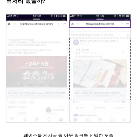
러처리 했을까?
페이스북 게시글 중 아웃 링크를 선택한 모습