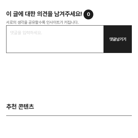
이 글에 대한 의견을 남겨주세요!
0
서로의 생각을 공유할수록 인사이트가 커집니다.
댓글남기기
추천 콘텐츠