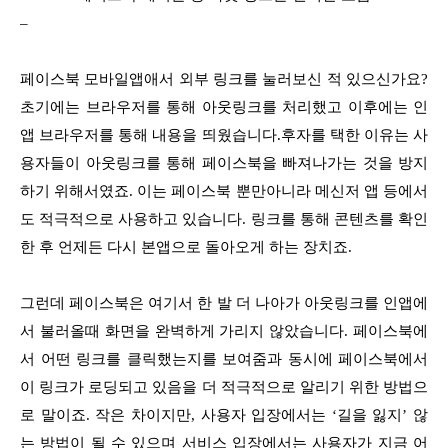
–
페이스북 모바일앱애서 외부 링크를 눌러보신 적 있으신가요?
초기에는 브라우저를 통해 아웃링크를 처리했고 이후에는 인
앱 브라우저를 통해 내용을 띄웠습니다.후자를 택한 이유는 사
용자들이 아웃링크를 통해 페이스북을 빠져나가는 것을 방지
하기 위해서였죠. 이는 페이스북 뿐만아니라 메신저 앱 등에서
도 적극적으로 사용하고 있습니다. 링크를 통해 콘텐츠를 확인
한 후 언제든 다시 본앱으로 돌아오게 하는 장치죠.
그런데 페이스북은 여기서 한 발 더 나아가 아웃링크를 인앱에
서 불러올때 화면을 완벽하게 가리지 않았습니다. 페이스북에
서 어떤 링크를 클릭했는지를 보여줌과 동시에 페이스북에서
이 링크가 로딩되고 있음을 더 적극적으로 알리기 위한 방법으
로 말이죠. 작은 차이지만, 사용자 입장에서는 ‘길을 잃지’ 않
는 방법이 될 수 있으며 서비스 입장에서는 사용자가 지금 어