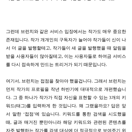
그런데 브런치와 같은 서비스 입장에서는 작가도 매우 중요한
존재입니다. 작가 개개인의 구독자가 늘어야 작가들이 신이 나
서 더 글을 발행할테고, 작가들이 새 글을 발행했을 때 알림을
받을 사용자들이 많아질테고, 이는 사용자들로 하여금 서비스
를 다시 접속하게 만드는 트리거가 되기 때문입니다.
여기서, 브런치는 접점을 찾아야 했을겁니다. 그래서 브런치는
먼저 작가의 프로필을 작년 하반기에 대대적으로 개편했습니
다. 그 중 하나가 작가가 직접 자신을 표현할 수 있는 3개의 키
워드(태그)를 입력하게 한 것입니다. 왜 그랬을까요? 답은 앞
서 말한 ‘접점’에 있습니다. 키워드를 통한 검색을 시도했을
때, 글과 매거진 뿐만아니라 해당 키워드와 관련된 콘텐츠를
자주 발행하는 작가를 검색 대상에 더 적극적으로 보여주기 위