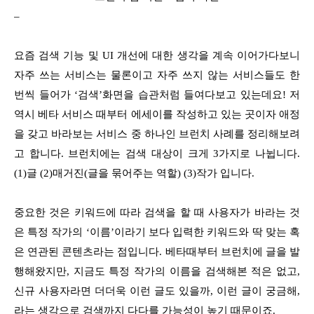
–
요즘 검색 기능 및 UI 개선에 대한 생각을 계속 이어가다보니
자주 쓰는 서비스는 물론이고 자주 쓰지 않는 서비스들도 한
번씩 들어가 ‘검색’화면을 습관처럼 들여다보고 있는데요! 저
역시 베타 서비스 때부터 에세이를 작성하고 있는 곳이자 애정
을 갖고 바라보는 서비스 중 하나인 브런치 사례를 정리해보려
고 합니다. 브런치에는 검색 대상이 크게 3가지로 나뉩니다.
(1)글 (2)매거진(글을 묶어주는 역할) (3)작가 입니다.
중요한 것은 키워드에 따라 검색을 할 때 사용자가 바라는 것
은 특정 작가의 ‘이름’이라기 보다 입력한 키워드와 딱 맞는 혹
은 연관된 콘텐츠라는 점입니다. 베타때부터 브런치에 글을 발
행해왔지만, 지금도 특정 작가의 이름을 검색해본 적은 없고,
신규 사용자라면 더더욱 이런 글도 있을까, 이런 글이 궁금해,
라는 생각으로 검색까지 다다를 가능성이 높기 때문이죠.