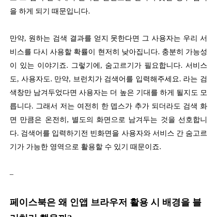
을 하게 되기 때문입니다.
만약, 원하는 검색 결과를 얻지 못한다면 그 사용자는 우리 서
비스를 다시 사용할 확률이 현저히 낮아집니다. 충분히 가능성
이 있는 이야기죠. 그렇기에, 숨고르기가 필요합니다. 서비스
도, 사용자도. 만약, 브런치가 검색어를 입력해주세요. 라는 검
색창만 남겨두었다면 사용자는 더 높은 기대를 하게 될지도 모
릅니다. 그래서 저는 여전히 한 뎁스가 추가 되더라도 검색 화
면 만큼은 온전히, 별도의 화면으로 남겨두는 것을 선호합니
다. 검색어를 입력하기전 빈화면을 사용자와 서비스 간 숨고르
기가 가능한 영역으로 활용할 수 있기 때문이죠.
–
페이스북은 왜 인앱 브라우저 활용 시 배경을 블