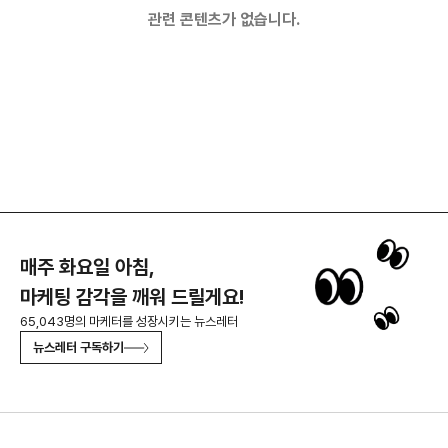
관련 콘텐츠가 없습니다.
매주 화요일 아침,
마케팅 감각을 깨워 드릴게요!
65,043명의 마케터를 성장시키는 뉴스레터
뉴스레터 구독하기