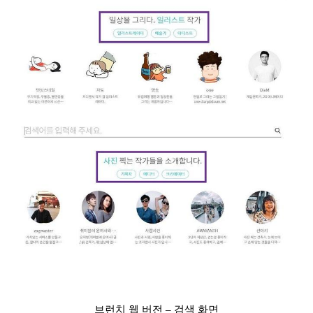
브런치 웹 버전 – 검색 화면