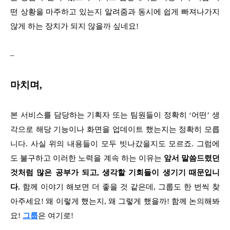
떤 상황을 마주하고 있는지 알려줌과 동시에 쉽게 빠져나가지
않게 하는 장치가 되지 않을까 싶네요!
–
마치며,
본 서비스를 담당하는 기획자 또는 팀원들이 정확히 ‘어떤’ 생
각으로 해당 기능이나 화면을 업데이트 했는지는 정확히 모릅
니다. 사실 위의 내용들이 모두 빗나갔을지도 모르죠. 그럼에
도 불구하고 이러한 노력을 계속 하는 이유는
앞서 말씀드렸던
것처럼 많은 공부가 되고, 생각할 기회들이 생기기 때문입니
다.
함께 이야기 해보면 더 좋을 것 같은데, 그룹도 한 번씩 찾
아주세요! 왜 이렇게 했는지, 왜 그렇게 했을까! 함께 논의해봐
요!
그룹
은 여기로!