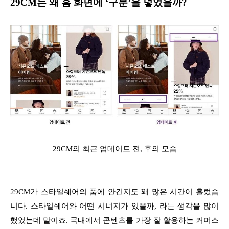
29CM는 왜 홈 화면에 ‘구분’을 넣었을까?
29CM의 최근 업데이트 전, 후의 모습
–
29CM가 스타일쉐어의 품에 안긴지도 꽤 많은 시간이 흘렀습
니다. 스타일쉐어와 어떤 시너지가 있을까, 라는 생각을 많이
했었는데 말이죠. 국내에서 콘텐츠를 가장 잘 활용하는 커머스