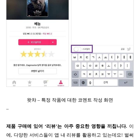
왓챠 – 특정 작품에 대한 코멘트 작성 화면
–
제품 구매에 있어 ‘리뷰’는 아주 중요한 영향을 끼칩니다.
이
에, 다양한 서비스들이 앱 내 리뷰를 활용하고 있는데요! 벌써