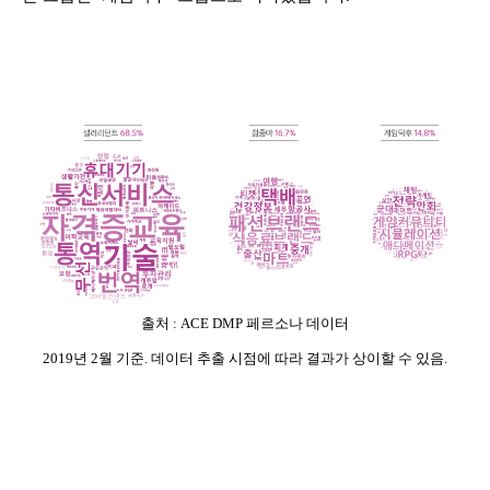
출처 : ACE DMP 페르소나 데이터
2019년 2월 기준. 데이터 추출 시점에 따라 결과가 상이할 수 있음.