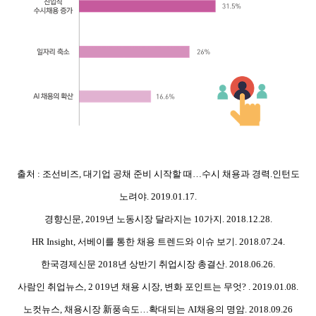
출처 : 조선비즈, 대기업 공채 준비 시작할 때…수시 채용과 경력.인턴도
노려야. 2019.01.17.
경향신문, 2019년 노동시장 달라지는 10가지. 2018.12.28.
HR Insight, 서베이를 통한 채용 트렌드와 이슈 보기. 2018.07.24.
한국경제신문 2018년 상반기 취업시장 총결산. 2018.06.26.
사람인 취업뉴스, 2 019년 채용 시장, 변화 포인트는 무엇? . 2019.01.08.
노컷뉴스, 채용시장 新풍속도…확대되는 AI채용의 명암. 2018.09.26