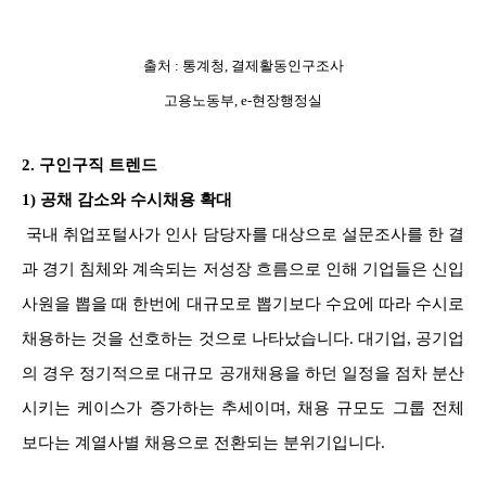
출처 : 통계청, 결제활동인구조사
고용노동부, e-현장행정실
2. 구인구직 트렌드
1) 공채 감소와 수시채용 확대
국내 취업포털사가 인사 담당자를 대상으로 설문조사를 한 결
과 경기 침체와 계속되는 저성장 흐름으로 인해 기업들은 신입
사원을 뽑을 때 한번에 대규모로 뽑기보다 수요에 따라 수시로
채용하는 것을 선호하는 것으로 나타났습니다. 대기업, 공기업
의 경우 정기적으로 대규모 공개채용을 하던 일정을 점차 분산
시키는 케이스가 증가하는 추세이며, 채용 규모도 그룹 전체
보다는 계열사별 채용으로 전환되는 분위기입니다.