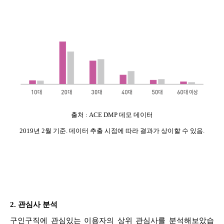
출처 : ACE DMP 데모 데이터
2019년 2월 기준. 데이터 추출 시점에 따라 결과가 상이할 수 있음.
2.
관심사 분석
구인구직에 관심있는 이용자의 상위 관심사를 분석해보았습