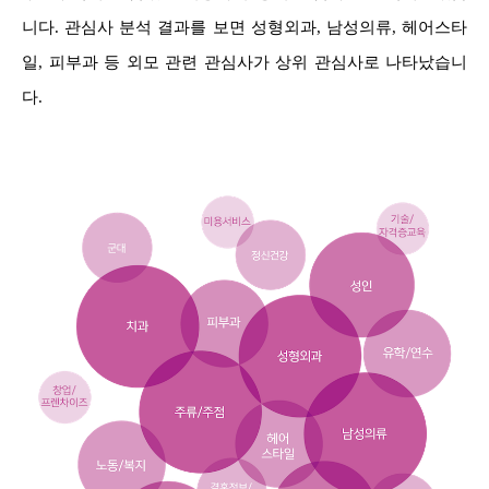
니다. 관심사 분석 결과를 보면 성형외과, 남성의류, 헤어스타
일, 피부과 등 외모 관련 관심사가 상위 관심사로 나타났습니
다.