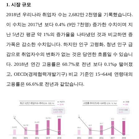
1. 시장 규모
2018년 우리나라 취업자 수는 2,682만 2천명을 기록했습니다.
이 수치는 2017년 보다 0.4% (9만 7천명) 증가한 수치이며 지
난 5년간 평균 약 1%의 증가율을 나타냈던 것과 비교하면 증
가폭은 감소한 수치입니다. 하지만 인구 고령화, 청년 인구 급
감으로 취업자수의 변화가 없는 것은 당연한 흐름일 수 있습니
다. 2018년 연간 고용률은 60.7%로 전년 보다 0.1%p 떨어졌
고, OECD(경제협력개발기구) 비교 기준인 15~64세 연령대의
고용률은 66.6%로 전년과 같았습니다.