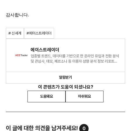
감사합니다.
# 신세계
#에이스트레이더
에이스트레이더
업종별 트렌드, 데이터를 기반으로 한 온라인 유입과 전환 분석
및 관심사, 데모, 페르소나 등 이용자 성향 분석 정보 리포트를
제공합니다.
알림받기
이 콘텐츠가 도움이 되셨나요?
도움돼요
아쉬워요
이 글에 대한 의견을 남겨주세요!
0