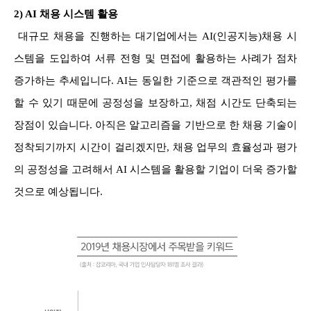
2) AI 채용 시스템 활용
대규모 채용을 진행하는 대기업에서는 AI(인공지능)채용 시
스템을 도입하여 서류 전형 및 면접에 활용하는 사례가 점차
증가하는 추세입니다. AI는 동일한 기준으로 객관적인 평가를
할 수 있기 때문에 공정성을 보장하고, 채점 시간도 단축되는
장점이 있습니다. 아직은 알고리즘을 기반으로 한 채용 기술이
정착되기까지 시간이 걸리겠지만, 채용 업무의 효율성과 평가
의 공정성을 고려해서 AI 시스템을 활용할 기업이 더욱 증가할
것으로 예상됩니다.