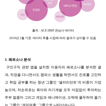
출처 : ACE DMP 관심사 데이터
2019년 2월 기준. 데이터 추출 시점에 따라 결과가 상이할 수 있음.
3.
페르소나 분석
구인구직 관련 앱을 설치한 이용자의 페르소나를 분석한 결
과, 직장을 다니면서도 캠퍼스 생활을 하면서도 진로를 고민하
고 취업 공부를 하는 청년 그룹인 ‘샐러리던트’의 비중이 가장
높으며, 차순위로는 육아와 자기계발 모두 아낌없이 투자하는
주부 젊줌마 그리고 게임과 애니메이션, 오락에 몰두하며 즐기
는 그룹인 ‘게임덕후’ 그룹으로 나타났습니다.