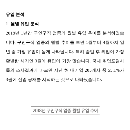
유입 분석
1.
월별 유입 분석
2018년 1년간 구인구직 업종의 월별 유입 추이를 분석하였습
니다. 구인구직 업종의 월별 추이를 보면 1월부터 4월까지 일
년 중 가장 유입이 높게 나타납니다. 특히 졸업 후 취업이 가장
활발한 시기인 3월에 유입이 가장 많습니다. 국내 취업포털사
들의 조사결과에 따르면 지난 해 대기업 205개사 중 55.1%가
3월에 신입 공채를 시작하는 것으로 나타났습니다.