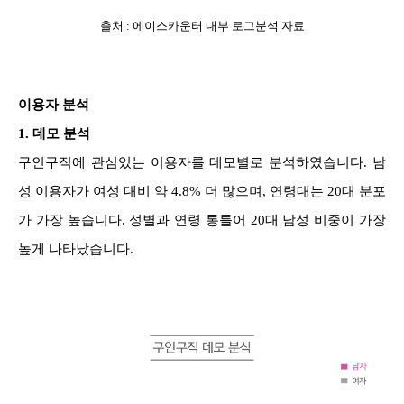
출처 : 에이스카운터 내부 로그분석 자료
이용자 분석
1.
데모 분석
구인구직에 관심있는 이용자를 데모별로 분석하였습니다. 남
성 이용자가 여성 대비 약 4.8% 더 많으며, 연령대는 20대 분포
가 가장 높습니다. 성별과 연령 통틀어 20대 남성 비중이 가장
높게 나타났습니다.