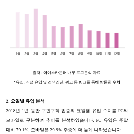
출처 : 에이스카운터 내부 로그분석 자료
*유입: 직접 유입 및 검색엔진, 광고 등 링크를 통해 방문한 수치
2.
요일별 유입 분석
2018년 1년 동안 구인구직 업종의 요일별 유입 수치를 PC와
모바일로 구분하여 추이를 분석하였습니다. PC 유입은 주말
대비 79.1%, 모바일은 29.9% 주중에 더 높게 나타났습니다.