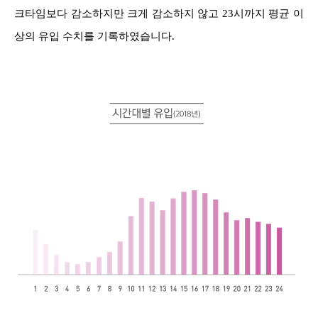
크타임보다 감소하지만 크게 감소하지 않고 23시까지 평균 이
상의 유입 수치를 기록하였습니다.