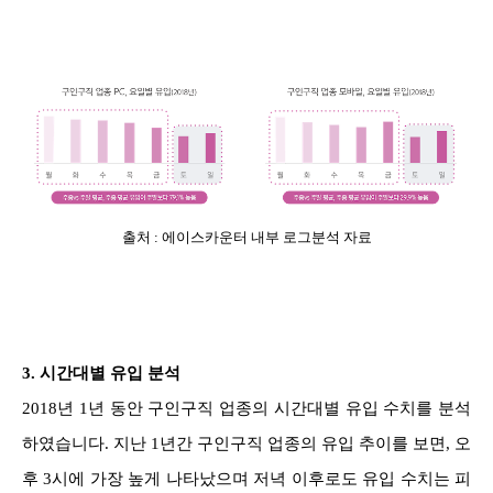
출처 : 에이스카운터 내부 로그분석 자료
3.
시간대별 유입 분석
2018년 1년 동안 구인구직 업종의 시간대별 유입 수치를 분석
하였습니다. 지난 1년간 구인구직 업종의 유입 추이를 보면, 오
후 3시에 가장 높게 나타났으며 저녁 이후로도 유입 수치는 피