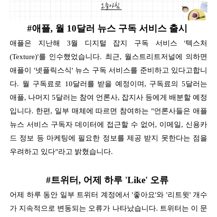
#애플, 월 10달러 뉴스 구독 서비스 출시
애플은 지난해 3월 디지털 잡지 구독 서비스 '텍스처
(Texture)'를 인수했었습니다. 최근, 월스트리트저널에 의하면
애플이 '넷플릭스식' 뉴스 구독 서비스를 준비하고 있다고합니
다.
월 구독료로 10달러를 받을 예정이며, 구독료의 5달러는
애플, 나머지 5달러는 참여 언론사, 잡지사 등에게 배분할 예정
입니다.
한편, 일부 매체에 따르면 참여하는 "언론사들은 애플
뉴스 서비스 구독자 데이터에 접근할 수 없어, 이메일, 신용카
드 정보 등 마케팅에 필요한 정보를 제공 받지
못한다는 점을
우려하고 있다"라고 밝혔습니다.
#트위터, 어제 하루 'Like' 오류
어제 하루 동안 일부 트위터 계정에서 '좋아요'와 '리트윗' 개수
가 지속적으로 변동되는 오류가 나타났습니다. 트위터는 이 문