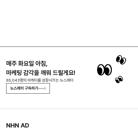
매주 화요일 아침,
마케팅 감각을 깨워 드릴게요!
65,043명의 마케터를 성장시키는 뉴스레터
뉴스레터 구독하기
NHN AD