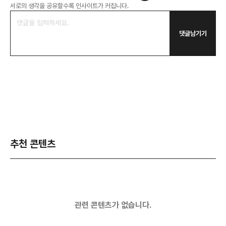
서로의 생각을 공유할수록 인사이트가 커집니다.
댓글남기기
추천 콘텐츠
관련 콘텐츠가 없습니다.