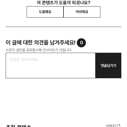
이 콘텐츠가 도움이 되셨나요?
도움돼요
아쉬워요
이 글에 대한 의견을 남겨주세요!
0
서로의 생각을 공유할수록 인사이트가 커집니다.
댓글남기기
더보기