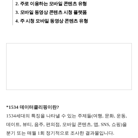
2. 주로 이용하는 모바일 콘텐츠 유형
3. 모바일 동영상 콘텐츠 시청 플랫폼
4. 주 시청 모바일 동영상 콘텐츠 유형
*1534 데이터클리핑이란?
1534세대의 특징을 나타낼 수 있는 주제들(여행, 문화, 운동,
데이트, 뷰티, 음주, 편의점, 모바일 콘텐츠, 앱, SNS, 쇼핑)을
분기 또는 매월 1회 정기적으로 조사한 결과물입니다.