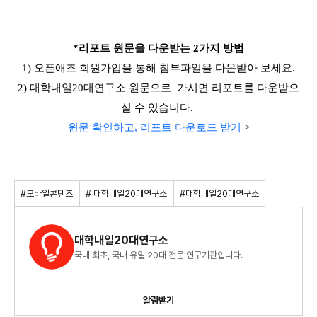
*리포트 원문을 다운받는 2가지 방법
1) 오픈애즈 회원가입을 통해 첨부파일을 다운받아 보세요.
2) 대학내일20대연구소 원문으로 가시면 리포트를 다운받으
실 수 있습니다.
원문 확인하고, 리포트 다운로드 받기
>
#모바일콘텐츠
# 대학내일20대연구소
#대학내일20대연구소
대학내일20대연구소
국내 최초, 국내 유일 20대 전문 연구기관입니다.
알림받기