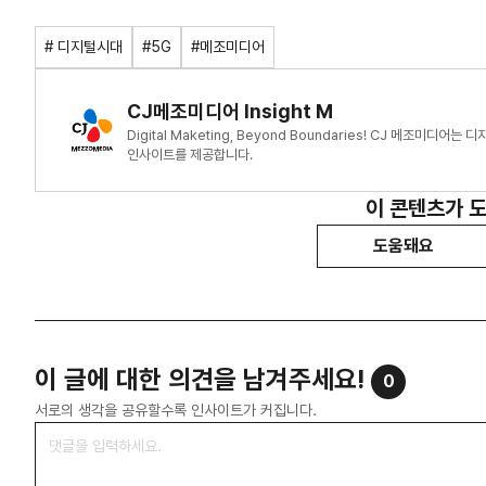
# 디지털시대
#5G
#메조미디어
CJ메조미디어 Insight M
Digital Maketing, Beyond Boundaries! CJ 메조미
인사이트를 제공합니다.
이 콘텐츠가 
도움돼요
이 글에 대한 의견을 남겨주세요!
0
서로의 생각을 공유할수록 인사이트가 커집니다.