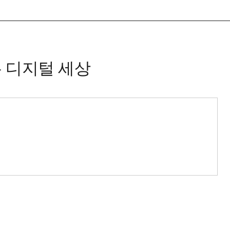
는 디지털 세상