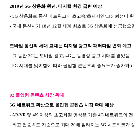
2019년 5G 상용화 원년, 디지털 환경 급변 예상
- 5G 상용화로 통신 네트워크의 초고속/초저지연/고신뢰성이 
- 국내 통신사가 18년 12월 세계 최초로 5G 상용화에 성공했으
모바일 통신의 세대 교체는 디지털 광고의 패러다임 변화 예고
- 그 동안 3G는 모바일 광고, 4G는 동영상 광고 시대를 열었음
- 5G 시대를 맞이함에 따라 몰입형 콘텐츠의 중요도가 증가하
02 몰입형 콘텐츠 시장 확대
5G 네트워크 확산으로 몰입형 콘텐츠 시장 확대 예상
- AR/VR 및 4K 이상의 초고화질 영상은 기존 4G 네트워크의
- 최고 전송속도 기준으로 최대 20배 빨라지는 5G 네트워크가