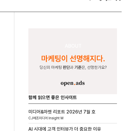
함께 읽으면 좋은 인사이트
미디어&마켓 리포트 2026년 7월 호
CJ메조미디어 Insight M
AI 시대에 고객 인터뷰가 더 중요한 이유