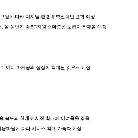
확보됨에 따라 디지털 환경의 혁신적인 변화 예상
면, 올 상반기 중 5G지원 스마트폰 보급이 확대될 예정
고 데이터 마케팅의 접점이 확대될 것으로 예상
 전송 속도의 한계로 시장 확대에 어려움을 겪음
 상용화됨에 따라 서비스 확대 가속화 예상