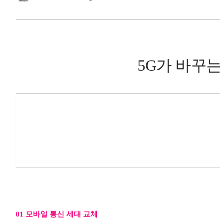
5G가 바꾸
01 모바일 통신 세대 교체