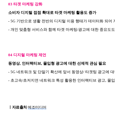
03 타겟 마케팅 강화
소비자 디지털 접점 확대로 타겟 마케팅 활용도 증가
-
5G 기반으로 생활 전반의 디지털 이용 행태가 데이터화 되어
- 개인 맞춤형 서비스와 함께 타겟 마케팅/광고에 대한 중요도도
04 디지털 마케팅 제언
동영상, 인터랙티브, 몰입형 광고에 대한 선제적 관심 필요
- 5G 네트워크 및 단말기 확산에 앞서 동영상/ 타겟팅 광고에 
- 초고속/초저지연 네트워크 특성 활용한 인터랙티브 광고, 몰입
ㅣ자료출처
메조미디어