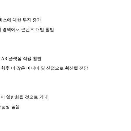
서비스에 대한 투자 증가
의 영역에서 콘텐츠 개발 활발
 AR 플랫폼 적용 활발
 중이며 향후 더 많은 미디어 및 산업으로 확산될 전망
포맷이 일반화될 것으로 기대
가능성 높음