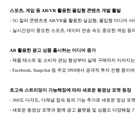
스포츠, 게임 등
AR/VR 활용한 몰입형 콘텐츠 개발 활발
- 5G 킬러 콘텐츠로
AR/VR을 활용한 실감형, 몰입형 미디어 
- 실시간성이 중요한 스포츠, 데이터 전송 속도 중요한 게임 등
AR 활용한 광고 상품 출시하는 미디어 증가
- 제품 테스트 및 소비자 관심 형성부터 실제 구매까지 이어지는
- Facebook, Snapchat 등 주요 SNS에서 공격적 투자 진행
초고속 스트리밍이 가능해짐에 따라 새로운 동영상 포맷 등장
- 360도 다각도, 다채널 접속 등의 기능 추가로 새로운 영상 
- 새로운 동영상 포맷과 함께 광고 플랫폼 및 상품도 다양해질 