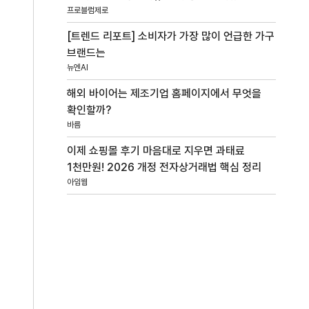
프로블럼제로
[트렌드 리포트] 소비자가 가장 많이 언급한 가구
브랜드는
뉴엔AI
해외 바이어는 제조기업 홈페이지에서 무엇을
확인할까?
바름
이제 쇼핑몰 후기 마음대로 지우면 과태료
1천만원! 2026 개정 전자상거래법 핵심 정리
아임웹