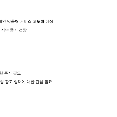
 개인 맞춤형 서비스 고도화 예상
 지속 증가 전망
대한 투자 필요
형 광고 형태에 대한 관심 필요