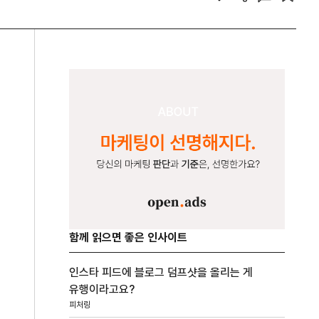
함께 읽으면 좋은 인사이트
인스타 피드에 블로그 덤프샷을 올리는 게
유행이라고요?
피처링