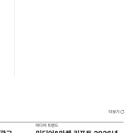
더보기
미디어 트렌드
미디