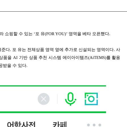
쇼핑할 수 있는 ‘포 유(FOR YOU)’ 영역을 베타 오픈했다.
여준다. 포 유는 전체상품 영역 옆에 추가로 신설되는 영역이다. 사
을 AI 기반 상품 추천 시스템 에이아이템즈(AiTEMS)를 활용
공받을 수 있다.