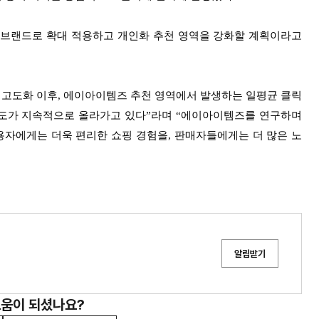
와 브랜드로 확대 적용하고 개인화 추천 영역을 강화할 계획이라고
 고도화 이후, 에이아이템즈 추천 영역에서 발생하는 일평균 클릭
만족도가 지속적으로 올라가고 있다”라며 “에이아이템즈를 연구하며
자에게는 더욱 편리한 쇼핑 경험을, 판매자들에게는 더 많은 노
알림받기
도움이 되셨나요?