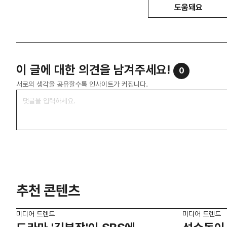
도움돼요
이 글에 대한 의견을 남겨주세요!
0
서로의 생각을 공유할수록 인사이트가 커집니다.
추천 콘텐츠
미디어 트렌드
미디어 트렌드