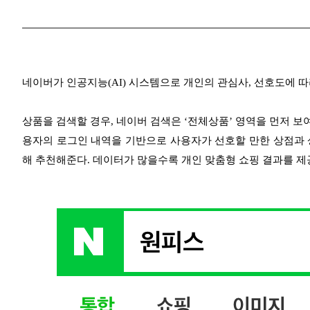
네이버가 인공지능(AI) 시스템으로 개인의 관심사, 선호도에 따라 
상품을 검색할 경우, 네이버 검색은 ‘전체상품’ 영역을 먼저 보
용자의 로그인 내역을 기반으로 사용자가 선호할 만한 상점과 상품
해 추천해준다. 데이터가 많을수록 개인 맞춤형 쇼핑 결과를 제