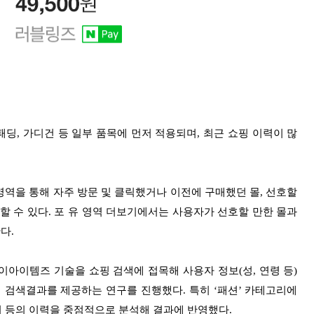
롱패딩, 가디건 등 일부 품목에 먼저 적용되며, 최근 쇼핑 이력이 많
영역을 통해 자주 방문 및 클릭했거나 이전에 구매했던 몰, 선호할
할 수 있다. 포 유 영역 더보기에서는 사용자가 선호할 만한 몰과
다.
아이템즈 기술을 쇼핑 검색에 접목해 사용자 정보(성, 연령 등)
맞춤형 검색결과를 제공하는 연구를 진행했다. 특히 ‘패션’ 카테고리에
리 등의 이력을 중점적으로 분석해 결과에 반영했다.