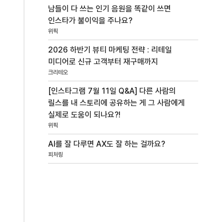
남들이 다 쓰는 인기 음원을 똑같이 쓰면
인스타가 불이익을 주나요?
위픽
2026 하반기 뷰티 마케팅 전략 : 리테일
미디어로 신규 고객부터 재구매까지
크리테오
[인스타그램 7월 11일 Q&A] 다른 사람의
릴스를 내 스토리에 공유하는 게 그 사람에게
실제로 도움이 되나요?!
위픽
AI를 잘 다루면 AX도 잘 하는 걸까요?
피처링