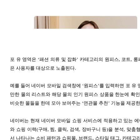
포 유 영역은 ‘패션 의류 및 잡화’ 카테고리의 원피스, 코트, 
은 사용자를 대상으로 노출된다.
예를 들어 네이버 모바일 검색창에 ‘원피스’를 입력하면 포 유 
만한 몰의 리스트와 해당 몰의 인기 원피스 상품을 한눈에 확인
비슷한 몰들을 한데 모아 보여주는 ‘연관몰 추천’ 기능을 제공한
네이버는 현재 네이버 모바일 쇼핑 서비스에 적용하고 있는 에이
와 쇼핑 이력(구매, 찜, 클릭, 검색, 장바구니 등)을 분석, 
서 나타나는 소비 패턴과 쇼핑몰, 브랜드, 스타일 태그, 카테고