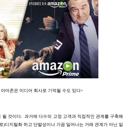
, 아마존은 미디어 회사로 기억될 수도 있다>
 될 것이다. 과거에 다수의 고정 고객과 직접적인 관계를 구축해
로)디지털화 하고 단발성이나 가끔 일어나는 거래 관계가 아닌 일