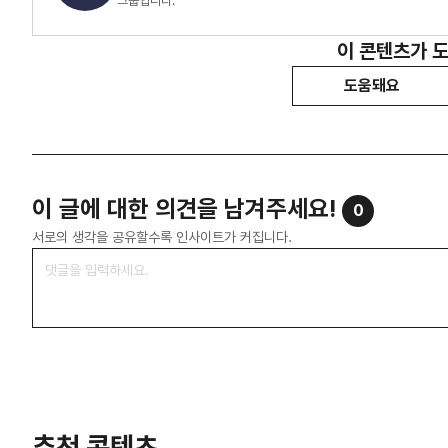
그룹입니다.
이 콘텐츠가 
도움돼요
이 글에 대한 의견을 남겨주세요!
0
서로의 생각을 공유할수록 인사이트가 커집니다.
추천 콘텐츠