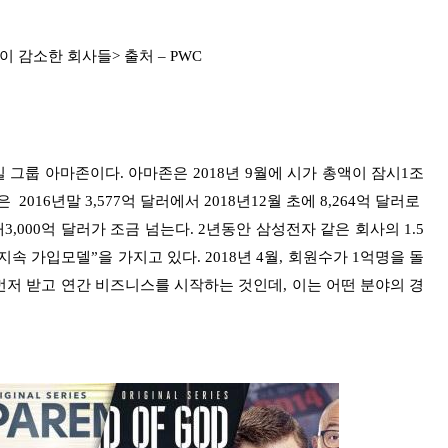
이 감소한 회사들> 출처 – PWC
 그룹 아마존이다. 아마존은 2018년 9월에 시가 총액이 잠시1조
2016년말 3,577억 달러에서 2018년12월 초에 8,264억 달러로
,000억 달러가 조금 넘는다. 2년동안 삼성전자 같은 회사의 1.5
속 가입모델”을 가지고 있다. 2018년 4월, 회원수가 1억명을 돌
먼저 받고 연간 비즈니스를 시작하는 것인데, 이는 어떤 분야의 경