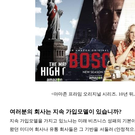
<아마존 프라임 오리지널 시리즈. 10년 뒤
여러분의 회사는 지속 가입모델이 있습니까?
지속 가입모델을 가지고 있느냐는 미래 비즈니스 성패의 기본이
왔던 미디어 회사나 유통 회사들은 그 기반을 서둘러 (안정적으