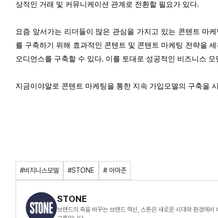
상적인 거래 및 커뮤니케이션 관계로 전환할 필요가 있다.
요즘 앞서가는 리더들이 많은 관심을 가지고 있는 콘텐트 마케
를 구축하기 위해 효과적인 콘텐트 및 콘텐트 마케팅 전략을 세
오디언스를 구축할 수 있다. 이를 토대로 성공적인 비즈니스 모
지금이야말로 콘텐트 마케팅을 통한 지속 가입모델의 구축을 
#비지니스모델
#STONE
# 아마존
STONE
브랜드의 축을 바꾸는 브랜드 혁신, 스톤은 새로운 시대와 환경에서