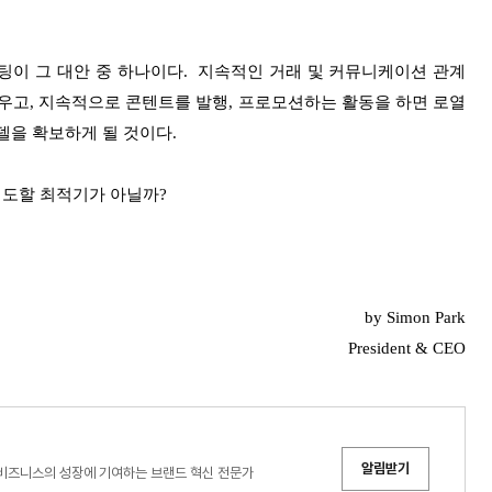
팅이 그 대안 중 하나이다. 지속적인 거래 및 커뮤니케이션 관계
우고, 지속적으로 콘텐트를 발행, 프로모션하는 활동을 하면 로열
델을 확보하게 될 것이다.
시도할 최적기가 아닐까?
by Simon Park
President & CEO
알림받기
 비즈니스의 성장에 기여하는 브랜드 혁신 전문가