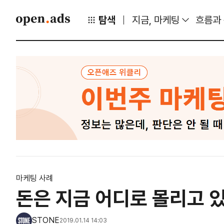
탐색
지금, 마케팅
흐름과
마케팅 사례
돈은 지금 어디로 몰리고 
STONE
2019.01.14 14:03