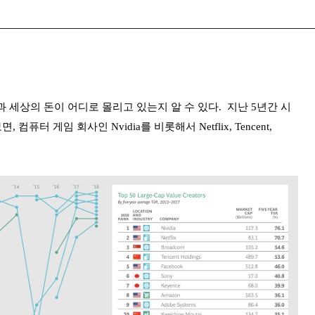
상의 돈이 어디로 몰리고 있는지 알 수 있다. 지난 5년간 시
퓨터 게임 회사인 Nvidia를 비롯해서 Netflix, Tencent,