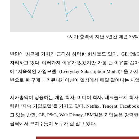
<시가 총액이 지난 5년간 매년 35% 
반면에 최근에 가치가 급격히 하락한 회사들도 있다. GE, P&G, Wa
자리하고 있다. 여러가지 이유가 있겠지만 가장 큰 이유를 꼽아
에 ‘지속적인 가입모델’ (Everyday Subscription Model
반으로 한 구매나 커뮤니케이션이 일상에서 매일 일어나는 사업
시가총액이 상승하는 게임 회사, 미디어 회사, 테크놀로지 회
력한 ‘지속 가입모델’을 가지고 있다. Netflix, Tencent, Fac
고 있는 반면, GE, P&G, Walt Disney, IBM같은 기업들
급락에서 보여주듯이 모두가 잘 알고 있다.