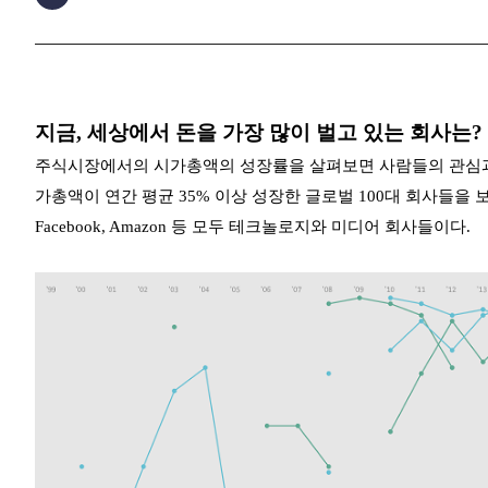
지금, 세상에서 돈을 가장 많이 벌고 있는 회사는?
주식시장에서의 시가총액의 성장률을 살펴보면 사람들의 관심과 세
가총액이 연간 평균 35% 이상 성장한 글로벌 100대 회사들을 보면, 컴
Facebook, Amazon 등 모두 테크놀로지와 미디어 회사들이다.