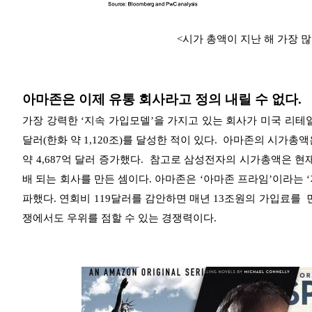
<시가 총액이 지난 해 가장 많
아마존은 이제 유통 회사라고 정의 내릴 수 없다.
가장 강력한 ‘지속 가입모델’을 가지고 있는 회사가 미국 리테일
달러(한화 약 1,120조)를 달성한 적이 있다. 아마존의 시가총액은 
약 4,687억 달러 증가했다. 참고로 삼성전자의 시가총액은 현재3
배 되는 회사를 만든 셈이다. 아마존은 ‘아마존 프라임’이라는 ‘지
파했다. 연회비 119달러를 감안하면 매년 13조원의 가입료를 
쟁에서도 우위를 점할 수 있는 경쟁력이다.