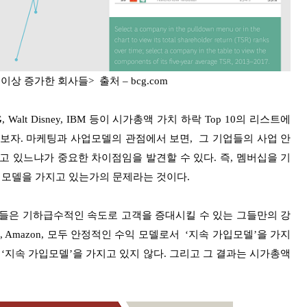
이상 증가한 회사들> 출처 – bcg.com
lt Disney, IBM 등이 시가총액 가치 하락 Top 10의 리스트에
보자. 마케팅과 사업모델의 관점에서 보면, 그 기업들의 사업 안
)’ 을 가지고 있느냐가 중요한 차이점임을 발견할 수 있다. 즉, 멤버십을 기
모델을 가지고 있는가의 문제라는 것이다.
사들은 기하급수적인 속도로 고객을 증대시킬 수 있는 그들만의 강
ebook, Amazon, 모두 안정적인 수익 모델로서 ‘지속 가입모델’을 가지
은 강력한 ‘지속 가입모델’을 가지고 있지 않다. 그리고 그 결과는 시가총액