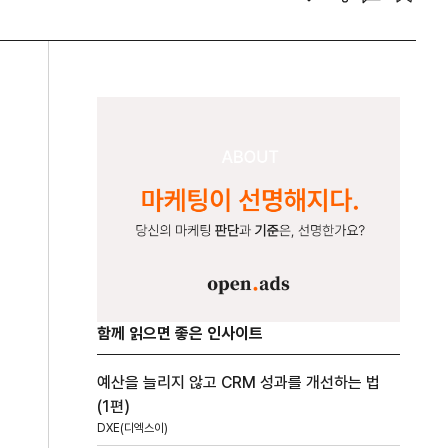
함께 읽으면 좋은 인사이트
예산을 늘리지 않고 CRM 성과를 개선하는 법
(1편)
DXE(디엑스이)