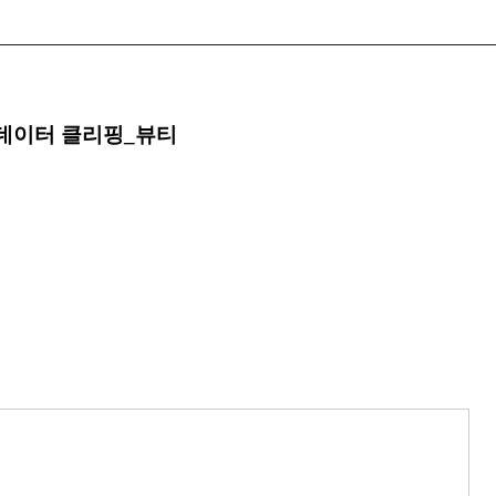
 데이터 클리핑_뷰티