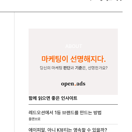
함께 읽으면 좋은 인사이트
레드오션에서 1등 브랜드를 만드는 방법
플랜브로
에이피알, 아니 K뷰티는 영속할 수 있을까?