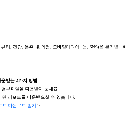
뷰티, 건강, 음주, 편의점, 모바일미디어, 앱, SNS)을 분기별 1회
다운받는 2가지 방법
해 첨부파일을 다운받아 보세요.
시면 리포트를 다운받으실 수 있습니다.
리포트 다운로드 받기
>