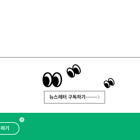
뉴스레터 구독하기
독하기
인사이터 신청
뉴스레터
광고안내