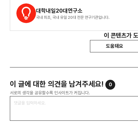
대학내일20대연구소
국내 최초, 국내 유일 20대 전문 연구기관입니다.
이 콘텐츠가 
도움돼요
이 글에 대한 의견을 남겨주세요!
0
서로의 생각을 공유할수록 인사이트가 커집니다.