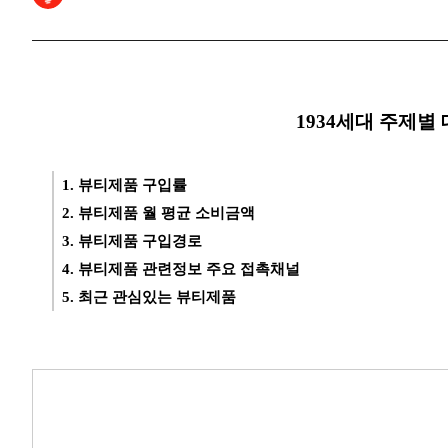
1934세대 주제별
1. 뷰티제품 구입률
2. 뷰티제품 월 평균 소비금액
3. 뷰티제품 구입경로
4. 뷰티제품 관련정보 주요 접촉채널
5. 최근 관심있는 뷰티제품