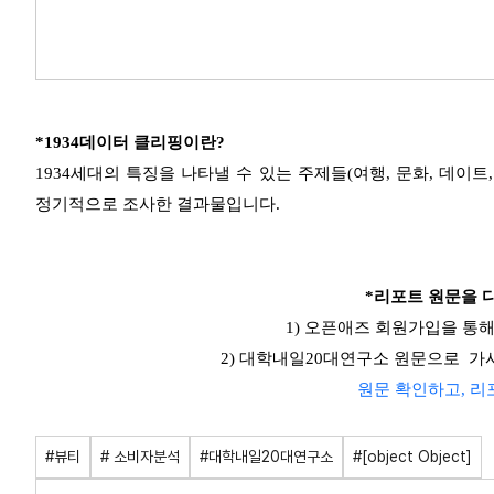
*1934데이터 클리핑이란?
1934세대의 특징을 나타낼 수 있는 주제들(여행, 문화, 데이트, 
정기적으로 조사한 결과물입니다.
*리포트 원문을 
1) 오픈애즈 회원가입을 통
2) 대학내일20대연구소 원문으로 가
원문 확인하고, 
#뷰티
# 소비자분석
#대학내일20대연구소
#[object Object]