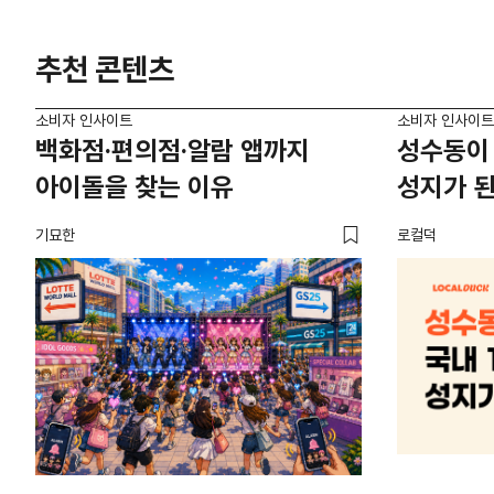
추천 콘텐츠
소비자 인사이트
소비자 인사이트
백화점·편의점·알람 앱까지
성수동이 
아이돌을 찾는 이유
성지가 된
기묘한
로컬덕