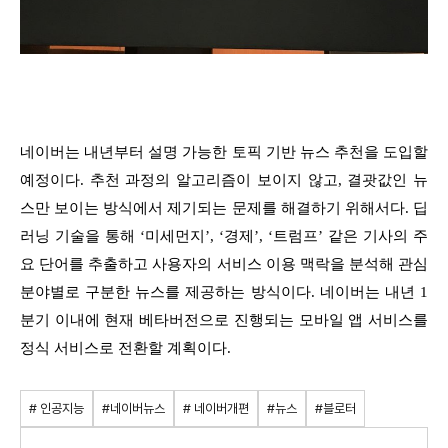
네이버는 내년부터 설명 가능한 토픽 기반 뉴스 추천을 도입할
예정이다. 추천 과정의 알고리즘이 보이지 않고, 결괏값인 뉴
스만 보이는 방식에서 제기되는 문제를 해결하기 위해서다. 딥
러닝 기술을 통해 ‘미세먼지’, ‘경제’, ‘트럼프’ 같은 기사의 주
요 단어를 추출하고 사용자의 서비스 이용 맥락을 분석해 관심
분야별로 구분한 뉴스를 제공하는 방식이다. 네이버는 내년 1
분기 이내에 현재 베타버전으로 진행되는 모바일 앱 서비스를
정식 서비스로 전환할 계획이다.
# 인공지능
#네이버뉴스
# 네이버개편
#뉴스
#블로터