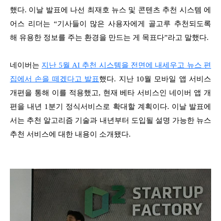
했다. 이날 발표에 나선 최재호 뉴스 및 콘텐츠 추천 시스템 에
어스 리더는 “기사들이 많은 사용자에게 골고루 추천되도록
해 유용한 정보를 주는 환경을 만드는 게 목표다”라고 말했다.
네이버는
지난 5월 AI 추천 시스템을 전면에 내세우고 뉴스 편
집에서 손을 떼겠다고 발표
했다. 지난 10월 모바일 앱 서비스
개편을 통해 이를 적용했고, 현재 베타 서비스인 네이버 앱 개
편을 내년 1분기 정식서비스로 확대할 계획이다. 이날 발표에
서는 추천 알고리즘 기술과 내년부터 도입될 설명 가능한 뉴스
추천 서비스에 대한 내용이 소개됐다.