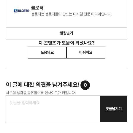
블로터
블로터는 블로터들이 만드는 디지털 전문 미디어입니다.
알림받기
이 콘텐츠가 도움이 되셨나요?
도움돼요
아쉬워요
이 글에 대한 의견을 남겨주세요!
0
서로의 생각을 공유할수록 인사이트가 커집니다.
댓글남기기