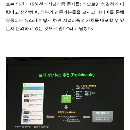
보는 의견에 대해선 “(저널리즘 문제를) 기술로만 해결하기 어
렵다고 생각하며, 외부의 전문가분들을 모시고 네이버를 통해
유통되는 뉴스가 어떻게 하면 저널리즘적 가치를 내포할 수 있
는지 논의하고 있는 것으로 안다”라고 답했다.