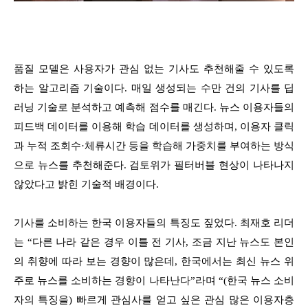
품질 모델은 사용자가 관심 없는 기사도 추천해줄 수 있도록
하는 알고리즘 기술이다. 매일 생성되는 수만 건의 기사를 딥
러닝 기술로 분석하고 예측해 점수를 매긴다. 뉴스 이용자들의
피드백 데이터를 이용해 학습 데이터를 생성하며, 이용자 클릭
과 누적 조회수·체류시간 등을 학습해 가중치를 부여하는 방식
으로 뉴스를 추천해준다. 검토위가 필터버블 현상이 나타나지
않았다고 밝힌 기술적 배경이다.
기사를 소비하는 한국 이용자들의 특징도 짚었다. 최재호 리더
는 “다른 나라 같은 경우 이틀 전 기사, 조금 지난 뉴스도 본인
의 취향에 따라 보는 경향이 많은데, 한국에서는 최신 뉴스 위
주로 뉴스를 소비하는 경향이 나타난다”라며 “(한국 뉴스 소비
자의 특징을) 빠르게 관심사를 얻고 싶은 관심 많은 이용자층