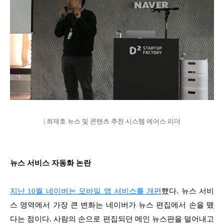
| 최재호 뉴스 및 콘텐츠 추천 시스템 에어스 리더
뉴스 서비스 자동화 논란
지난 10월 네이버는 모바일 앱 서비스를 개편
했다. 뉴스 서비
스 영역에서 가장 큰 변화는 네이버가 뉴스 편집에서 손을 뗐
다는 점이다. 사람의 손으로 편집되던 메인 뉴스판을 덜어내고