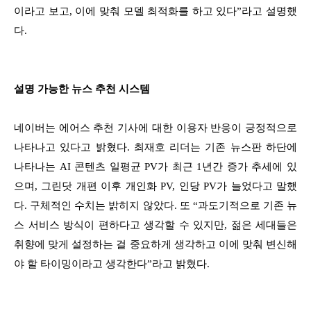
이라고 보고, 이에 맞춰 모델 최적화를 하고 있다”라고 설명했
다.
설명 가능한 뉴스 추천 시스템
네이버는 에어스 추천 기사에 대한 이용자 반응이 긍정적으로
나타나고 있다고 밝혔다. 최재호 리더는 기존 뉴스판 하단에
나타나는 AI 콘텐츠 일평균 PV가 최근 1년간 증가 추세에 있
으며, 그린닷 개편 이후 개인화 PV, 인당 PV가 늘었다고 말했
다. 구체적인 수치는 밝히지 않았다. 또 “과도기적으로 기존 뉴
스 서비스 방식이 편하다고 생각할 수 있지만, 젊은 세대들은
취향에 맞게 설정하는 걸 중요하게 생각하고 이에 맞춰 변신해
야 할 타이밍이라고 생각한다”라고 밝혔다.