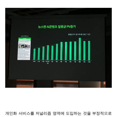
개인화 서비스를 저널리즘 영역에 도입하는 것을 부정적으로