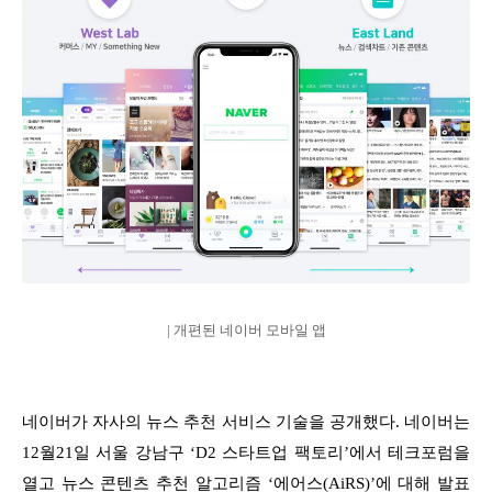
| 개편된 네이버 모바일 앱
네이버가 자사의 뉴스 추천 서비스 기술을 공개했다. 네이버는
12월21일 서울 강남구 ‘D2 스타트업 팩토리’에서 테크포럼을
열고 뉴스 콘텐츠 추천 알고리즘 ‘에어스(AiRS)’에 대해 발표