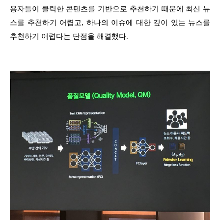
용자들이 클릭한 콘텐츠를 기반으로 추천하기 때문에 최신 뉴
스를 추천하기 어렵고, 하나의 이슈에 대한 깊이 있는 뉴스를
추천하기 어렵다는 단점을 해결했다.