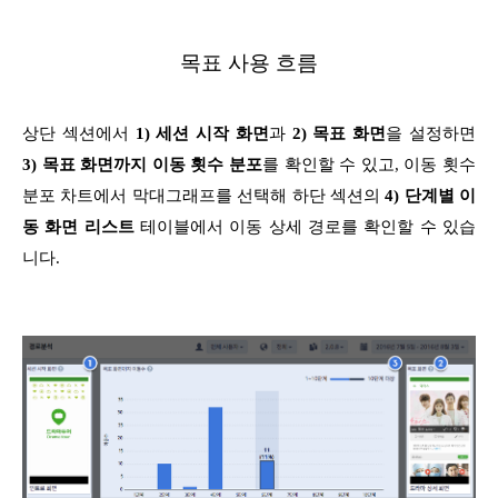
목표 사용 흐름
상단 섹션에서
1) 세션 시작 화면
과
2) 목표 화면
을 설정하면
3) 목표 화면까지 이동 횟수 분포
를 확인할 수 있고, 이동 횟수
분포 차트에서 막대그래프를 선택해 하단 섹션의
4) 단계별 이
동 화면 리스트
테이블에서 이동 상세 경로를 확인할 수 있습
니다.