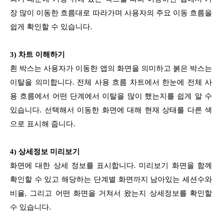
장 많이 이동한 흐름대로 따라가며 사용자의 주요 이동 흐름을
쉽게 확인할 수 있습니다.
3) 차트 이해하기
흰 박스는 사용자가 이동한 앱의 화면을 의미하고 붉은 박스는
이탈을 의미합니다. 전체 사용 흐름 차트에서 한눈에 전체 사
용 흐름에서 어떤 단계에서 이탈을 많이 했는지를 쉽게 알 수
있습니다. 선택해서 이동한 화면에 대해 현재 상태를 다른 색
으로 표시해 줍니다.
4) 상세정보 미리보기
화면에 대한 상세 정보를 표시합니다. 미리보기 화면을 함께
확인할 수 있고 해당하는 단계별 화면까지 남아있는 세션수와
비율, 그리고 어떤 화면을 거쳐서 왔는지 상세정보를 확인할
수 있습니다.