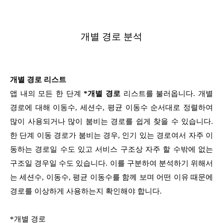
개별 경로 분석
개별 경로 리스트
앱 내의 모든 한 단계
*개별 경로
리스트를 불러옵니다. 개별
경로에 대해 이동수, 세션수, 평균 이동수 순서대로 정렬하여
많이 사용되거나 많이 붐비는 경로를 쉽게 찾을 수 있습니다.
한 단계 이동 경로가 붐비는 경우, 인기 있는 경로여서 자주 이
동하는 경로일 수도 있고 서비스 구조상 자주 할 수밖에 없는
구조일 경우일 수도 있습니다. 이를 구분하여 분석하기 위해서
는 세션수, 이동수, 평균 이동수를 함께 보며 어떤 이유 때문에
경로를 이상하게 사용하는지 확인해야 합니다.
*개별 경로