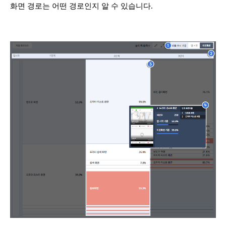
화면 경로는 어떤 경로인지 알 수 있습니다.