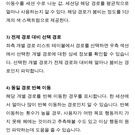
이동수를 세션 수로 나눈 값. 세션당 해당 경로를 평균적으로
얼마나 사용하는지 알 수 있다. 해당 경로가 붐비는 정도를 5단
계의 색 스펙트럼으로 제공한다.
3) 전제 경로 대비 선택 경로
좌측 개별 경로 리스트 테이블에서 경로를 선택하면 우측 섹션
에서 선택한 개별 경로에 대한 상세 정보를 확인할 수 있습니
다. 선택한 개별 경로가 전체 경로와 대비해 얼마나 붐비는 경
로인지 파악합니다.
4) 동일 경로 반복 이동
해당 개별 경로를 반복 이동한 경우를 표시합니다. 한 세션에
서 얼마나 많이 반복 이동하는 경로인지 알 수 있습니다. 반복
이동하는 횟수가 높을 경우, 사용자가 어떤 목표 행동까지 가
지 못해 헤매는 것이라고 추측해볼 수도 있고 이상 행동의 원
인 파악하는데 도움을 줄 수 있습니다.