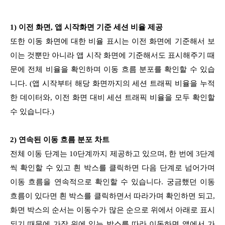
1) 이전 화면, 앱 시작화면 기준 세션 비율 제공
또한 이동 화면에 대한 비율 표시는 이전 화면에 기준해서 보
이는 것뿐만 아니라 앱 시작 화면에 기준해서도 표시해주기 때
문에 전체 비율을 확인하며 이동 흐름 분포를 확인할 수 있습
니다. (앱 시작부터 해당 화면까지의 세션 트래픽 비율을 누적
한 데이터와, 이전 화면 대비 세션 트래픽 비율을 모두 확인할
수 있습니다.)
2) 연속된 이동 흐름 분포 차트
전체 이동 단계는 10단계까지 제공하고 있으며, 한 번에 3단계
씩 확인할 수 있고 흰 박스를 클릭하면 다음 단계로 넘어가며
이동 흐름을 연속적으로 확인할 수 있습니다. 궁금했던 이동
흐름이 있다면 흰 박스를 클릭하면서 따라가며 확인하면 되고,
화면 박스의 순서는 이동수가 많은 순으로 위에서 아래로 표시
되기 때문에 가장 위에 있는 박스를 따라 이동하면 앱에서 가