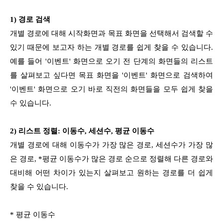
1) 경로 검색
개별 경로에 대해 시작화면과 목표 화면을 선택해서 검색할 수
있기 때문에 보고자 하는 개별 경로를 쉽게 찾을 수 있습니다.
예를 들어 '이벤트' 화면으로 오기 전 단계의 화면들의 리스트
를 살펴보고 싶다면 목표 화면을 '이벤트' 화면으로 검색하여
'이벤트' 화면으로 오기 바로 직전의 화면들을 모두 쉽게 찾을
수 있습니다.
2) 리스트 정렬: 이동수, 세션수, 평균 이동수
개별 경로에 대해 이동수가 가장 많은 경로, 세션수가 가장 많
은 경로, *평균 이동수가 많은 경로 순으로 정렬해 다른 경로와
대비해 어떤 차이가 있는지 살펴보고 원하는 경로를 더 쉽게
찾을 수 있습니다.
* 평균 이동수