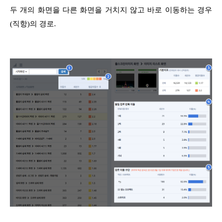
두 개의 화면을 다른 화면을 거치지 않고 바로 이동하는 경우
(직항)의 경로.