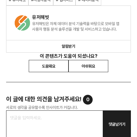
유저해빗
유저해빗은 자체 데이터 분석 기술력을 바탕으로 모바일 앱
사용자 행동 분석 솔루션을 개발 및 서비스하고 있습니다.
알림받기
이 콘텐츠가 도움이 되셨나요?
도움돼요
아쉬워요
이 글에 대한 의견을 남겨주세요!
0
서로의 생각을 공유할수록 인사이트가 커집니다.
댓글남기기