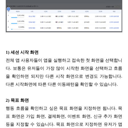
1) 세션 시작 화면
전체 앱 사용자들이 앱을 실행하고 접속한 첫 화면을 선택합니
다. 보통은 유저들이 가장 많이 시작한 화면을 선택하고 흐름
을 확인하면 되지만 다른 시작 화면으로 변경도 가능합니다.
다른 시작화면에 따른 다른 이동패턴을 확인할 수 있습니다.
2) 목표 화면
행동 흐름을 확인하고 싶은 목표 화면을 지정하면 됩니다. 목
표 화면은 가입 화면, 결제화면, 이벤트 화면, 신규 추가 화면
등을 지정할 수 있습니다. 목표 화면으로 지정하면 유저가 앱