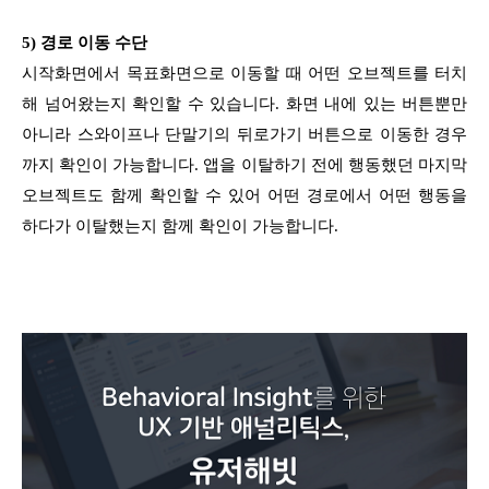
5) 경로 이동 수단
시작화면에서 목표화면으로 이동할 때 어떤 오브젝트를 터치
해 넘어왔는지 확인할 수 있습니다. 화면 내에 있는 버튼뿐만
아니라 스와이프나 단말기의 뒤로가기 버튼으로 이동한 경우
까지 확인이 가능합니다. 앱을 이탈하기 전에 행동했던 마지막
오브젝트도 함께 확인할 수 있어 어떤 경로에서 어떤 행동을
하다가 이탈했는지 함께 확인이 가능합니다.