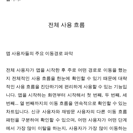
전체 사용 흐름
앱 사용자들의 주요 이동경로 파악
전체 사용자가 앱을 시작한 후 주로 어떤 경로로 이동을 했는
지 전체적인 사용 흐름을 한눈에 확인할 수 있기 때문에 대략
적인 사용 흐름을 진단하기에 편리하게 사용할 수 있는 기능입
니다. 앱을 시작하는 화면부터 시작해서 첫 번째, 두 번째, 세
번째... 열 번째까지의 이동 흐름을 연속적으로 확인할 수 있는
차트입니다. 신규 사용자와 재방문 사용자의 다른 이동 흐름
패턴을 구분하여 확인할 수 있으며, 어떤 사용자가 어떤 단계
에서 가장 많이 이탈을 하는지, 사용자가 가장 많이 이동하는