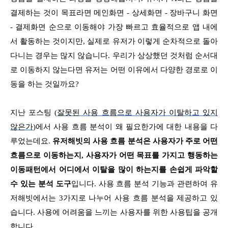
결제하는 것이 목표라면 메인화면 - 상세화면 - 장바구니 화면
- 결제화면 순으로 이동해야 가장 빠르고 효율적으로 앱 내에
서 활동하는 것이지만, 실제로 유저가 이렇게 순차적으로 돌아
다니는 경우는 많지 않습니다. 우리가 상상했던 것처럼 순서대
로 이동하지 않는다면 유저는 어떤 이유에서 다양한 경로로 이
동을 하는 것일까요?
지난 포스팅 (
잘못된 사용 흐름으로 사용자가 이탈하고 있지
않은가
)에서 사용 흐름 분석이 왜 필요한가에 대한 내용을 다
루었는데요.
유저해빗의 사용 흐름 분석은 사용자가 주로 어떤
흐름으로 이동하는지, 사용자가 어떤 목표를 가지고 행동하는
이동패턴에서 어디에서 이탈을 많이 하는지를 손쉽게 파악할
수 있는 분석 도구
입니다. 사용 흐름 분석 기능과 관련하여 유
저해빗에서는 3가지로 나누어 사용 흐름 분석을 제공하고 있
습니다. 사용에 어려움을 느끼는 사용자를 위한 사용팁을 공개
합니다.