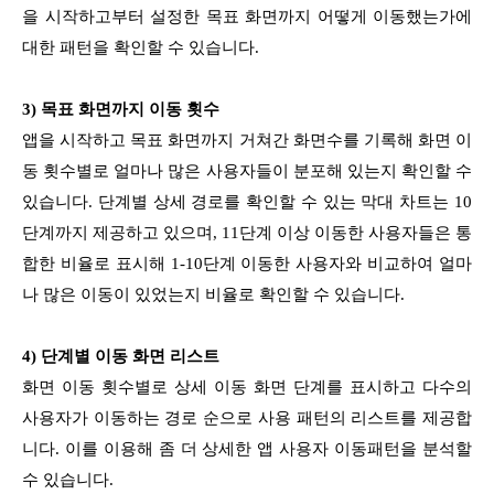
을 시작하고부터 설정한 목표 화면까지 어떻게 이동했는가에
대한 패턴을 확인할 수 있습니다.
3) 목표 화면까지 이동 횟수
앱을 시작하고 목표 화면까지 거쳐간 화면수를 기록해 화면 이
동 횟수별로 얼마나 많은 사용자들이 분포해 있는지 확인할 수
있습니다. 단계별 상세 경로를 확인할 수 있는 막대 차트는 10
단계까지 제공하고 있으며, 11단계 이상 이동한 사용자들은 통
합한 비율로 표시해 1-10단계 이동한 사용자와 비교하여 얼마
나 많은 이동이 있었는지 비율로 확인할 수 있습니다.
4) 단계별 이동 화면 리스트
화면 이동 횟수별로 상세 이동 화면 단계를 표시하고 다수의
사용자가 이동하는 경로 순으로 사용 패턴의 리스트를 제공합
니다. 이를 이용해 좀 더 상세한 앱 사용자 이동패턴을 분석할
수 있습니다.