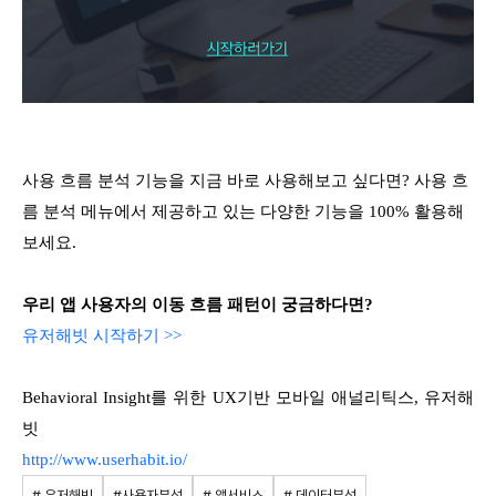
사용 흐름 분석 기능을 지금 바로 사용해보고 싶다면? 사용 흐
름 분석 메뉴에서 제공하고 있는 다양한 기능을 100% 활용해
보세요.
우리 앱 사용자의 이동 흐름 패턴이 궁금하다면?
유저해빗 시작하기 >>
Behavioral Insight를 위한 UX기반 모바일 애널리틱스, 유저해
빗
http://www.userhabit.io/
# 유저해빗
#사용자분석
# 앱서비스
# 데이터분석