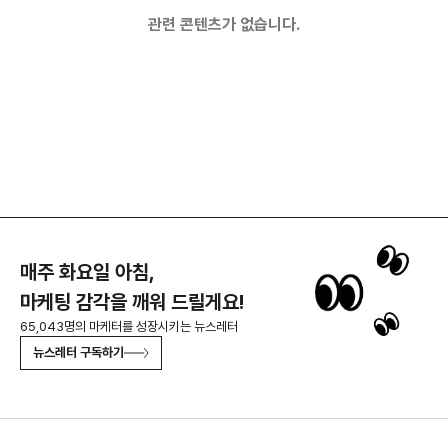
관련 콘텐츠가 없습니다.
매주 화요일 아침,
마케팅 감각을 깨워 드릴게요!
65,043명의 마케터를 성장시키는 뉴스레터
뉴스레터 구독하기