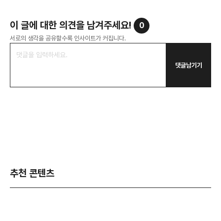
이 글에 대한 의견을 남겨주세요!
0
서로의 생각을 공유할수록 인사이트가 커집니다.
댓글남기기
추천 콘텐츠