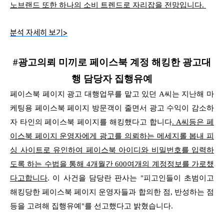
노브랜드 또한 하나의 소비 트렌드로 자리잡을 전망입니다.
분석 자세히 보기>
#광고의뢰 미끼로 페이스북 계정 해킹한 광고대
행 담당자 집행유예
페이스북 페이지 광고 대행업무를 맡고 있던 A씨는 지난해 마
케팅용 페이스북 페이지 방문객이 줄면서 광고 수익이 감소하
자 타인의 페이스북 페이지를 해킹했다고 합니다
.
A씨등은 페
이스북 페이지 운영자에게 광고를 의뢰하는 메세지롤 봅내 피
싱 사이트로 유인하여 페이스북 아이디와 비밀번호를 입력하
도록 하는 수법을 통해 4개월간 600여개의
계정정보를 가로챘
다고합니다
. 이 사건을 담당란 판사는 "피고인들이 초범이고
해킹당한 페이스북 페이지 운영자들과 합의한 점, 반성하는 점
등을 고려해 집행유예"를 선고했다고 밝혔습니다.