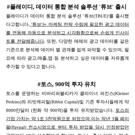
#플레이디, 데이터 통합 분석 솔루션 '튜브' 출시
플레이디가 데이터 통합 분석 솔루션 '튜브(TBUE)'를 출시했
다고합니다.
'튜브'는 마케팅 전략 수립에 필요한 광고 데이터
를 연동해 자동으로 분석하고 시각화함으로써 손쉽게 인사이
트를 전달해줍니다
.
또한, 다양한 매체의 광고 데이터를 같은
기준으로 분석해 데이터 별 관계를 쉽게 파악할 수 있으며, 필
요에 따라 광고,매출,앱 등 분석하고 싶은 데이터를 자유롭게
추가할 수 있다고 합니다.
#토스, 900억 투자 유치
토스를 운영하는 비바리퍼블리카가 클라이너 퍼킨스(Kleiner
Perkins)와 리빗캐피털(Ribbit Capital)및 기존 투자사들에게 약
8000만달러 (한화 약 900억)을 투자 유치받았습니다.
토스의
기업 가치는 약 1조 3천억원으로 되었으며 이는 작년 3월 페이
팔(Paypal) 컨소시엄으로 부터 투자 받았을 당시 인정받았던