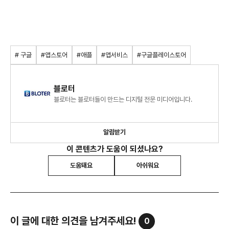
# 구글
#앱스토어
#애플
#앱서비스
#구글플레이스토어
블로터
블로터는 블로터들이 만드는 디지털 전문 미디어입니다.
알림받기
이 콘텐츠가 도움이 되셨나요?
도움돼요
아쉬워요
이 글에 대한 의견을 남겨주세요!
0