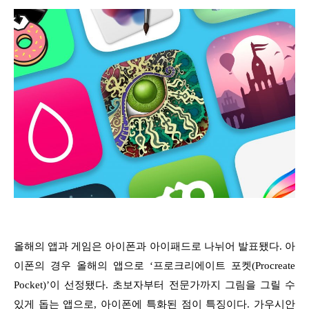
올해의 앱과 게임은 아이폰과 아이패드로 나뉘어 발표됐다. 아
이폰의 경우 올해의 앱으로 ‘프로크리에이트 포켓(Procreate
Pocket)’이 선정됐다. 초보자부터 전문가까지 그림을 그릴 수
있게 돕는 앱으로, 아이폰에 특화된 점이 특징이다. 가우시안