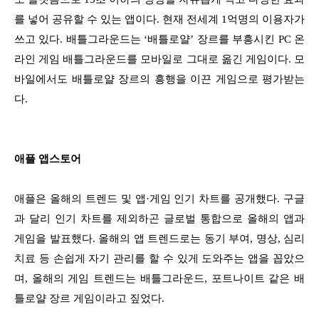
를 넣어 공유할 수 있는 앱이다. 현재 전세계 1억명의 이용자가
쓰고 있다. 배틀그라운드는 ‘배틀로얄’ 장르를 부흥시킨 PC 온
라인 게임 배틀그라운드를 모바일로 그대로 옮긴 게임이다. 모
바일에서도 배틀로얄 장르의 흥행을 이끈 게임으로 평가받는
다.
애플 앱스토어
애플은 올해의 트렌드 및 앱·게임 인기 차트를 공개했다. 구글
과 달리 인기 차트를 제외하곤 글로벌 통합으로 올해의 앱과
게임을 발표했다. 올해의 앱 트렌드로는 동기 부여, 명상, 심리
치료 등 손쉽게 자기 관리를 할 수 있게 도와주는 앱을 꼽았으
며, 올해의 게임 트렌드는 배틀그라운드, 포트나이트 같은 배
틀로얄 장르 게임이라고 짚었다.