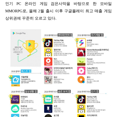
인기 PC 온라인 게임 검은사막을 바탕으로 한 모바일
MMORPG로, 올해 2월 출시 이후 구글플레이 최고 매출 게임
상위권에 꾸준히 오르고 있다.