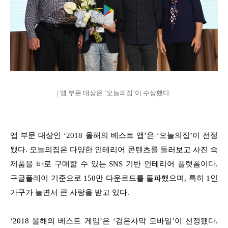
| 앱 부문 대상은 ‘오늘의집’이 수상했다.
앱 부문 대상인 ‘2018 올해의 베스트 앱’은 ‘오늘의집’이 선정
됐다. 오늘의집은 다양한 인테리어 콘텐츠를 둘러보고 사진 속
제품을 바로 구매할 수 있는 SNS 기반 인테리어 플랫폼이다.
구글플레이 기준으로 150만 다운로드를 돌파했으며, 특히 1인
가구가 늘면서 큰 사랑을 받고 있다.
‘2018 올해의 베스트 게임’은 ‘검은사막 모바일’이 선정됐다.