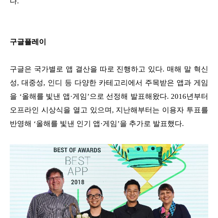
다.
구글플레이
구글은 국가별로 앱 결산을 따로 진행하고 있다. 매해 말 혁신
성, 대중성, 인디 등 다양한 카테고리에서 주목받은 앱과 게임
을 ‘올해를 빛낸 앱·게임’으로 선정해 발표해왔다. 2016년부터
오프라인 시상식을 열고 있으며, 지난해부터는 이용자 투표를
반영해 ‘올해를 빛낸 인기 앱·게임’을 추가로 발표했다.