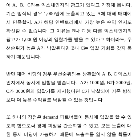
어 A, B, C라는 익스체인지의 광고가 있다고 가정해 봅시다.
기존 방식의 경우 1,000원에 노출되고 있는 A에 대해 매체에
서 만족할지, A가 해당 인벤토리에서 가장 높은 수익 인지도
확신할 수 없습니다. 그 이유는 B나 C 등 다른 익스체인지의
광고가 1,000원 이상의 입찰가를 받을 수 있다고 하더라도, 우
선순위가 높은 A가 낙찰된다면 B나 C는 입찰 기회를 갖지 못
하기 때문입니다.
반면 헤더 비딩의 경우 우선순위와는 상관없이 A, B, C 익스체
인지에서 동시에 입찰을 받습니다. A가 1000원, B가 2000원,
C가 3000원의 입찰가를 제시했다면 C가 낙찰되어 기존 방식
보다 더 높은 수익률로 낙찰될 수 있는 것입니다.
또 하나의 장점은 demand 파트너들이 동시에 입찰을 할 수 있
도록 함으로써 경매 과정을 간소화할 수 있고, 모든 노출에 대
한 동시 비딩이 가능하기 때문에 노출수를 잃지 않을 확률이