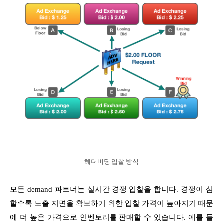
헤더비딩 입찰 방식
모든 demand 파트너는 실시간 경쟁 입찰을 합니다. 경쟁이 심
할수록 노출 지면을 확보하기 위한 입찰 가격이 높아지기 때문
에 더 높은 가격으로 인벤토리를 판매할 수 있습니다. 예를 들