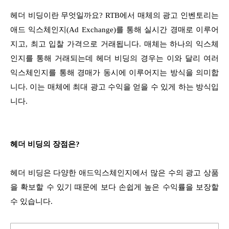
헤더 비딩이란 무엇일까요? RTB에서 매체의 광고 인벤토리는
애드 익스체인지(Ad Exchange)를 통해 실시간 경매로 이루어
지고, 최고 입찰 가격으로 거래됩니다. 매체는 하나의 익스체
인지를 통해 거래되는데 헤더 비딩의 경우는 이와 달리 여러
익스체인지를 통해 경매가 동시에 이루어지는 방식을 의미합
니다. 이는 매체에 최대 광고 수익을 얻을 수 있게 하는 방식입
니다.
헤더 비딩의 장점은?
헤더 비딩은 다양한 애드익스체인지에서 많은 수의 광고 상품
을 확보할 수 있기 때문에 보다 손쉽게 높은 수익률을 보장할
수 있습니다.