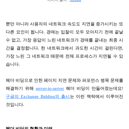
뿐만 아니라 사용자의 네트워크 속도도 지연을 증가시키는 또
다른 요인이 됩니다. 경매는 입찰이 모두 모아지기 전에 끝날
수 없고, 가장 응답이 느린 네트워크가 경매를 끝내는 최종 시
간을 결정합니다. 한 네트워크에서 과도한 시간이 걸린다면,
가장 느린 그 네트워크 때문에 전체 프로세스가 지연될 수 있
습니다.
헤더 비딩으로 인한 페이지 지연 문제와 퍼포먼스 병목 문제를
해결하기 위해
server-to-server
헤더 비딩이 만들어졌는데요!
구글의 Exchange Bidding의 출시
는 이런 맥락에서 이루어진
것입니다.
헤더 비딩의 현황과 미래