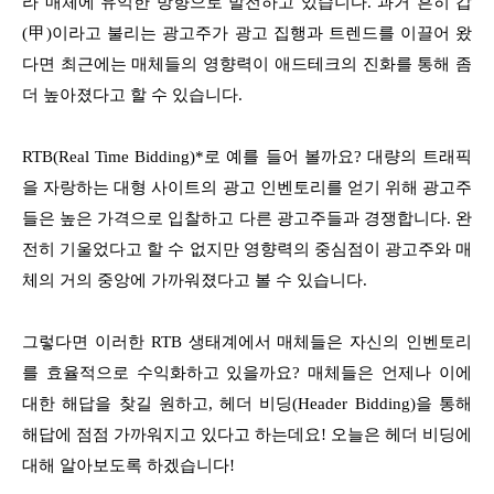
라 매체에 유익한 방향으로 발전하고 있습니다. 과거 흔히 갑
(甲)이라고 불리는 광고주가 광고 집행과 트렌드를 이끌어 왔
다면 최근에는 매체들의 영향력이 애드테크의 진화를 통해 좀
더 높아졌다고 할 수 있습니다.
RTB(Real Time Bidding)*로 예를 들어 볼까요? 대량의 트래픽
을 자랑하는 대형 사이트의 광고 인벤토리를 얻기 위해 광고주
들은 높은 가격으로 입찰하고 다른 광고주들과 경쟁합니다. 완
전히 기울었다고 할 수 없지만 영향력의 중심점이 광고주와 매
체의 거의 중앙에 가까워졌다고 볼 수 있습니다.
그렇다면 이러한 RTB 생태계에서 매체들은 자신의 인벤토리
를 효율적으로 수익화하고 있을까요? 매체들은 언제나 이에
대한 해답을 찾길 원하고, 헤더 비딩(Header Bidding)을 통해
해답에 점점 가까워지고 있다고 하는데요! 오늘은 헤더 비딩에
대해 알아보도록 하겠습니다!