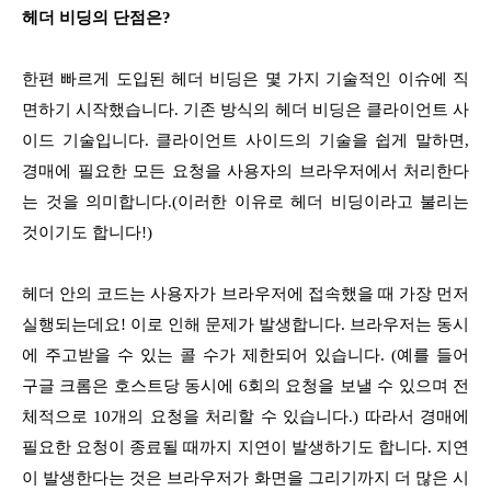
헤더 비딩의 단점은?
한편 빠르게 도입된 헤더 비딩은 몇 가지 기술적인 이슈에 직
면하기 시작했습니다. 기존 방식의 헤더 비딩은 클라이언트 사
이드 기술입니다. 클라이언트 사이드의 기술을 쉽게 말하면,
경매에 필요한 모든 요청을 사용자의 브라우저에서 처리한다
는 것을 의미합니다.(이러한 이유로 헤더 비딩이라고 불리는
것이기도 합니다!)
헤더 안의 코드는 사용자가 브라우저에 접속했을 때 가장 먼저
실행되는데요! 이로 인해 문제가 발생합니다. 브라우저는 동시
에 주고받을 수 있는 콜 수가 제한되어 있습니다. (예를 들어
구글 크롬은 호스트당 동시에 6회의 요청을 보낼 수 있으며 전
체적으로 10개의 요청을 처리할 수 있습니다.) 따라서 경매에
필요한 요청이 종료될 때까지 지연이 발생하기도 합니다. 지연
이 발생한다는 것은 브라우저가 화면을 그리기까지 더 많은 시