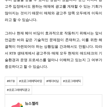
고주 입장에서도 원하는 매체에 광고를 게재할 수 있는 기회가
많아지는 것이기 때문이 매체와 광고주 양쪽 모두에게 이득이
라고 할 수 있습니다.
그러나 현재 헤더 비딩이 효과적으로 작동하기 위해서는 앞서
언급한 바와 같은 기술적인 문제점이 존재하고, 이를 위한 해
결책이 마련되어야 하는 상황임을 간과해서도 안됩니다. 따라
서 RTB 생태계에서 광고주와 매체 모두 현재의 애드테크의 기
술환경과 운영 프로세스를 얼마나 이해하고 있는지 그 여부가
중요하다고 할 수 있습니다.
#RTB
#프로그래매틱바잉
#헤더비딩
#프로그래매틱
#프로그래매틱광고
뉴스젤리