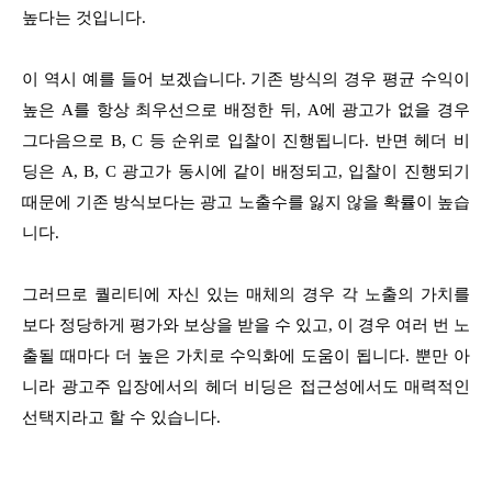
높다는 것입니다.
이 역시 예를 들어 보겠습니다. 기존 방식의 경우 평균 수익이
높은 A를 항상 최우선으로 배정한 뒤, A에 광고가 없을 경우
그다음으로 B, C 등 순위로 입찰이 진행됩니다. 반면 헤더 비
딩은 A, B, C 광고가 동시에 같이 배정되고, 입찰이 진행되기
때문에 기존 방식보다는 광고 노출수를 잃지 않을 확률이 높습
니다.
그러므로 퀄리티에 자신 있는 매체의 경우 각 노출의 가치를
보다 정당하게 평가와 보상을 받을 수 있고, 이 경우 여러 번 노
출될 때마다 더 높은 가치로 수익화에 도움이 됩니다. 뿐만 아
니라 광고주 입장에서의 헤더 비딩은 접근성에서도 매력적인
선택지라고 할 수 있습니다.