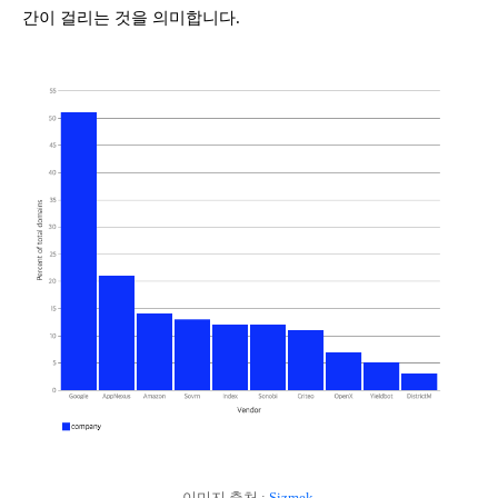
간이 걸리는 것을 의미합니다.
이미지 출처 :
Sizmek