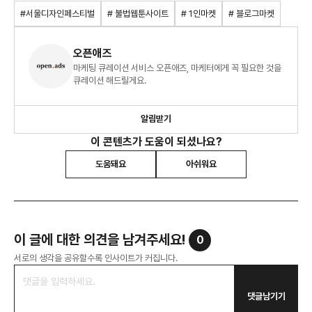
#서울디자인페스티벌
# 불법웹툰사이트
# 1인마켓
# 블로그마켓
오픈애즈
마케팅 큐레이션 서비스 오픈애즈, 마케터에게 꼭 필요한 것을
큐레이션 해드릴게요.
알림받기
이 콘텐츠가 도움이 되셨나요?
도움돼요
아쉬워요
이 글에 대한 의견을 남겨주세요!
0
서로의 생각을 공유할수록 인사이트가 커집니다.
댓글남기기