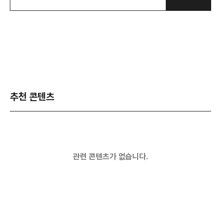
추천 콘텐츠
관련 콘텐츠가 없습니다.