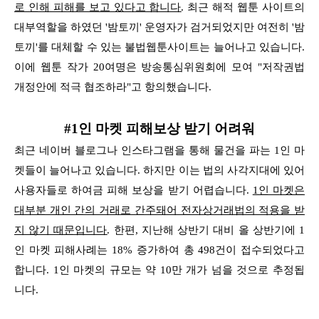
로 인해
피해를 보고 있다고 합니다
. 최근 해적 웹툰 사이트의
대부역할을 하였던 '밤토끼' 운영자가 검거되었지만 여전히 '밤
토끼'를 대체할 수 있는 불법웹툰사이트는 늘어나고 있습니다.
이에 웹툰 작가 20여명은
방송통심위원회에 모여 "저작권법
개정안에 적극 협조하라"고 항의했습니다.
#1인 마켓 피해보상 받기 어려워
최근 네이버 블로그나 인스타그램을 통해 물건을 파는 1인 마
켓들이 늘어나고 있습니다. 하지만 이는 법의 사각지대에 있어
사용자들로 하여금 피해 보상을 받기 어렵습니다.
1인 마켓은
대부분 개인 간의 거래로 간주돼어 전자상거래법의 적용을 받
지 않기 때문입니다
. 한편, 지난해 상반기 대비 올 상반기에 1
인 마켓 피해사례는 18% 증가하여 총 498건이 접수되었다고
합니다.
1인 마켓의 규모는 약 10만 개가 넘을 것으로 추정됩
니다.