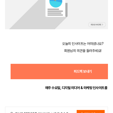
오늘의 인사이트는 어떠셨나요?
회원님의 의견을 들려주세요!
피드백 보내기
매주 수요일, 디지털 미디어 & 마케팅 인사이트를 전