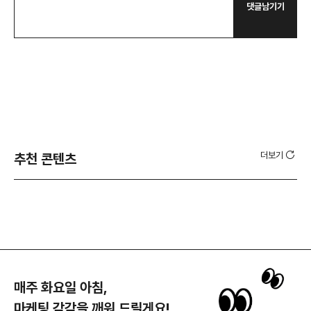
댓글남기기
더보기
추천 콘텐츠
매주 화요일 아침,
마케팅 감각을 깨워 드릴게요!