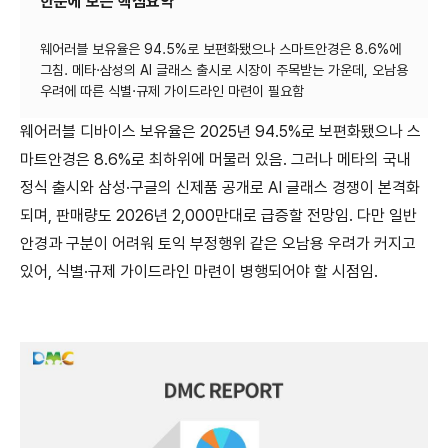
한눈에 보는 핵심요약
웨어러블 보유율은 94.5%로 보편화됐으나 스마트안경은 8.6%에
그침. 메타·삼성의 AI 글래스 출시로 시장이 주목받는 가운데, 오남용
웨어러블 디바이스 보유율은 2025년 94.5%로 보편화됐으나 스
마트안경은 8.6%로 최하위에 머물러 있음. 그러나 메타의 국내
정식 출시와 삼성·구글의 신제품 공개로 AI 글래스 경쟁이 본격화
되며, 판매량도 2026년 2,000만대로 급증할 전망임. 다만 일반
안경과 구분이 어려워 토익 부정행위 같은 오남용 우려가 커지고
있어, 식별·규제 가이드라인 마련이 병행되어야 할 시점임.