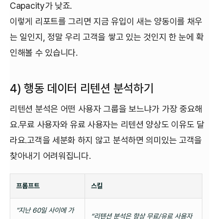
Capacity가 낮죠.
이렇게 리포트를 그리면 지금 유입이 새는 양동이를 채우
는 일인지, 정말 우리 고객을 쌓고 있는 것인지 한 눈에 확
인해볼 수 있습니다.
4) 행동 데이터 리텐션 분석하기
리텐션 분석은 어떤 사용자 그룹을 보느냐가 가장 중요해
요.무료 사용자와 유료 사용자는 리텐션 양상도 이유도 달
라요.고객을 세분화 하지 않고 분석하면 의미있는 고객을
찾아내기 어려워집니다.
프롬프트
스킬
"지난 60일 사이에 가
“리텐션 분석은 항상 무료/유료 사용자