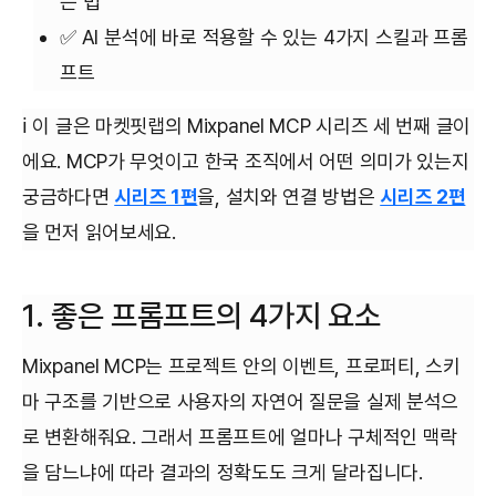
는 법
✅ AI 분석에 바로 적용할 수 있는 4가지 스킬과 프롬
프트
ℹ️ 이 글은 마켓핏랩의 Mixpanel MCP 시리즈 세 번째 글이
에요. MCP가 무엇이고 한국 조직에서 어떤 의미가 있는지
궁금하다면
시리즈 1편
을, 설치와 연결 방법은
시리즈 2편
을 먼저 읽어보세요.
1. 좋은 프롬프트의 4가지 요소
Mixpanel MCP는 프로젝트 안의 이벤트, 프로퍼티, 스키
마 구조를 기반으로 사용자의 자연어 질문을 실제 분석으
로 변환해줘요. 그래서 프롬프트에 얼마나 구체적인 맥락
을 담느냐에 따라 결과의 정확도도 크게 달라집니다.