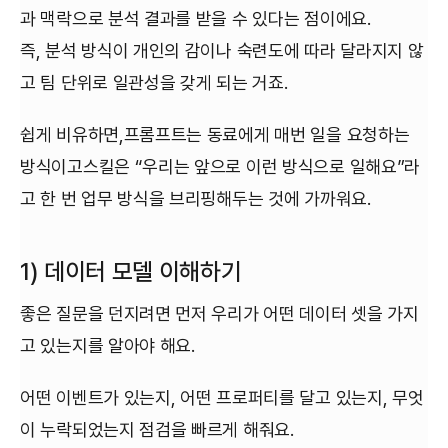
과 맥락으로 분석 결과를 받을 수 있다는 점이에요.
즉, 분석 방식이 개인의 감이나 숙련도에 따라 달라지지 않
고 팀 단위로 일관성을 갖게 되는 거죠.
쉽게 비유하면,프롬프트는 동료에게 매번 일을 요청하는
방식이고스킬은 “우리는 앞으로 이런 방식으로 일해요”라
고 한 번 업무 방식을 브리핑해두는 것에 가까워요.
1) 데이터 모델 이해하기
좋은 질문을 던지려면 먼저 우리가 어떤 데이터 셋을 가지
고 있는지를 알아야 해요.
어떤 이벤트가 있는지, 어떤 프로퍼티를 달고 있는지, 무엇
이 누락되었는지 점검을 빠르게 해줘요.