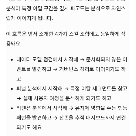
분석이 특정 이탈 구간을 깊게 파고드는 분석으로 자연스
럽게 이어지게 됩니다.
이 흐름은 앞서 소개한 4가지 스킬 조합에도 동일하게 적
용돼요.
데이터 모델 점검에서 시작해 → 문서화되지 않은 이
벤트를 발견하고 → 거버넌스 정리로 이어지기도 하
고
퍼널 분석에서 시작해 → 특정 이탈 세그먼트를 찾고
→ 실제 사용자 여정을 분석하게 되기도 하고
리텐션 분석에서 시작해 → 유지에 영향을 주는 행동
패턴을 발견하고 → 잔존율 추적 대시보드까지 연결
되기도 해요