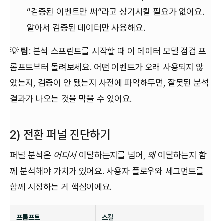
“검증된 이벤트만 써”라고 상기시킬 필요가 없어요.
알아서 검증된 데이터만 사용해요.
💡
팁
: 분석 스프린트를 시작할 때 이 데이터 모델 점검 프
롬프트부터 돌려보세요. 어떤 이벤트가 오래 사용되지 않
았는지, 검증이 안 됐는지 사전에 파악해두면, 잘못된 분석
결과가 나오는 것을 막을 수 있어요.
2) 전환 퍼널 진단하기
퍼널 분석은
어디서
이탈하는지를 넘어,
왜
이탈하는지 함
께 분석해야 가치가 있어요. 사용자 플로우와 세그먼트를
함께 지정하는 게 핵심이에요.
프롬프트
스킬