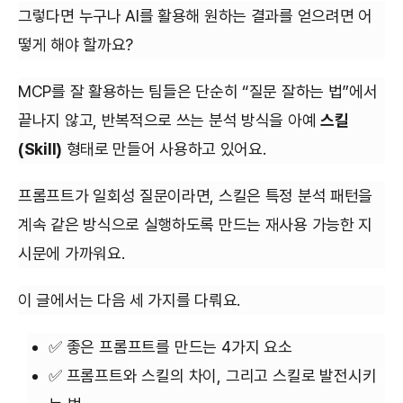
그렇다면 누구나 AI를 활용해 원하는 결과를 얻으려면 어
떻게 해야 할까요?
MCP를 잘 활용하는 팀들은 단순히 “질문 잘하는 법”에서
끝나지 않고, 반복적으로 쓰는 분석 방식을 아예
스킬
(Skill)
형태로 만들어 사용하고 있어요.
프롬프트가 일회성 질문이라면, 스킬은 특정 분석 패턴을
계속 같은 방식으로 실행하도록 만드는 재사용 가능한 지
시문에 가까워요.
이 글에서는 다음 세 가지를 다뤄요.
✅ 좋은 프롬프트를 만드는 4가지 요소
✅ 프롬프트와 스킬의 차이, 그리고 스킬로 발전시키