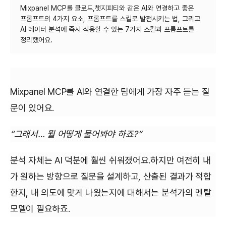
Mixpanel MCP를 클로드,챗지피티와 같은 AI와 연결하고 좋은
프롬프트의 4가지 요소, 프롬프트를 스킬로 발전시키는 법, 그리고
AI 데이터 분석에 즉시 적용할 수 있는 7가지 스킬과 프롬프트를
Mixpanel MCP를 AI와 연결한 팀에게 가장 자주 듣는 질
문이 있어요.
“그래서… 뭘 어떻게 물어봐야 하죠?”
분석 자체는 AI 덕분에 훨씬 쉬워졌어요.하지만 여전히 내
가 원하는 방향으로 질문을 설계하고, 산출된 결과가 적합
한지, 내 의도에 맞게 나왔는지에 대해서는 분석가의 멘탈
모델이 필요하죠.