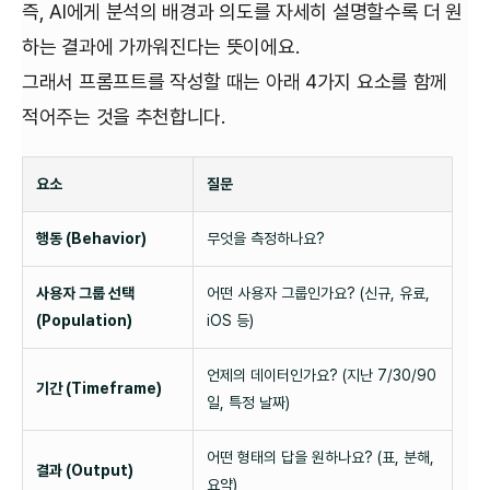
즉, AI에게 분석의 배경과 의도를 자세히 설명할수록 더 원
하는 결과에 가까워진다는 뜻이에요.
그래서 프롬프트를 작성할 때는 아래 4가지 요소를 함께
적어주는 것을 추천합니다.
요소
질문
행동 (Behavior)
무엇을 측정하나요?
사용자 그룹 선택
어떤 사용자 그룹인가요? (신규, 유료,
(Population)
iOS 등)
언제의 데이터인가요? (지난 7/30/90
기간 (Timeframe)
일, 특정 날짜)
어떤 형태의 답을 원하나요? (표, 분해,
결과 (Output)
요약)