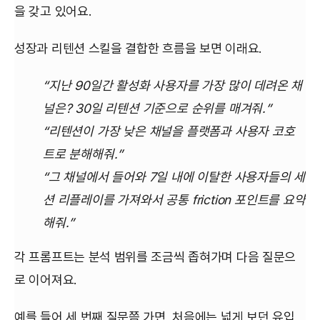
을 갖고 있어요.
성장과 리텐션 스킬을 결합한 흐름을 보면 이래요.
“지난 90일간 활성화 사용자를 가장 많이 데려온 채
널은? 30일 리텐션 기준으로 순위를 매겨줘.”
“리텐션이 가장 낮은 채널을 플랫폼과 사용자 코호
트로 분해해줘.”
“그 채널에서 들어와 7일 내에 이탈한 사용자들의 세
션 리플레이를 가져와서 공통 friction 포인트를 요약
해줘.”
각 프롬프트는 분석 범위를 조금씩 좁혀가며 다음 질문으
로 이어져요.
예를 들어 세 번째 질문쯤 가면, 처음에는 넓게 보던 유입