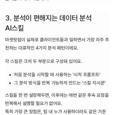
3. 분석이 편해지는 데이터 분석
AI스킬
마켓핏랩이 실제로 클라이언트들과 일하면서 가장 자주 추
천하는 대표적인 4가지 분석 패턴이에요.
각 스킬은 크게 두 부분으로 구성돼 있어요.
처음 분석을 시작할 때 사용하는 ‘시작 프롬프트’
그 분석 방식을 반복 가능하게 만드는 ‘스킬 지시문’
스킬을 한 번 설정해두면, 이후에는 매번 같은 후속 요청을
반복해서 설명할 필요가 없어요.
특히 가장 큰 장점은, 팀 내 누가 사용하더라도 같은 기준