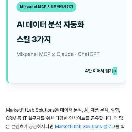
Mixpanel MCP 시리즈 이어서 읽기
AI 데이터 분석 자동화
스킬 3가지
Mixpanel MCP × Claude · ChatGPT
4탄 이어서 읽기
→
MarketFitLab Solutions은 데이터 분석, AI, 제품 분석, 실험,
CRM 등 IT 실무자를 위한 다양한 인사이트를 공유합니다. 더 많
은 콘텐츠가 궁금하시다면
MarketFitlab Solutions 블로그
를 확