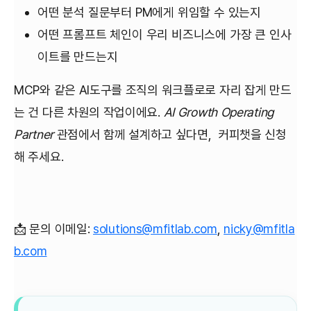
어떤 분석 질문부터 PM에게 위임할 수 있는지
어떤 프롬프트 체인이 우리 비즈니스에 가장 큰 인사
이트를 만드는지
MCP와 같은 AI도구를 조직의 워크플로로 자리 잡게 만드
는 건 다른 차원의 작업이에요.
AI Growth Operating
Partner
관점에서 함께 설계하고 싶다면, 커피챗을 신청
해 주세요.
📩 문의 이메일:
solutions@mfitlab.com
,
nicky@mfitla
b.com