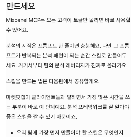
만드세요
Mixpanel MCP는 모든 고객이 토글만 올리면 바로 사용할
수 있어요.
분석의 시작은 프롬프트 한 줄이면 충분해요. 다만 그 프롬
프트가 반복되는 분석 패턴이 되는 순간 스킬로 만들어두
세요. 거기서부터 팀의 분석 레버리지가 진짜로 올라가요.
스킬을 만드는 법은 다음편에서 공유할게요.
마켓핏랩이 클라이언트들과 일하면서 가장 많은 시간을 쓰
는 부분이 바로 이 단계예요. 분석 프레임워크를 잘 알아야
좋은 스킬을 짤 수 있기 때문이죠.
우리 팀에 가장 먼저 만들어야 할 스킬은 무엇인지