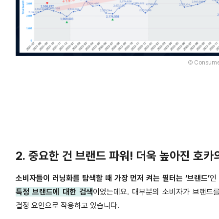
Ⓒ Consumer
2.
중요한 건 브랜드 파워
!
더욱 높아진 호카
소비자들이 러닝화를 탐색할 때 가장 먼저 켜는 필터는
‘
브랜드
’
인
특정 브랜드에 대한 검색
이었는데요
.
대부분의 소비자가 브랜드를
결정 요인으로 작용하고 있습니다
.