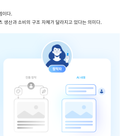
셈이다.
츠 생산과 소비의 구조 자체가 달라지고 있다는 의미다.