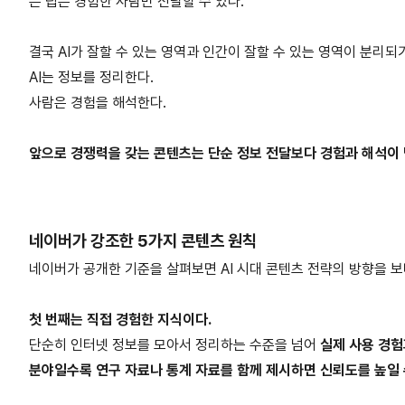
은 팁은 경험한 사람만 전달할 수 있다.
결국 AI가 잘할 수 있는 영역과 인간이 잘할 수 있는 영역이 분리되
AI는 정보를 정리한다.
사람은 경험을 해석한다.
앞으로 경쟁력을 갖는 콘텐츠는 단순 정보 전달보다 경험과 해석이 
네이버가 강조한 5가지 콘텐츠 원칙
네이버가 공개한 기준을 살펴보면 AI 시대 콘텐츠 전략의 방향을 보
첫 번째는 직접 경험한 지식이다.
단순히 인터넷 정보를 모아서 정리하는 수준을 넘어
실제 사용 경험
분야일수록 연구 자료나 통계 자료를 함께 제시하면 신뢰도를 높일 