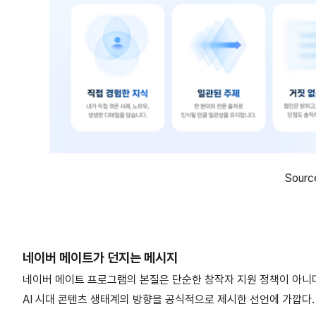
Sour
네이버 메이트가 던지는 메시지
네이버 메이트 프로그램의 본질은 단순한 창작자 지원 정책이 아니
AI 시대 콘텐츠 생태계의 방향을 공식적으로 제시한 선언에 가깝다.