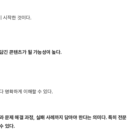
기 시작한 것이다.
담긴 콘텐츠가 될 가능성이 높다.
다 명확하게 이해할 수 있다.
과 문제 해결 과정, 실패 사례까지 담아야 한다는 의미다. 특히 전문
수 있다.