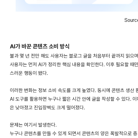
Sour
AI가 바꾼 콘텐츠 소비 방식
불과 몇 년 전만 해도 사용자는 블로그 글을 처음부터 끝까지 읽으며
사용자는 먼저 AI가 정리한 핵심 내용을 확인한다. 이후 필요할 때
스러운 행동이 됐다.
이러한 변화는 정보 소비 속도를 크게 높였다. 동시에 콘텐츠 생산 
AI 도구를 활용하면 누구나 짧은 시간 안에 글을 작성할 수 있다. 
은 낮아졌고 진입장벽도 크게 떨어졌다.
문제는 여기서 발생한다.
누구나 콘텐츠를 만들 수 있게 되면서 콘텐츠의 양은 폭발적으로 증