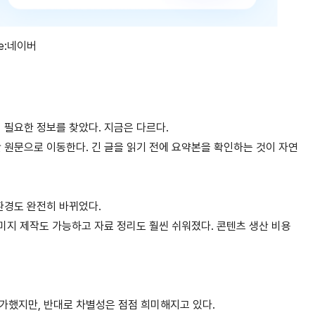
ce:네이버
 필요한 정보를 찾았다. 지금은 다르다.
만 원문으로 이동한다. 긴 글을 읽기 전에 요약본을 확인하는 것이 자연
환경도 완전히 바뀌었다.
이미지 제작도 가능하고 자료 정리도 훨씬 쉬워졌다. 콘텐츠 생산 비용
가했지만, 반대로 차별성은 점점 희미해지고 있다.