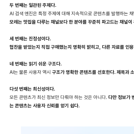
두 번째는 일관된 주제다.
AI 검색 엔진은 특정 주제에 대해 지속적으로 콘텐츠를 발행하는 
모레는 맛집을 다루는 채널보다 한 분야를 꾸준히 파고드는 채널이 
세 번째는 진정성이다.
협찬을 받았는지 직접 구매했는지 명확히 밝히고, 다른 자료를 인
네 번째는 읽기 쉬운 구조다.
AI는 물론 사용자 역시
구조가 명확한 콘텐츠를 선호한다. 제목과 소
다섯 번째는 최신성이다.
모든 콘텐츠가 최신 정보만 다뤄야 하는 것은 아니다.
다만 정보가 
는 콘텐츠는 사용자 신뢰를 얻기 쉽다.