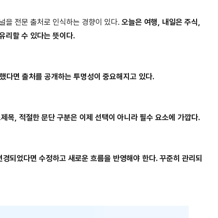
채널을 전문 출처로 인식하는 경향이 있다.
오늘은 여행, 내일은 주식,
유리할 수 있다는 뜻이다.
용했다면 출처를 공개하는 투명성이 중요해지고 있다.
제목, 적절한 문단 구분은 이제 선택이 아니라 필수 요소에 가깝다.
변경되었다면 수정하고 새로운 흐름을 반영해야 한다. 꾸준히 관리되