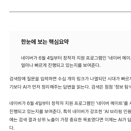
한눈에 보는 핵심요약
네이버가 6월 4일부터 창작자 지원 프로그램인 ‘네이버 메
검색창에 질문을 입력하면 수십 개의 링크가 나열되던 시대가 빠르게
기보다 AI가 먼저 정리해주는 답변을 읽는다. 검색은 점점 ‘정보 탐색
네이버가 6월 4일부터 창작자 지원 프로그램인 ‘네이버 메이트’를
진행되고 있는지를 보여준다. 특히 네이버가 강조한 ‘AI 브리핑 인
에는 검색 결과 상위 노출이 가장 중요한 목표였다면 이제는 AI가 
다.