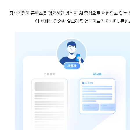
검색엔진이 콘텐츠를 평가하던 방식이 AI 중심으로 재편되고 있는 
이 변화는 단순한 알고리즘 업데이트가 아니다. 콘텐