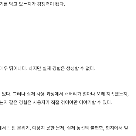
기를 담고 있는지가 경쟁력이 됐다.
매우 뛰어나다. 하지만 실제 경험은 생성할 수 없다.
수 있다. 그러나 실제 사용 과정에서 배터리가 얼마나 오래 지속됐는지,
는지 같은 경험은 사용자가 직접 겪어야만 이야기할 수 있다.
에서 느낀 분위기, 예상치 못한 문제, 실제 동선의 불편함, 현지에서 얻