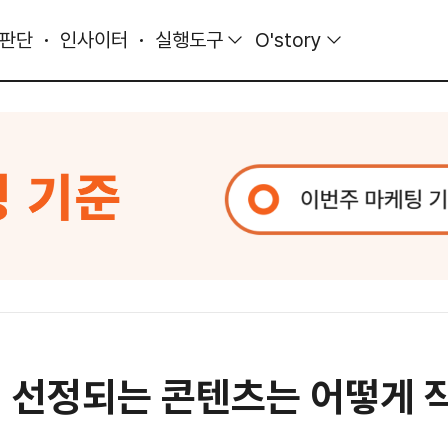
 판단
인사이터
실행도구
O'story
에 선정되는 콘텐츠는 어떻게 