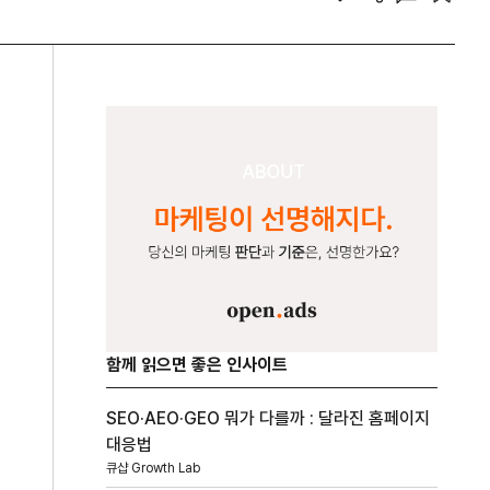
함께 읽으면 좋은 인사이트
SEO·AEO·GEO 뭐가 다를까 : 달라진 홈페이지
대응법
큐샵 Growth Lab