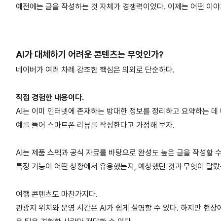
예전에는 글을 작성하는 것 자체가 경쟁력이었다. 이제는 어떤 이야
AI가 대체하기 어려운 콘텐츠는 무엇인가?
네이버가 여러 차례 강조한 핵심은 의외로 단순하다.
직접 경험한 내용이다.
AI는 이미 인터넷에 존재하는 방대한 정보를 정리하고 요약하는 데 
예를 들어 스마트폰 리뷰를 작성한다고 가정해 보자.
AI는 제품 스펙과 공식 자료를 바탕으로 완성도 높은 글을 작성할 
특정 기능이 어떤 상황에서 유용했는지, 예상했던 것과 무엇이 달랐
여행 콘텐츠도 마찬가지다.
관광지 위치와 운영 시간은 AI가 쉽게 설명할 수 있다. 하지만 현장