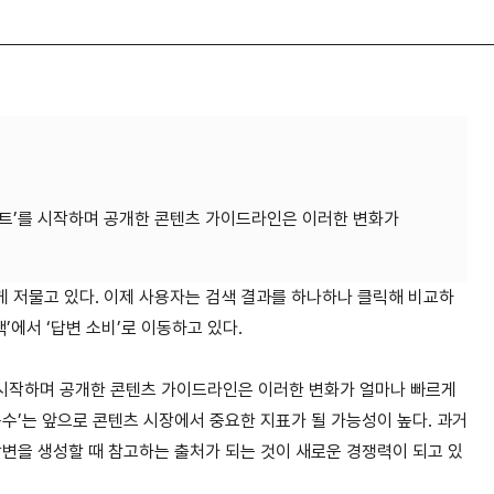
이트’를 시작하며 공개한 콘텐츠 가이드라인은 이러한 변화가
 저물고 있다. 이제 사용자는 검색 결과를 하나하나 클릭해 비교하
’에서 ‘답변 소비’로 이동하고 있다.
 시작하며 공개한 콘텐츠 가이드라인은 이러한 변화가 얼마나 빠르게
용수’는 앞으로 콘텐츠 시장에서 중요한 지표가 될 가능성이 높다.
과거
답변을 생성할 때 참고하는 출처가 되는 것이 새로운 경쟁력이 되고 있