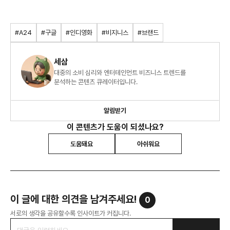
#A24
#구글
#인디영화
#비지니스
#브랜드
세삼
대중의 소비 심리와 엔터테인먼트 비즈니스 트렌드를
분석하는 콘텐츠 큐레이터입니다.
알림받기
이 콘텐츠가 도움이 되셨나요?
도움돼요
아쉬워요
이 글에 대한 의견을 남겨주세요!
0
서로의 생각을 공유할수록 인사이트가 커집니다.