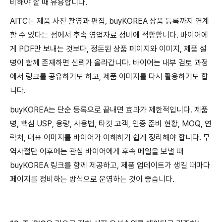
비해야 할 때 유용합니다.
AITC는 제품 사진 촬영과 편집, buyKOREA 상품 등록까지 연계
할 수 있다는 점에서 후속 영업자료 정비에 적합합니다. 바이어에
게 PDF만 보내는 것보다, 정돈된 상품 페이지와 이미지, 제품 설
명이 함께 존재하면 신뢰가 올라갑니다. 바이어는 내부 검토 과정
에서 링크를 공유하기도 하고, 제품 이미지를 다시 활용하기도 합
니다.
buyKOREA는 단순 등록으로 끝내면 효과가 제한적입니다. 제품
명, 핵심 USP, 용량, 사용법, 타깃 고객, 인증 준비 현황, MOQ, 연
락처, 대표 이미지를 바이어가 이해하기 쉽게 정리해야 합니다. 무
역사절단 이후에는 관심 바이어에게 후속 메일을 보낼 때
buyKOREA 링크를 함께 제공하고, 제품 업데이트가 생길 때마다
페이지를 정비하는 방식으로 운영하는 것이 좋습니다.