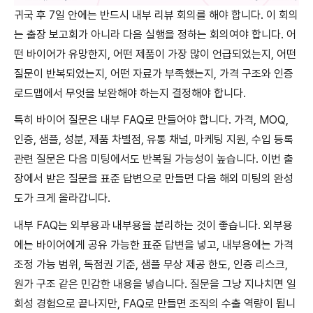
귀국 후 7일 안에는 반드시 내부 리뷰 회의를 해야 합니다. 이 회의
는 출장 보고회가 아니라 다음 실행을 정하는 회의여야 합니다. 어
떤 바이어가 유망한지, 어떤 제품이 가장 많이 언급되었는지, 어떤
질문이 반복되었는지, 어떤 자료가 부족했는지, 가격 구조와 인증
로드맵에서 무엇을 보완해야 하는지 결정해야 합니다.
특히 바이어 질문은 내부 FAQ로 만들어야 합니다. 가격, MOQ,
인증, 샘플, 성분, 제품 차별점, 유통 채널, 마케팅 지원, 수입 등록
관련 질문은 다음 미팅에서도 반복될 가능성이 높습니다. 이번 출
장에서 받은 질문을 표준 답변으로 만들면 다음 해외 미팅의 완성
도가 크게 올라갑니다.
내부 FAQ는 외부용과 내부용을 분리하는 것이 좋습니다. 외부용
에는 바이어에게 공유 가능한 표준 답변을 넣고, 내부용에는 가격
조정 가능 범위, 독점권 기준, 샘플 무상 제공 한도, 인증 리스크,
원가 구조 같은 민감한 내용을 넣습니다. 질문을 그냥 지나치면 일
회성 경험으로 끝나지만, FAQ로 만들면 조직의 수출 역량이 됩니