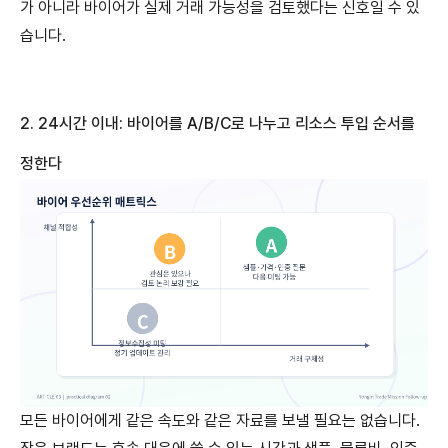
가 아니라 바이어가 실제 거래 가능성을 검토했다는 신호일 수 있
습니다.
2. 24
시간
이내
:
바이어를
A/B/C
로
나누고
리소스
투입
순서를
정한다
모든 바이어에게 같은 속도와 같은 자료를 보낼 필요는 없습니다.