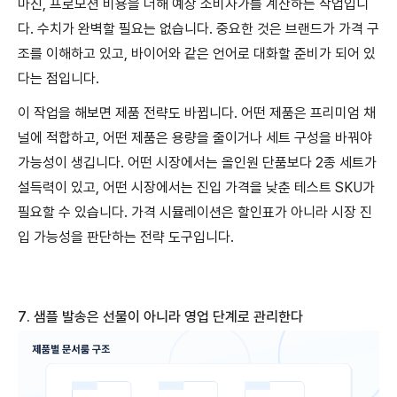
마진, 프로모션 비용을 더해 예상 소비자가를 계산하는 작업입니
다. 수치가 완벽할 필요는 없습니다. 중요한 것은 브랜드가 가격 구
조를 이해하고 있고, 바이어와 같은 언어로 대화할 준비가 되어 있
다는 점입니다.
이 작업을 해보면 제품 전략도 바뀝니다. 어떤 제품은 프리미엄 채
널에 적합하고, 어떤 제품은 용량을 줄이거나 세트 구성을 바꿔야
가능성이 생깁니다. 어떤 시장에서는 올인원 단품보다 2종 세트가
설득력이 있고, 어떤 시장에서는 진입 가격을 낮춘 테스트 SKU가
필요할 수 있습니다. 가격 시뮬레이션은 할인표가 아니라 시장 진
입 가능성을 판단하는 전략 도구입니다.
7.
샘플
발송은
선물이
아니라
영업
단계로
관리한다