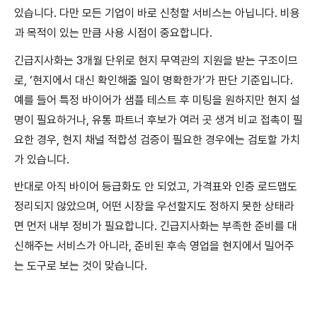
있습니다. 다만 모든 기업이 바로 신청할 서비스는 아닙니다. 비용
과 목적이 있는 만큼 사용 시점이 중요합니다.
긴급지사화는 3개월 단위로 현지 무역관의 지원을 받는 구조이므
로, ‘현지에서 대신 확인해줄 일이 명확한가’가 판단 기준입니다.
예를 들어 특정 바이어가 샘플 테스트 후 미팅을 원하지만 현지 설
명이 필요하거나, 유통 파트너 후보가 여러 곳 생겨 비교 접촉이 필
요한 경우, 현지 채널 적합성 검증이 필요한 경우에는 검토할 가치
가 있습니다.
반대로 아직 바이어 등급화도 안 되었고, 가격표와 인증 로드맵도
정리되지 않았으며, 어떤 시장을 우선할지도 정하지 못한 상태라
면 먼저 내부 정비가 필요합니다. 긴급지사화는 부족한 준비를 대
신해주는 서비스가 아니라, 준비된 후속 영업을 현지에서 밀어주
는 도구로 보는 것이 맞습니다.