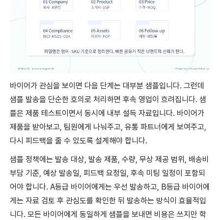
바이어가 관심을 보이면 다음 단계는 대부분 샘플입니다. 그런데
샘플 발송을 단순한 호의로 처리하면 후속 영업이 흐려집니다. 샘
플은 제품 테스트이면서 동시에 내부 설득 자료입니다. 바이어가
제품을 받아보고, 팀원에게 나눠주고, 유통 파트너에게 보여주고,
다시 피드백을 줄 수 있도록 설계해야 합니다.
샘플 정책에는 발송 대상, 발송 제품, 수량, 무상 제공 범위, 배송비
부담 기준, 예상 발송일, 피드백 요청일, 후속 미팅 일정이 포함되
어야 합니다. A등급 바이어에게는 우선 발송하고, B등급 바이어에
게는 자료 검토 후 관심도를 확인한 뒤 발송하는 방식이 효율적입
니다. 모든 바이어에게 동일하게 샘플을 보내면 비용은 쓰지만 학