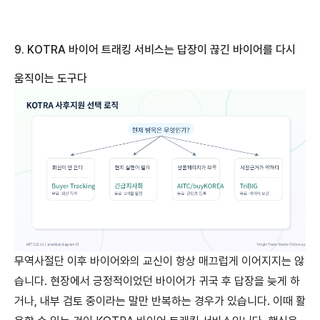
9. KOTRA
바이어
트래킹
서비스는
답장이
끊긴
바이어를
다시
움직이는
도구다
무역사절단 이후 바이어와의 교신이 항상 매끄럽게 이어지지는 않
습니다. 현장에서 긍정적이었던 바이어가 귀국 후 답장을 늦게 하
거나, 내부 검토 중이라는 말만 반복하는 경우가 있습니다. 이때 활