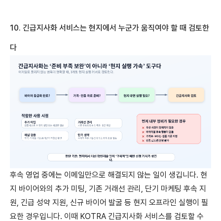
10.
긴급지사화
서비스는
현지에서
누군가
움직여야
할
때
검토한
다
후속 영업 중에는 이메일만으로 해결되지 않는 일이 생깁니다. 현
지 바이어와의 추가 미팅, 기존 거래선 관리, 단기 마케팅 후속 지
원, 긴급 성약 지원, 신규 바이어 발굴 등 현지 오프라인 실행이 필
요한 경우입니다. 이때 KOTRA 긴급지사화 서비스를 검토할 수