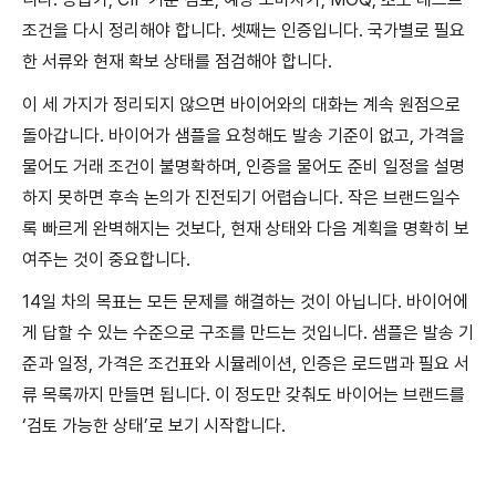
조건을 다시 정리해야 합니다. 셋째는 인증입니다. 국가별로 필요
한 서류와 현재 확보 상태를 점검해야 합니다.
이 세 가지가 정리되지 않으면 바이어와의 대화는 계속 원점으로
돌아갑니다. 바이어가 샘플을 요청해도 발송 기준이 없고, 가격을
물어도 거래 조건이 불명확하며, 인증을 물어도 준비 일정을 설명
하지 못하면 후속 논의가 진전되기 어렵습니다. 작은 브랜드일수
록 빠르게 완벽해지는 것보다, 현재 상태와 다음 계획을 명확히 보
여주는 것이 중요합니다.
14일 차의 목표는 모든 문제를 해결하는 것이 아닙니다. 바이어에
게 답할 수 있는 수준으로 구조를 만드는 것입니다. 샘플은 발송 기
준과 일정, 가격은 조건표와 시뮬레이션, 인증은 로드맵과 필요 서
류 목록까지 만들면 됩니다. 이 정도만 갖춰도 바이어는 브랜드를
‘검토 가능한 상태’로 보기 시작합니다.