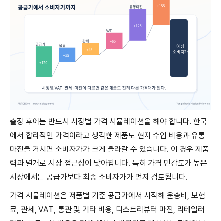
출장 후에는 반드시 시장별 가격 시뮬레이션을 해야 합니다. 한국
에서 합리적인 가격이라고 생각한 제품도 현지 수입 비용과 유통
마진을 거치면 소비자가가 크게 올라갈 수 있습니다. 이 경우 제품
력과 별개로 시장 접근성이 낮아집니다. 특히 가격 민감도가 높은
시장에서는 공급가보다 최종 소비자가가 먼저 검토됩니다.
가격 시뮬레이션은 제품별 기준 공급가에서 시작해 운송비, 보험
료, 관세, VAT, 통관 및 기타 비용, 디스트리뷰터 마진, 리테일러