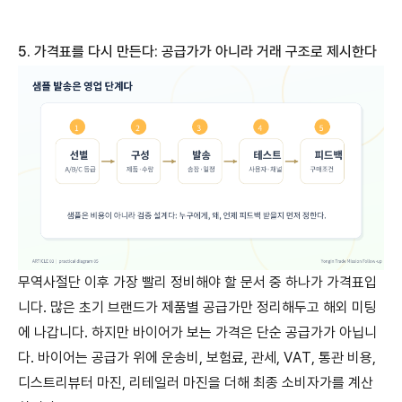
5.
가격표를
다시
만든다
:
공급가가
아니라
거래
구조로
제시한다
무역사절단 이후 가장 빨리 정비해야 할 문서 중 하나가 가격표입
니다. 많은 초기 브랜드가 제품별 공급가만 정리해두고 해외 미팅
에 나갑니다. 하지만 바이어가 보는 가격은 단순 공급가가 아닙니
다. 바이어는 공급가 위에 운송비, 보험료, 관세, VAT, 통관 비용,
디스트리뷰터 마진, 리테일러 마진을 더해 최종 소비자가를 계산