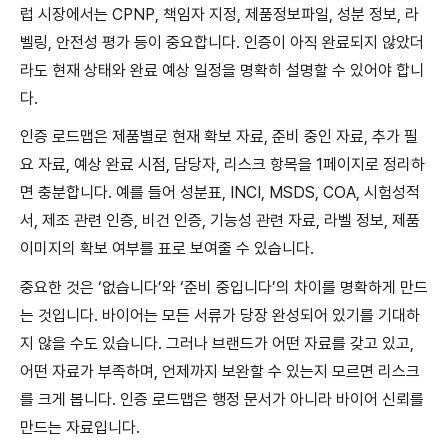
럽 시장에서는 CPNP, 책임자 지정, 제품정보파일, 성분 정보, 라
벨링, 안전성 평가 등이 중요합니다. 인증이 아직 완료되지 않았더
라도 현재 상태와 완료 예상 일정을 명확히 설명할 수 있어야 합니
다.
인증 로드맵은 제품별로 현재 확보 자료, 준비 중인 자료, 추가 필
요 자료, 예상 완료 시점, 담당자, 리스크 항목을 1페이지로 정리하
면 충분합니다. 예를 들어 성분표, INCI, MSDS, COA, 시험성적
서, 제조 관련 인증, 비건 인증, 기능성 관련 자료, 라벨 정보, 제품
이미지의 확보 여부를 표로 보여줄 수 있습니다.
중요한 것은 ‘없습니다’와 ‘준비 중입니다’의 차이를 명확하게 만드
는 것입니다. 바이어는 모든 서류가 당장 완성되어 있기를 기대하
지 않을 수도 있습니다. 그러나 브랜드가 어떤 자료를 갖고 있고,
어떤 자료가 부족하며, 언제까지 보완할 수 있는지 모르면 리스크
를 크게 봅니다. 인증 로드맵은 행정 문서가 아니라 바이어 신뢰를
만드는 자료입니다.