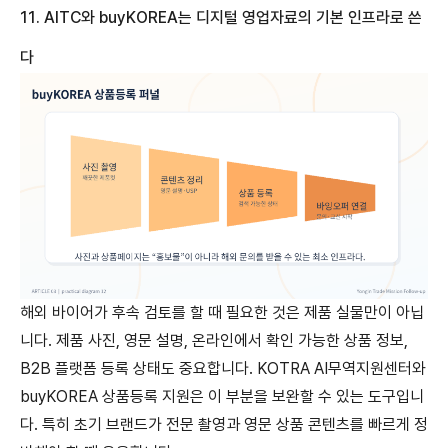
11. AITC
와
buyKOREA
는
디지털
영업자료의
기본
인프라로
쓴
다
해외 바이어가 후속 검토를 할 때 필요한 것은 제품 실물만이 아닙
니다. 제품 사진, 영문 설명, 온라인에서 확인 가능한 상품 정보,
B2B 플랫폼 등록 상태도 중요합니다. KOTRA AI무역지원센터와
buyKOREA 상품등록 지원은 이 부분을 보완할 수 있는 도구입니
다. 특히 초기 브랜드가 전문 촬영과 영문 상품 콘텐츠를 빠르게 정