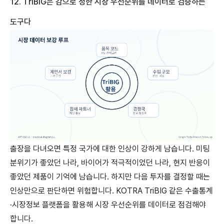
12. TriBIG
은
감으로
정한
시장
우선순위를
데이터로
검증하는
도구다
출장을 다녀오면 특정 국가에 대한 인상이 강하게 남습니다. 미팅
분위기가 좋았던 나라, 바이어가 적극적이었던 나라, 현지 반응이
좋았던 제품이 기억에 남습니다. 하지만 다음 투자를 결정할 때는
인상만으로 판단하면 위험합니다. KOTRA TriBIG 같은 수출통계
·시장정보 플랫폼을 활용해 시장 우선순위를 데이터로 점검해야
합니다.