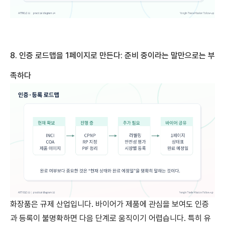
8.
인증
로드맵을
1
페이지로
만든다
:
준비
중이라는
말만으로는
부
족하다
화장품은 규제 산업입니다. 바이어가 제품에 관심을 보여도 인증
과 등록이 불명확하면 다음 단계로 움직이기 어렵습니다. 특히 유