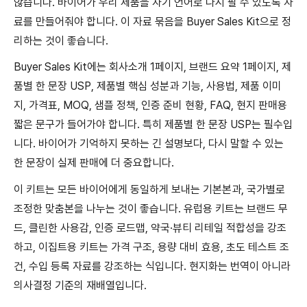
않습니다. 바이어가 우리 제품을 자기 언어로 다시 팔 수 있도록 자
료를 만들어줘야 합니다. 이 자료 묶음을 Buyer Sales Kit으로 정
리하는 것이 좋습니다.
Buyer Sales Kit에는 회사소개 1페이지, 브랜드 요약 1페이지, 제
품별 한 문장 USP, 제품별 핵심 성분과 기능, 사용법, 제품 이미
지, 가격표, MOQ, 샘플 정책, 인증 준비 현황, FAQ, 현지 판매용
짧은 문구가 들어가야 합니다. 특히 제품별 한 문장 USP는 필수입
니다. 바이어가 기억하지 못하는 긴 설명보다, 다시 말할 수 있는
한 문장이 실제 판매에 더 중요합니다.
이 키트는 모든 바이어에게 동일하게 보내는 기본본과, 국가별로
조정한 맞춤본을 나누는 것이 좋습니다. 유럽용 키트는 브랜드 무
드, 클린한 사용감, 인증 로드맵, 약국·뷰티 리테일 적합성을 강조
하고, 이집트용 키트는 가격 구조, 용량 대비 효용, 초도 테스트 조
건, 수입 등록 자료를 강조하는 식입니다. 현지화는 번역이 아니라
의사결정 기준의 재배열입니다.