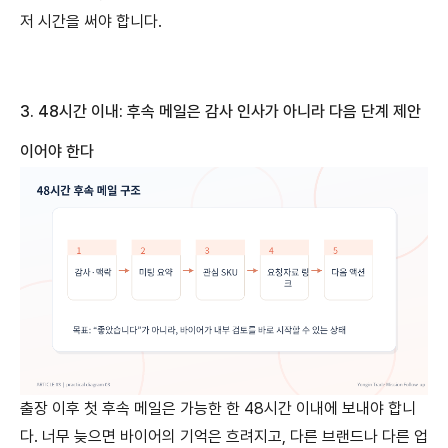
저 시간을 써야 합니다.
3. 48
시간
이내
:
후속
메일은
감사
인사가
아니라
다음
단계
제안
이어야
한다
출장 이후 첫 후속 메일은 가능한 한 48시간 이내에 보내야 합니
다. 너무 늦으면 바이어의 기억은 흐려지고, 다른 브랜드나 다른 업