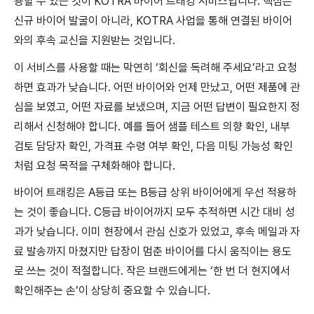
용할 수 있는 것이 KOTRA 바이어 트래킹 서비스입니다. 핵심은
신규 바이어 발굴이 아니라, KOTRA 사업을 통해 연결된 바이어
와의 후속 교신을 지원받는 것입니다.
이 서비스를 사용할 때는 막연히 ‘회신을 독려해 주세요’라고 요청
하면 효과가 낮습니다. 어떤 바이어와 언제 만났고, 어떤 제품에 관
심을 보였고, 어떤 자료를 보냈으며, 지금 어떤 답변이 필요한지 정
리해서 신청해야 합니다. 예를 들어 샘플 테스트 의향 확인, 내부
검토 담당자 확인, 가격표 수령 여부 확인, 다음 미팅 가능성 확인
처럼 요청 목적을 구체화해야 합니다.
바이어 트래킹은 A등급 또는 B등급 상위 바이어에게 우선 적용하
는 것이 좋습니다. C등급 바이어까지 모두 추적하면 시간 대비 성
과가 낮습니다. 이미 현장에서 관심 신호가 있었고, 후속 메일과 자
료 발송까지 마쳤지만 답장이 멈춘 바이어를 다시 움직이는 용도
로 쓰는 것이 적절합니다. 작은 브랜드에게는 ‘한 번 더 현지에서
확인해주는 손’이 상당히 중요할 수 있습니다.