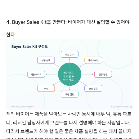
4. Buyer Sales Kit
을
만든다
:
바이어가
대신
설명할
수
있어야
한다
해외 바이어는 제품을 받아보는 사람인 동시에 내부 팀, 유통 파트
너, 리테일 담당자에게 브랜드를 다시 설명해야 하는 사람입니다.
따라서 브랜드가 해야 할 일은 좋은 제품 설명을 하는 데서 끝나지