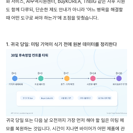
화 서비스, AI무역지원센터, buyKOREA, TriBIG 같은 사후 지원
도 함께 다루되, 단순한 제도 안내가 아니라 ‘어느 병목을 해결할
때 어떤 도구로 써야 하는가’에 초점을 맞췄습니다.
1.
귀국
당일
:
미팅
기억이
식기
전에
원본
데이터를
정리한다
귀국 당일 또는 다음 날 오전까지 가장 먼저 해야 할 일은 미팅 메
모를 복원하는 것입니다. 시간이 지나면 바이어가 어떤 제품에 관