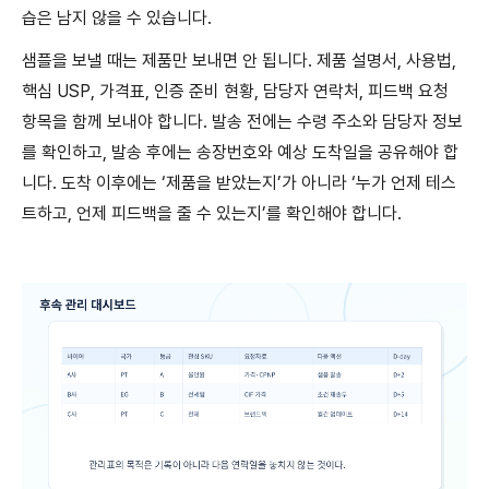
습은 남지 않을 수 있습니다.
샘플을 보낼 때는 제품만 보내면 안 됩니다. 제품 설명서, 사용법,
핵심 USP, 가격표, 인증 준비 현황, 담당자 연락처, 피드백 요청
항목을 함께 보내야 합니다. 발송 전에는 수령 주소와 담당자 정보
를 확인하고, 발송 후에는 송장번호와 예상 도착일을 공유해야 합
니다. 도착 이후에는 ‘제품을 받았는지’가 아니라 ‘누가 언제 테스
트하고, 언제 피드백을 줄 수 있는지’를 확인해야 합니다.