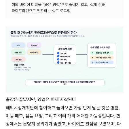
해외 바이어 미팅을 “좋은 경험”으로 끝내지 않고, 실제 수출
출장은
끝났지만
,
영업은
이제
시작된다
해외시장개척단에 참여하고 돌아오면 가장 먼저 남는 것은 명함,
미팅 메모, 샘플 요청, 그리고 여러 개의 애매한 가능성입니다. 현
장에서는 분명히 분위기가 좋았고, 바이어도 관심을 보였으며, 다