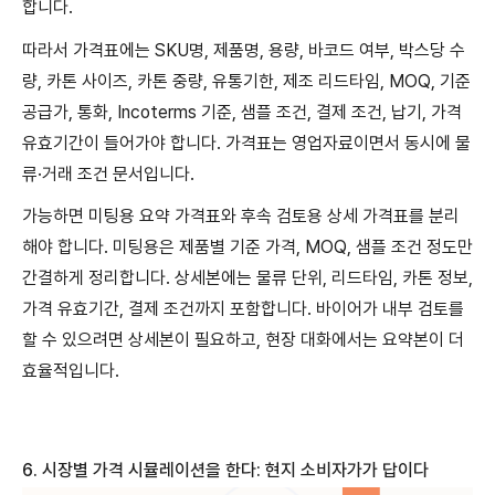
합니다.
따라서 가격표에는 SKU명, 제품명, 용량, 바코드 여부, 박스당 수
량, 카톤 사이즈, 카톤 중량, 유통기한, 제조 리드타임, MOQ, 기준
공급가, 통화, Incoterms 기준, 샘플 조건, 결제 조건, 납기, 가격
유효기간이 들어가야 합니다. 가격표는 영업자료이면서 동시에 물
류·거래 조건 문서입니다.
가능하면 미팅용 요약 가격표와 후속 검토용 상세 가격표를 분리
해야 합니다. 미팅용은 제품별 기준 가격, MOQ, 샘플 조건 정도만
간결하게 정리합니다. 상세본에는 물류 단위, 리드타임, 카톤 정보,
가격 유효기간, 결제 조건까지 포함합니다. 바이어가 내부 검토를
할 수 있으려면 상세본이 필요하고, 현장 대화에서는 요약본이 더
효율적입니다.
6.
시장별
가격
시뮬레이션을
한다
:
현지
소비자가가
답이다