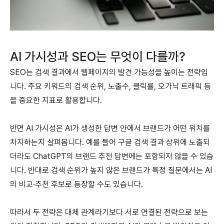
AI 가시성과 SEO는 무엇이 다를까?
SEO는 검색 결과에서 웹페이지의 발견 가능성을 높이는 전략입
니다. 주요 키워드의 검색 순위, 노출수, 클릭률, 오가닉 트래픽 등
을 중요한 지표로 활용합니다.
반면 AI 가시성은 AI가 생성한 답변 안에서 브랜드가 어떤 위치를
차지하는지 살펴봅니다.
예를 들어 구글 검색 결과 상위에 노출되
더라도 ChatGPT의 브랜드 추천 답변에는 포함되지 않을 수 있습
니다. 반대로 검색 순위가 높지 않은 브랜드가 특정 질문에서는 AI
의 비교·추천 후보로 등장할 수도 있습니다.
따라서 두 전략은 대체 관계라기보다 서로 연결된 전략으로 보는