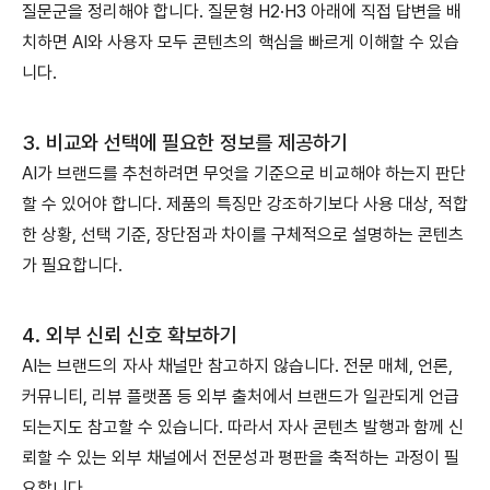
질문군을 정리해야 합니다.
질문형 H2·H3 아래에 직접 답변을 배
치하면 AI와 사용자 모두 콘텐츠의 핵심을 빠르게 이해할 수 있습
니다.
3. 비교와 선택에 필요한 정보를 제공하기
AI가 브랜드를 추천하려면 무엇을 기준으로 비교해야 하는지 판단
할 수 있어야 합니다.
제품의 특징만 강조하기보다 사용 대상, 적합
한 상황, 선택 기준, 장단점과 차이를 구체적으로 설명하는 콘텐츠
가 필요합니다.
4. 외부 신뢰 신호 확보하기
AI는 브랜드의 자사 채널만 참고하지 않습니다.
전문 매체, 언론,
커뮤니티, 리뷰 플랫폼 등 외부 출처에서 브랜드가 일관되게 언급
되는지도 참고할 수 있습니다.
따라서 자사 콘텐츠 발행과 함께 신
뢰할 수 있는 외부 채널에서 전문성과 평판을 축적하는 과정이 필
요합니다.