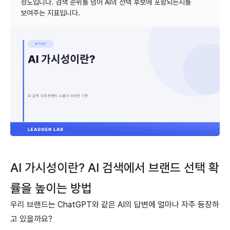
정도입니다. 검색 순위를 넘어 AI의 선택 후보에 포함되는지를
AI 가시성이란? AI 검색에서 브랜드 선택 확
률을 높이는 방법
우리 브랜드는 ChatGPT와 같은 AI의 답변에 얼마나 자주 등장하
고 있을까요?