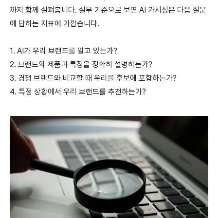
까지 함께 살펴봅니다.
실무 기준으로 보면 AI 가시성은 다음 질문
에 답하는 지표에 가깝습니다.
1. AI가 우리 브랜드를 알고 있는가?
2. 브랜드의 제품과 특징을 정확히 설명하는가?
3. 경쟁 브랜드와 비교할 때 우리를 후보에 포함하는가?
4. 특정 상황에서 우리 브랜드를 추천하는가?