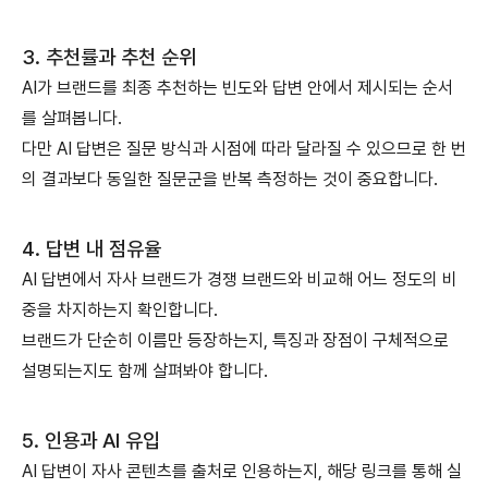
3. 추천률과 추천 순위
AI가 브랜드를 최종 추천하는 빈도와 답변 안에서 제시되는 순서
를 살펴봅니다.
다만 AI 답변은 질문 방식과 시점에 따라 달라질 수 있으므로 한 번
의 결과보다 동일한 질문군을 반복 측정하는 것이 중요합니다.
4. 답변 내 점유율
AI 답변에서 자사 브랜드가 경쟁 브랜드와 비교해 어느 정도의 비
중을 차지하는지 확인합니다.
브랜드가 단순히 이름만 등장하는지, 특징과 장점이 구체적으로
설명되는지도 함께 살펴봐야 합니다.
5. 인용과 AI 유입
AI 답변이 자사 콘텐츠를 출처로 인용하는지, 해당 링크를 통해 실