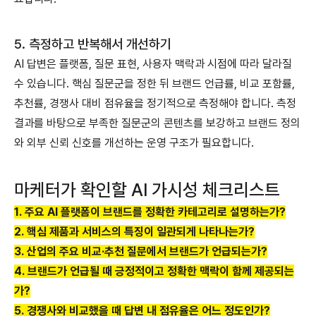
5. 측정하고 반복해서 개선하기
AI 답변은 플랫폼, 질문 표현, 사용자 맥락과 시점에 따라 달라질
수 있습니다.
핵심 질문군을 정한 뒤 브랜드 언급률, 비교 포함률,
추천률, 경쟁사 대비 점유율을 정기적으로 측정해야 합니다.
측정
결과를 바탕으로 부족한 질문군의 콘텐츠를 보강하고 브랜드 정의
와 외부 신뢰 신호를 개선하는 운영 구조가 필요합니다.
마케터가 확인할 AI 가시성 체크리스트
1. 주요 AI 플랫폼이 브랜드를 정확한 카테고리로 설명하는가?
2. 핵심 제품과 서비스의 특징이 일관되게 나타나는가?
3. 산업의 주요 비교·추천 질문에서 브랜드가 언급되는가?
4. 브랜드가 언급될 때 긍정적이고 정확한 맥락이 함께 제공되는
가?
5. 경쟁사와 비교했을 때 답변 내 점유율은 어느 정도인가?