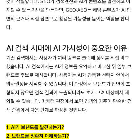
것이 적절합니다.
SEO가 검색엔진과 AI가 콘텐츠를 발견하고 이
해할 수 있는 기반을 만든다면, GEO·AEO는 해당 콘텐츠가 AI 답
변의 근거나 직접 답변으로 활용될 가능성을 높이는 역할을 합니
다.
AI 검색 시대에 AI 가시성이 중요한 이유
기존 검색에서는 사용자가 여러 링크를 클릭해 정보를 직접 비교
했습니다.
AI 검색에서는 AI가 정보를 요약하고 비교한 뒤 일부 브
랜드를 후보로 제시합니다. 사용자는 AI가 압축한 선택지 안에서
의사결정을 시작할 수 있습니다.
이 과정에서 브랜드가 답변에 포
함되지 않으면 검색 결과에 노출되더라도 초기 고려 대상에서 제
외될 수 있습니다.
마케터 관점에서 보면 경쟁의 기준이 단순한 검
색 순위에서 다음 단계로 확장된 것입니다.
1. AI가 브랜드를 발견하는가?
2. 브랜드를 정확히 이해하는가?