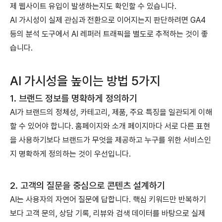
제 웹사이트 유입이 발생하는지도 확인할 수 있습니다.
AI 가시성이 실제 관심과 전환으로 이어지는지 판단하려면 GA4
등의 분석 도구에서 AI 레퍼러 트래픽을 별도로 추적하는 것이 좋
습니다.
AI 가시성을 높이는 방법 5가지
1. 브랜드 정보를 명확하게 정의하기
AI가 브랜드의 정체성, 카테고리, 제품, 주요 특징을 일관되게 이해
할 수 있어야 합니다.
홈페이지와 소개 페이지마다 서로 다른 표현
을 사용하기보다 브랜드가 무엇을 제공하고 누구를 위한 서비스인
지 명확하게 정의하는 것이 우선입니다.
2. 고객의 질문을 중심으로 콘텐츠 설계하기
AI는 사용자의 자연어 질문에 답합니다.
핵심 키워드만 반복하기
보다 고객 문의, 상담 기록, 리뷰와 검색 데이터를 바탕으로 실제