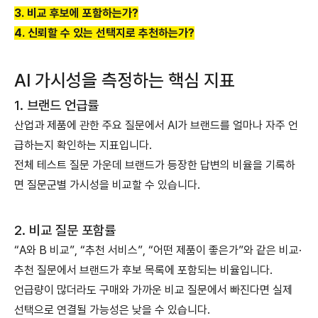
3. 비교 후보에 포함하는가?
4. 신뢰할 수 있는 선택지로 추천하는가?
AI 가시성을 측정하는 핵심 지표
1. 브랜드 언급률
산업과 제품에 관한 주요 질문에서 AI가 브랜드를 얼마나 자주 언
급하는지 확인하는 지표입니다.
전체 테스트 질문 가운데 브랜드가 등장한 답변의 비율을 기록하
면 질문군별 가시성을 비교할 수 있습니다.
2. 비교 질문 포함률
“A와 B 비교”, “추천 서비스”, “어떤 제품이 좋은가”와 같은 비교·
추천 질문에서 브랜드가 후보 목록에 포함되는 비율입니다.
언급량이 많더라도 구매와 가까운 비교 질문에서 빠진다면 실제
선택으로 연결될 가능성은 낮을 수 있습니다.