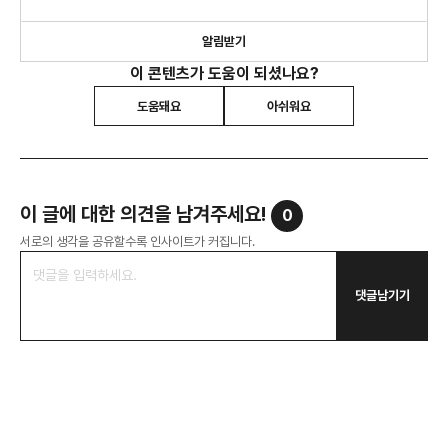
알림받기
이 콘텐츠가 도움이 되셨나요?
도움돼요
아쉬워요
이 글에 대한 의견을 남겨주세요!
0
서로의 생각을 공유할수록 인사이트가 커집니다.
댓글남기기