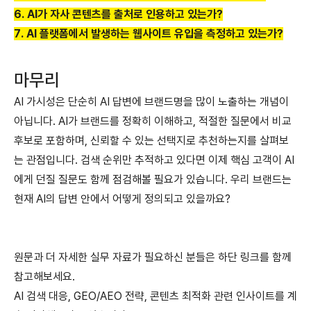
6. AI가 자사 콘텐츠를 출처로 인용하고 있는가?
7. AI 플랫폼에서 발생하는 웹사이트 유입을 측정하고 있는가?
마무리
AI 가시성은 단순히 AI 답변에 브랜드명을 많이 노출하는 개념이
아닙니다.
AI가 브랜드를 정확히 이해하고, 적절한 질문에서 비교
후보로 포함하며, 신뢰할 수 있는 선택지로 추천하는지를 살펴보
는 관점입니다.
검색 순위만 추적하고 있다면 이제 핵심 고객이 AI
에게 던질 질문도 함께 점검해볼 필요가 있습니다. 우리 브랜드는
현재 AI의 답변 안에서 어떻게 정의되고 있을까요?
원문과 더 자세한 실무 자료가 필요하신 분들은 하단 링크를 함께
참고해보세요.
AI 검색 대응, GEO/AEO 전략, 콘텐츠 최적화 관련 인사이트를 계