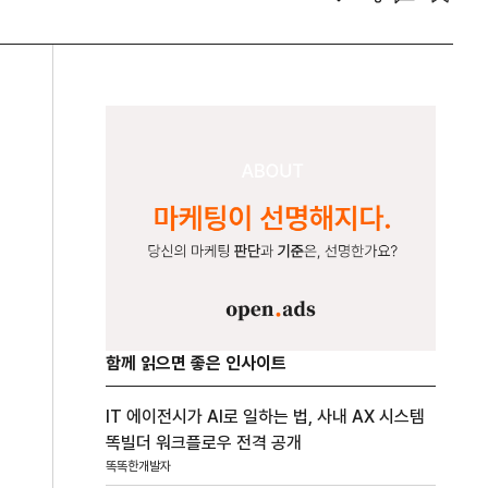
함께 읽으면 좋은 인사이트
IT 에이전시가 AI로 일하는 법, 사내 AX 시스템
똑빌더 워크플로우 전격 공개
똑똑한개발자