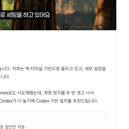
있습니다. 저희는 맥 터미널 기반으로 돌리고 있고, 세부 설정을
합니다.
emini로도 시도해봤는데, 계정 정지를 두 번 겪고 나서
Codex가 더 높기에 Codex 기반 설치를 추천드립니다.
 중 절반만 작동