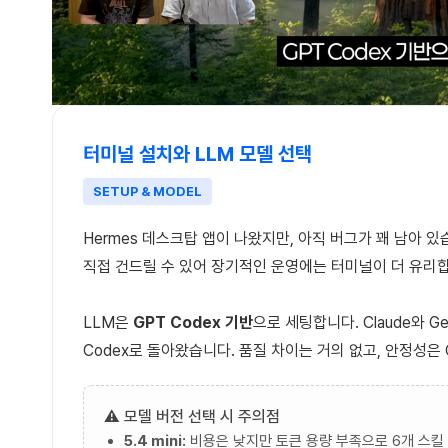
터미널 설치와 LLM 모델 선택
SETUP & MODEL
Hermes 데스크탑 앱이 나왔지만, 아직 버그가 꽤 남아 
직접 건드릴 수 있어 장기적인 운영에는 터미널이 더 유리
LLM은
GPT Codex 기반
으로 세팅합니다. Claude와 G
Codex로 돌아왔습니다. 품질 차이는 거의 없고, 안정성은 
⚠️ 모델 버전 선택 시 주의점
5.4 mini:
비용은 낮지만 토큰 용량 부족으로 6개 스킬