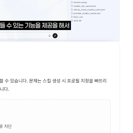
할 수 있습니다. 문제는 스킬 생성 시 프로필 지정을 빠뜨리
니다.
류 차단