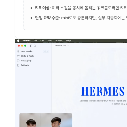
5.5 이상:
여러 스킬을 동시에 돌리는 워크플로라면 5.
단일 요약 수준:
mini로도 충분하지만, 실무 자동화에는