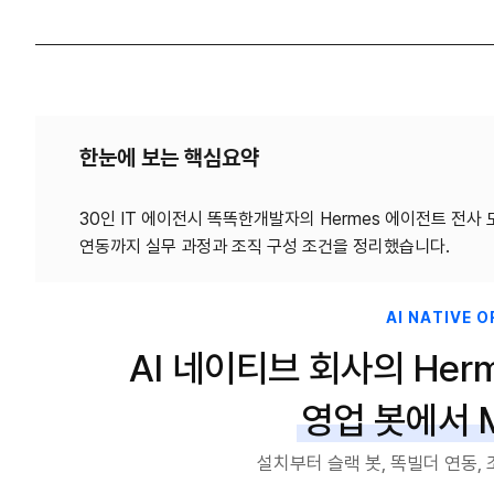
한눈에 보는 핵심요약
30인 IT 에이전시 똑똑한개발자의 Hermes 에이전트 전사 도
AI NATIVE 
AI 네이티브 회사의 Her
영업 봇에서 
설치부터 슬랙 봇, 똑빌더 연동,