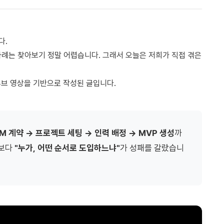
다.
 사례는 찾아보기 정말 어렵습니다. 그래서 오늘은 저희가 직접 겪은
유튜브 영상을 기반으로 작성된 글입니다.
M 계약 → 프로젝트 세팅 → 인력 배정 → MVP 생성
까
체보다
"누가, 어떤 순서로 도입하느냐"
가 성패를 갈랐습니