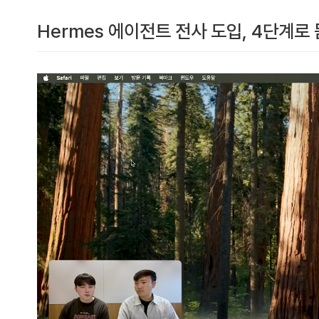
Hermes 에이전트 전사 도입, 4단계로