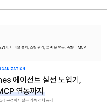
입기. 터미널 설치, 스킬 관리, 슬랙 봇 연동, 똑빌더 MCP
ORGANIZATION
mes 에이전트 실전 도입기,
MCP 연동까지
 조직 구성까지 실무 기록 전체 공개