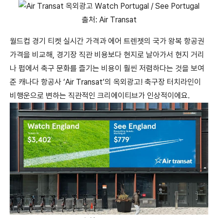
출처: Air Transat
월드컵 경기 티켓 실시간 가격과 에어 트렌젯의 국가 왕복 항공권
가격을 비교해, 경기장 직관 비용보다 현지로 날아가서 현지 거리
나 펍에서 축구 문화를 즐기는 비용이 훨씬 저렴하다는 것을 보여
준 캐나다 항공사 ‘Air Transat’의 옥외광고! 축구장 터치라인이
비행운으로 변하는 직관적인 크리에이티브가 인상적이에요.