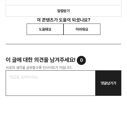
알림받기
이 콘텐츠가 도움이 되셨나요?
도움돼요
아쉬워요
이 글에 대한 의견을 남겨주세요!
0
서로의 생각을 공유할수록 인사이트가 커집니다.
댓글남기기