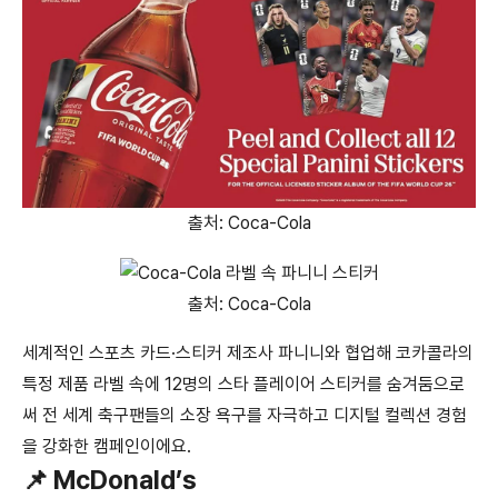
출처: Coca-Cola
출처: Coca-Cola
세계적인 스포츠 카드·스티커 제조사 파니니와 협업해 코카콜라의
특정 제품 라벨 속에 12명의 스타 플레이어 스티커를 숨겨둠으로
써 전 세계 축구팬들의 소장 욕구를 자극하고 디지털 컬렉션 경험
을 강화한 캠페인이에요.
📌 McDonald’s