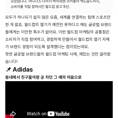
모았습니다. 아디다스·나이키·하이네켄·코카콜라·맥도날드까지,
모두가 하나되기 쉽지 않은 요즘, 세계를 연결하는 힘에 스포츠만
한 게 없죠. 월드컵의 열기가 예전만 못하다고 해도 글로벌 브랜드
들에게는 이만한 특수가 없어요. 이번 월드컵 마케팅의 공통점은
소비자가 직접 참여하고, 경험하게 만들어서 월드컵의 열기 자체
가 브랜드 경험이 되도록 설계했다는 점이었는데요.
핫한 글로벌 브랜드들의 월드컵 마케팅 사례, 재밌는 것만 골라왔
습니다!
📌 Adidas
동네에서 친구들이랑 공 차던 그 때의 마음으로