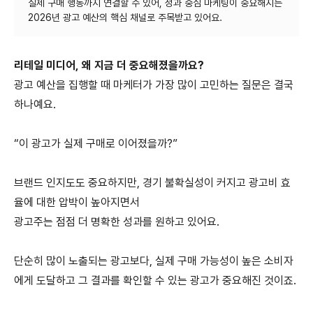
실제 구매 행동까지 연결할 수 있어, 성과 중심 마케팅이 중요해지는
리테일 미디어
,
왜 지금 더 중요해졌을까요
?
광고 예산을 집행할 때 마케터가 가장 많이 고민하는 질문은 결국
하나예요
.
“
이 광고가 실제 구매로 이어졌을까
?”
브랜드 인지도도 중요하지만
,
경기 불확실성이 커지고 광고비 효
율에 대한 압박이 높아지면서
광고주는 점점 더 명확한 성과를 원하고 있어요
.
단순히 많이 노출되는 광고보다
,
실제 구매 가능성이 높은 소비자
에게 도달하고 그 결과를 확인할 수 있는 광고가 중요해진 것이죠
.