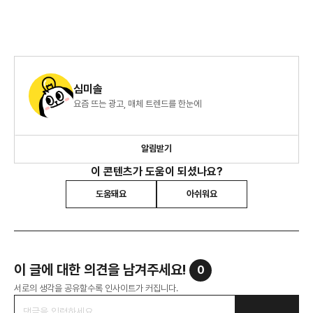
심미솔
요즘 뜨는 광고, 매체 트렌드를 한눈에
알림받기
이 콘텐츠가 도움이 되셨나요?
도움돼요
아쉬워요
이 글에 대한 의견을 남겨주세요!
0
서로의 생각을 공유할수록 인사이트가 커집니다.