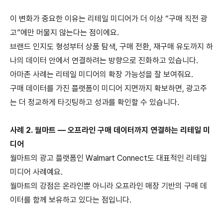
이 변화가 중요한 이유는 리테일 미디어가 더 이상
“
구매 직전 광
고
”
에만 머물지 않는다는 점이에요
.
브랜드 인지도 형성부터 상품 탐색
,
구매 전환
,
재구매 유도까지 하
나의 데이터 안에서 연결하려는 방향으로 진화하고 있습니다
.
아마존 사례는 리테일 미디어의 확장 가능성을 잘 보여줘요
.
구매 데이터를 가진 플랫폼이 미디어 지면까지 확보하면
,
광고주
는 더 정교하게 타깃팅하고 성과를 확인할 수 있습니다
.
사례
2.
월마트
—
오프라인 구매 데이터까지 연결하는 리테일 미
디어
월마트의 광고 플랫폼인
Walmart Connect
도 대표적인 리테일
미디어 사례예요
.
월마트의 강점은 온라인뿐 아니라 오프라인 매장 기반의 구매 데
이터를 함께 보유하고 있다는 점입니다
.