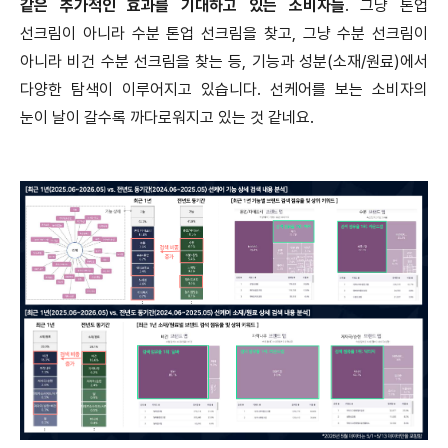
같은 추가적인 효과를 기대하고 있는 소비자들
.
그냥 톤업
선크림이 아니라 수분 톤업 선크림을 찾고
,
그냥 수분 선크림이
아니라 비건 수분 선크림을 찾는 등
,
기능과 성분
(
소재
/
원료
)
에서
다양한 탐색이 이루어지고 있습니다
.
선케어를 보는 소비자의
눈이 날이 갈수록 까다로워지고 있는 것 같네요
.