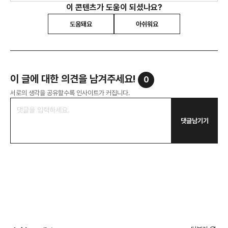
이 콘텐츠가 도움이 되셨나요?
도움돼요
아쉬워요
이 글에 대한 의견을 남겨주세요!
0
서로의 생각을 공유할수록 인사이트가 커집니다.
댓글남기기