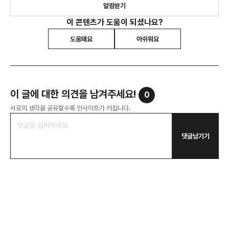
알림받기
이 콘텐츠가 도움이 되셨나요?
도움돼요
아쉬워요
이 글에 대한 의견을 남겨주세요!
0
서로의 생각을 공유할수록 인사이트가 커집니다.
댓글남기기