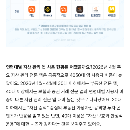
연령대별 자산 관리 앱 사용 현황은 어땠을까요?
​2026년 4월 주
요 자산 관리 전문 앱은 공통적으로 4050대 앱 사용자 비중이 높
았어요. 2026년 1월~4월에 30대 이하에서는 부동산 전문 앱,
40대 이상에서는 보험과 증권 거래 전문 앱의 연령대별 사용자 비
중이 다른 자산 관리 전문 앱 대비 높은 것으로 나타났어요. 30대
이하에서는 “자산 증식” 중심의 부동산·가상자산·공격형 투자 콘
텐츠가 반응을 얻고 있는 반면, 40대 이상은 “자산 보호와 안정적
운용”에 대한 니즈가 강하다는 것을 보여주고 있어요.