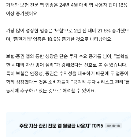
거래와 보험 전문 앱 업종은 24년 4월 대비 앱 사용자 합이 18%
이상 증가했어요.
가장 많이 성장한 업종은 '보험'으로 2년 전 대비 21.6% 증가했으
며, '증권거래' 업종은 18.9% 증가한 것으로 나타났어요.
보험·증권 앱의 동반 성장은 단순 투자 수요 증가를 넘어, “불확실
한 시대의 자산 방어 심리”가 강해졌다는 신호로 볼 수 있습니다.
특히 보험은 안정성, 증권은 수익성을 대표하기 때문에 두 업종이
함께 성장했다는 것은 소비자들이 “공격적 투자 + 리스크 관리”를
동시에 추구하고 있는 것으로 해석할 수 있어요.