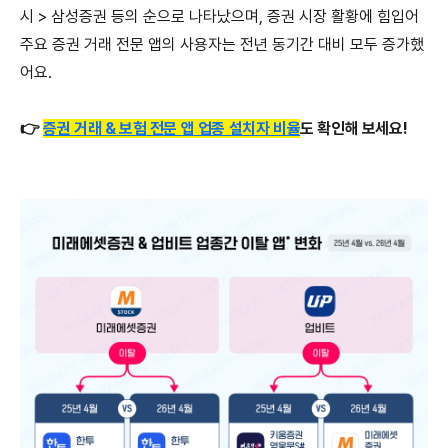
시 > 삼성증권 등의 순으로 나타났으며, 증권 시장 활황에 힘입어
주요 증권 거래 전문 앱의 사용자는 전년 동기간 대비 모두 증가했
어요.
👉
증권 거래 & 보험 전문 앱 업종 설치자 비율
도 확인해 보세요!