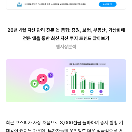
26년 4월 자산 관리 전문 앱 동향: 증권, 보험, 부동산, 가상화폐
전문 앱을 통한 최신 자산 투자 트렌드 알아보기
앱시장분석
최근 코스피가 사상 처음으로 8,000선을 돌파하며 증시 활황 기
대감이 커지는 가운데, 투자자들의 움직임도 더욱 적극적으로 변