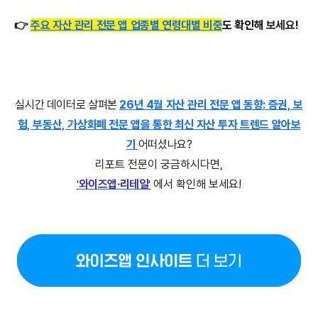
👉
주요 자산 관리 전문 앱 업종별 연령대별 비중
도 확인
해
보세요!
실시간
데이터로
살펴본
26년 4월 자산 관리 전문 앱 동향: 증권, 보
험, 부동산, 가상화폐 전문 앱을 통한 최신 자산 투자 트렌드 알아보
기
어떠셨나요?
리포트 전문이 궁금하시다면,
와이즈앱
·
리테일
에서 확인해 보세요!
'
'