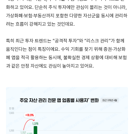
화하고 있어요. 단순히 주식 투자에만 관심이 몰리는 것이 아니라,
가상화폐·보험·부동산까지 포함한 다양한 자산군을 동시에 관리하
려는 흐름이 강해지고 있는 것인데요.
특히 최근 투자 트렌드는 “공격적 투자”와 “리스크 관리”가 함께
움직인다는 점이 특징이에요. 수익 기회를 찾기 위해 증권·가상화
폐 앱을 적극 활용하는 동시에, 불확실한 경제 상황에 대비해 보험
과 같은 안정 자산에도 관심이 높아지고 있어요.