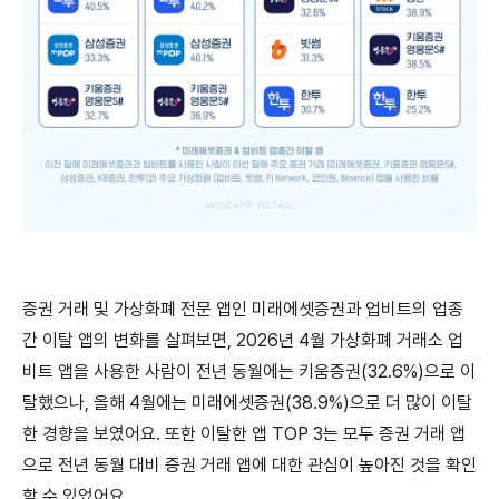
증권 거래 및 가상화폐 전문 앱인 미래에셋증권과 업비트의 업종
간 이탈 앱의 변화를 살펴보면, 2026년 4월 가상화폐 거래소 업
비트 앱을 사용한 사람이 전년 동월에는 키움증권(32.6%)으로 이
탈했으나, 올해 4월에는 미래에셋증권(38.9%)으로 더 많이 이탈
한 경향을 보였어요. 또한 이탈한 앱 TOP 3는 모두 증권 거래 앱
으로 전년 동월 대비 증권 거래 앱에 대한 관심이 높아진 것을 확인
할 수 있었어요.