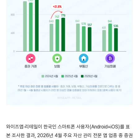
와이즈앱·리테일이 한국인 스마트폰 사용자(Android+iOS)를 표
본 조사한 결과, 2026년 4월 주요 자산 관리 전문 앱 업종 중 증권