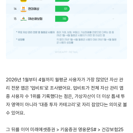
2026년 1월부터 4월까지 월평균 사용자가 가장 많았던 자산 관
리 전문 앱은 '업비트'로 조사됐어요.
업비트가 전체 자산 관리 앱
중 사용자 수 1위를 기록했다는 점은, 가상자산이 더 이상 틈새 투
자 영역이 아니라 ‘대중 투자 카테고리’로 자리 잡았다는 의미로 볼
수 있어요.
그 뒤를 이어 미래에셋증권 > 키움증권 영웅문S# > 건강보험25