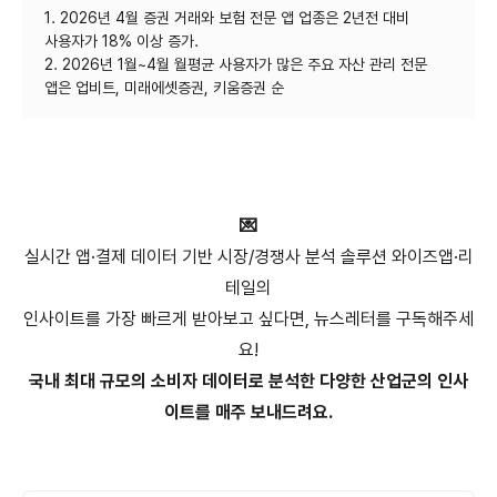
1. 2026년 4월 증권 거래와 보험 전문 앱 업종은 2년전 대비
사용자가 18% 이상 증가.
2. 2026년 1월~4월 월평균 사용자가 많은 주요 자산 관리 전문
💌
실시간 앱·결제 데이터 기반 시장/경쟁사 분석 솔루션 와이즈앱·리
테일의
인사이트를 가장 빠르게 받아보고 싶다면, 뉴스레터를 구독해주세
요!
국내 최대 규모의 소비자 데이터로 분석한 다양한 산업군의 인사
이트를 매주 보내드려요.