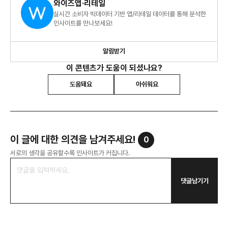
와이즈앱·리테일
실시간 소비자 빅데이터 기반 앱/리테일 데이터를 통해 분석한
인사이트를 만나보세요!
알림받기
이 콘텐츠가 도움이 되셨나요?
도움돼요
아쉬워요
이 글에 대한 의견을 남겨주세요!
0
서로의 생각을 공유할수록 인사이트가 커집니다.
댓글남기기