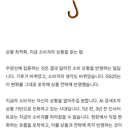
상황 최적화, 지금 소비자의 상황을 읽는 법
우양산에 집중하는 것은 결국 달라진 소비 상황을 반영하는 일입
니다. 기후가 바뀌었고, 소비자의 생각도 바뀌었습니다. GS25는
이 변화를 그대로 포착해 상품 전략에 반영했습니다.
지금의 소비자는 자신의 상황을 알아주길 원합니다. AI 검색조차
상황 기반으로 진화하고 있는 시대입니다. 1년 전, 3년 전 인사이
트로는 지금의 소비자를 따라잡을 수 없습니다. 현장에서 직접 변
화하는 흐름을 포착하고, 이를 상품과 전략에 즉각 반영하는 것이