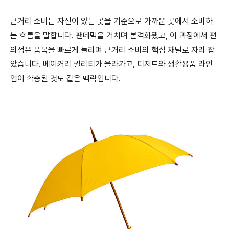
근거리 소비는 자신이 있는 곳을 기준으로 가까운 곳에서 소비하
는 흐름을 말합니다. 팬데믹을 거치며 본격화됐고, 이 과정에서 편
의점은 품목을 빠르게 늘리며 근거리 소비의 핵심 채널로 자리 잡
았습니다. 베이커리 퀄리티가 올라가고, 디저트와 생활용품 라인
업이 확충된 것도 같은 맥락입니다.