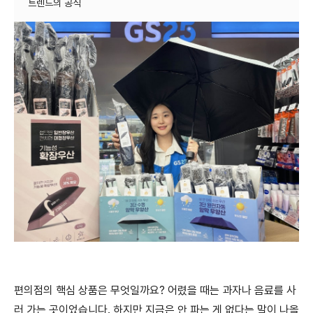
편의점의 핵심 상품은 무엇일까요? 어렸을 때는 과자나 음료를 사
러 가는 곳이었습니다. 하지만 지금은 안 파는 게 없다는 말이 나올