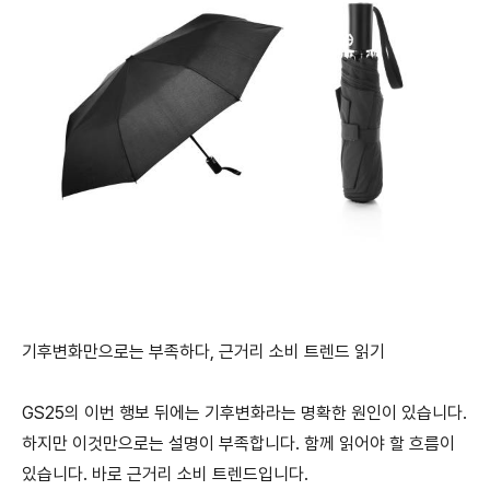
기후변화만으로는 부족하다, 근거리 소비 트렌드 읽기
GS25의 이번 행보 뒤에는 기후변화라는 명확한 원인이 있습니다.
하지만 이것만으로는 설명이 부족합니다. 함께 읽어야 할 흐름이
있습니다. 바로 근거리 소비 트렌드입니다.