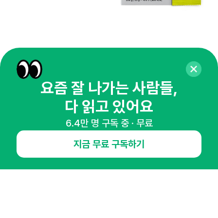
요즘 잘 나가는 사람들,
다 읽고 있어요
매주 화요일 아침,
6.4만 명 구독 중 · 무료
마케팅 감각을 깨워 드릴게요!
65,043명의 마케터를 성장시키는 뉴스레터
지금 무료 구독하기
뉴스레터 구독하기
NHN AD