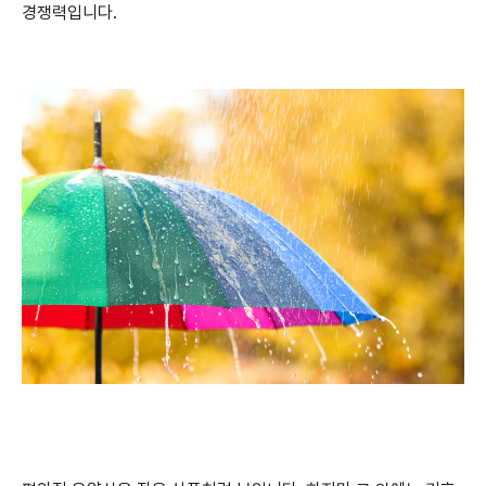
경쟁력입니다.