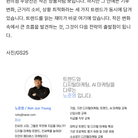
편의점 우양산은 작은 상품처럼 보입니다. 하지만 그 안에는 기후
변화, 근거리 소비, 상황 최적화라는 세 가지 트렌드가 동시에 담겨
있습니다. 트렌드를 읽는 재미가 바로 여기에 있습니다. 작은 변화
속에서 큰 흐름을 발견하는 것, 그것이 다음 전략의 출발점이 됩니
다.
사진/GS25