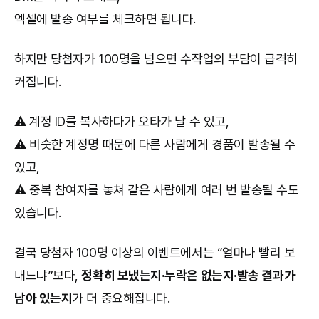
엑셀에 발송 여부를 체크하면 됩니다.
하지만 당첨자가 100명을 넘으면 수작업의 부담이 급격히
커집니다.
⚠️ 계정 ID를 복사하다가 오타가 날 수 있고,
⚠️ 비슷한 계정명 때문에 다른 사람에게 경품이 발송될 수
있고,
⚠️ 중복 참여자를 놓쳐 같은 사람에게 여러 번 발송될 수도
있습니다.
결국 당첨자 100명 이상의 이벤트에서는 “얼마나 빨리 보
내느냐”보다,
정확히 보냈는지·누락은 없는지·발송 결과가
남아 있는지
가 더 중요해집니다.