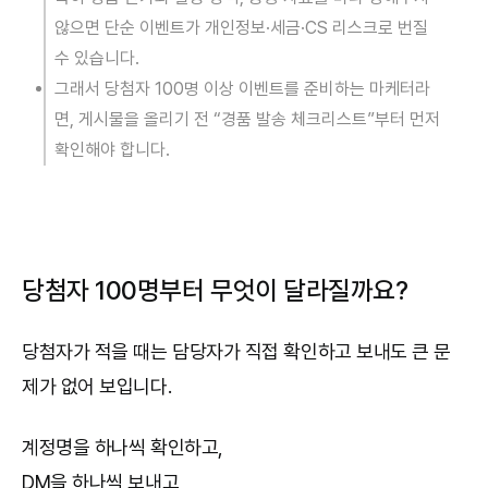
않으면 단순 이벤트가 개인정보·세금·CS 리스크로 번질
수 있습니다.
그래서 당첨자 100명 이상 이벤트를 준비하는 마케터라
면, 게시물을 올리기 전 “경품 발송 체크리스트”부터 먼저
확인해야 합니다.
당첨자 100명부터 무엇이 달라질까요?
당첨자가 적을 때는 담당자가 직접 확인하고 보내도 큰 문
제가 없어 보입니다.
계정명을 하나씩 확인하고,
DM을 하나씩 보내고,