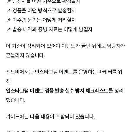
📌 당첨자를 어떤 기준으로 확정할지
📌 경품을 어떤 방식으로 발송할지
📌 미수령 문의는 어떻게 처리할지
📌 발송 내역과 증빙 자료는 어떻게 남길지
이 기준이 정리되어 있어야 이벤트가 끝난 뒤에도 담당자가
흔들리지 않습니다.
센드비에서는 인스타그램 이벤트를 운영하는 마케터를 위
해
인스타그램 이벤트 경품 발송 실수 방지 체크리스트
를 정리
했습니다.
가이드에는 다음 내용이 포함되어 있습니다.