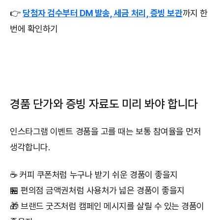
👉
당첨자 검수부터 DM 발송, 세금 처리, 증빙 보관
까지 한
번에 확인하기
경품 단가와 증빙 자료도 미리 봐야 합니다
인스타그램 이벤트 경품을 고를 때는 보통 참여율을 먼저
생각합니다.
☕ 커피 쿠폰처럼 누구나 받기 쉬운 경품이 좋을지
🏪 편의점 금액권처럼 사용처가 넓은 경품이 좋을지
🎁 브랜드 굿즈처럼 캠페인 메시지를 살릴 수 있는 경품이