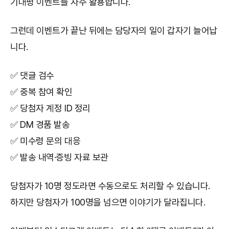
기대평 이벤트를 자주 활용합니다.
그런데 이벤트가 끝난 뒤에는 담당자의 일이 갑자기 늘어납
니다.
✅ 댓글 검수
✅ 중복 참여 확인
✅ 당첨자 계정 ID 정리
✅ DM 경품 발송
✅ 미수령 문의 대응
✅ 발송 내역·증빙 자료 보관
당첨자가 10명 정도라면 수동으로도 처리할 수 있습니다.
하지만 당첨자가 100명을 넘으면 이야기가 달라집니다.