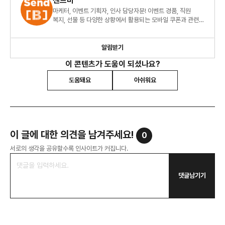
센드비
마케터, 이벤트 기획자, 인사 담당자분! 이벤트 경품, 직원
복지, 선물 등 다양한 상황에서 활용되는 모바일 쿠폰과 관련된
모든 인사이트를 제공해드립니다.
알림받기
이 콘텐츠가 도움이 되셨나요?
도움돼요
아쉬워요
이 글에 대한 의견을 남겨주세요!
0
서로의 생각을 공유할수록 인사이트가 커집니다.
댓글남기기