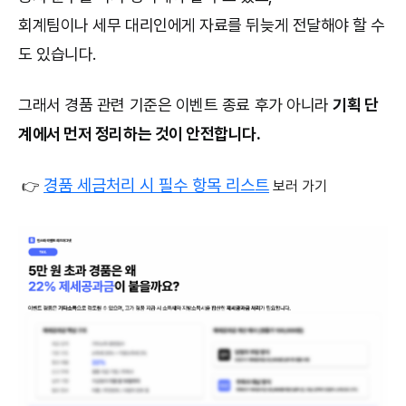
회계팀이나 세무 대리인에게 자료를 뒤늦게 전달해야 할 수
도 있습니다.
그래서 경품 관련 기준은 이벤트 종료 후가 아니라
기획 단
계에서 먼저 정리하는 것이 안전합니다.
경품 세금처리 시 필수 항목 리스트
👉
보러 가기