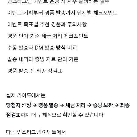
인스타그램 이벤트 운영 시 자주 발생하는 실수
이벤트 기획부터 경품 발송까지 단계별 체크포인트
이벤트 목표별 추천 경품과 주의사항
경품 단가 기준 세금 처리 체크포인트
수동 발송과 DM 발송 방식 비교
발송 내역과 증빙 자료 관리 기준
경품 발송 전 최종 점검표
실제 가이드에서는
당첨자 선정 → 경품 발송 → 세금 처리 → 증빙 보관 → 최종
점검표
까지 더 구체적으로 확인할 수 있습니다.
다음 인스타그램 이벤트에서