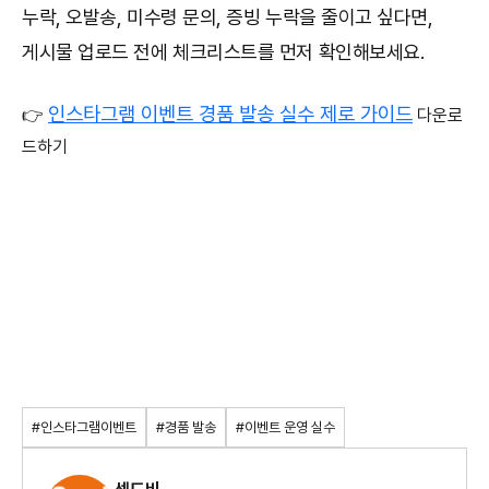
누락, 오발송, 미수령 문의, 증빙 누락을 줄이고 싶다면,
게시물 업로드 전에 체크리스트를 먼저 확인해보세요.
인스타그램 이벤트 경품 발송 실수 제로 가이드
👉
다운로
드하기
#인스타그램이벤트
#경품 발송
#이벤트 운영 실수