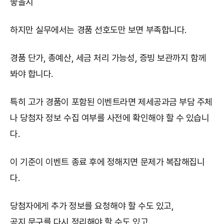
좋을지
하지만 실무에서는 경품 선호도만 보면 부족합니다.
경품 단가, 총예산, 세금 처리 가능성, 증빙 보관까지 함께
봐야 합니다.
특히 고가 경품이 포함된 이벤트라면 제세공과금 부담 주체
나 당첨자 정보 수집 여부를 사전에 확인해야 할 수 있습니
다.
이 기준이 이벤트 종료 후에 정해지면 문제가 복잡해집니
다.
당첨자에게 추가 정보를 요청해야 할 수도 있고,
공지 문구를 다시 정리해야 할 수도 있고,