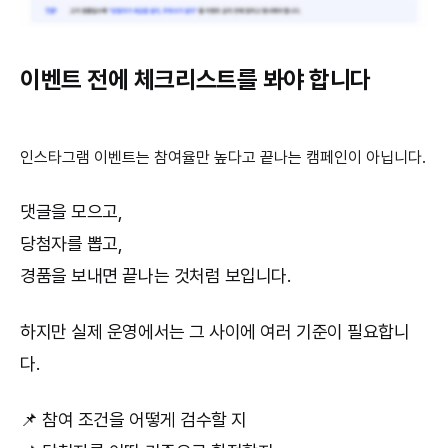
이벤트 전에 체크리스트를 봐야 합니다
인스타그램 이벤트는 참여율만 높다고 끝나는 캠페인이 아닙니다.
댓글을 모으고,
당첨자를 뽑고,
경품을 보내면 끝나는 것처럼 보입니다.
하지만 실제 운영에서는 그 사이에 여러 기준이 필요합니
다.
📌 참여 조건을 어떻게 검수할 지