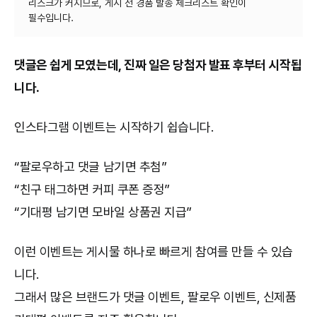
리스크가 커지므로, 게시 전 경품 발송 체크리스트 확인이
댓글은 쉽게 모였는데, 진짜 일은 당첨자 발표 후부터 시작됩
니다.
인스타그램 이벤트는 시작하기 쉽습니다.
“팔로우하고 댓글 남기면 추첨”
“친구 태그하면 커피 쿠폰 증정”
“기대평 남기면 모바일 상품권 지급”
이런 이벤트는 게시물 하나로 빠르게 참여를 만들 수 있습
니다.
그래서 많은 브랜드가 댓글 이벤트, 팔로우 이벤트, 신제품